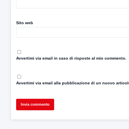
Sito web
Avvertimi via email in caso di risposte al mio commento.
Avvertimi via email alla pubblicazione di un nuovo articol