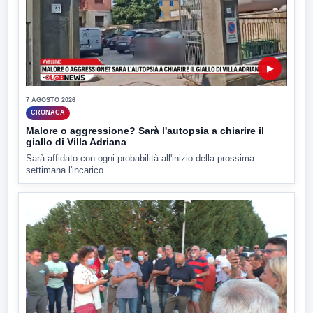
▶
7 AGOSTO 2026
CRONACA
Malore o aggressione? Sarà l'autopsia a chiarire il
giallo di Villa Adriana
Sarà affidato con ogni probabilità all'inizio della prossima
settimana l'incarico...