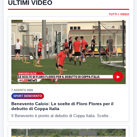
ULTIMI VIDEO
TUTTI I VIDEO
▶
7 AGOSTO 2026
SPORT BENEVENTO
Benevento Calcio: Le scelte di Floro Flores per il
debutto di Coppa Italia
Il Benevento è pronto al debutto di Coppa Italia. Scelte...