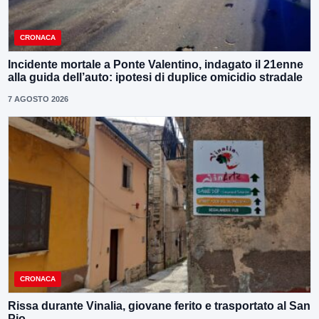
CRONACA
Incidente mortale a Ponte Valentino, indagato il 21enne
alla guida dell’auto: ipotesi di duplice omicidio stradale
7 AGOSTO 2026
CRONACA
Rissa durante Vinalia, giovane ferito e trasportato al San
Pio