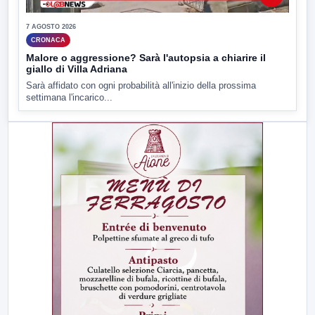
7 AGOSTO 2026
CRONACA
Malore o aggressione? Sarà l'autopsia a chiarire il
giallo di Villa Adriana
Sarà affidato con ogni probabilità all'inizio della prossima
settimana l'incarico...