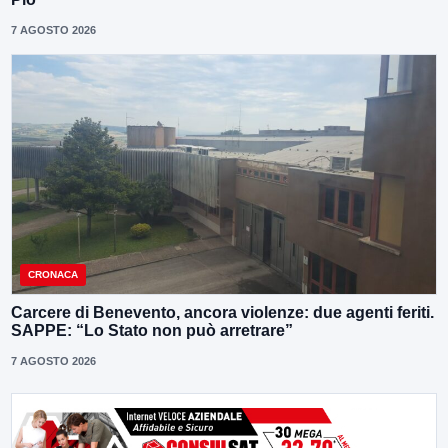
7 AGOSTO 2026
CRONACA
Carcere di Benevento, ancora violenze: due agenti feriti.
SAPPE: “Lo Stato non può arretrare”
7 AGOSTO 2026