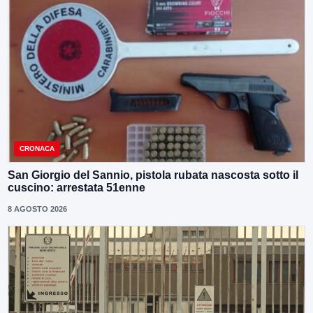
CRONACA
San Giorgio del Sannio, pistola rubata nascosta sotto il
cuscino: arrestata 51enne
8 AGOSTO 2026