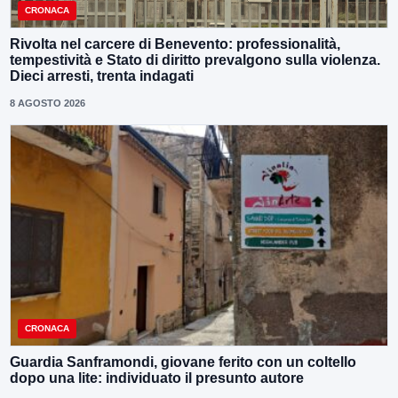
CRONACA
Rivolta nel carcere di Benevento: professionalità,
tempestività e Stato di diritto prevalgono sulla violenza.
Dieci arresti, trenta indagati
8 AGOSTO 2026
CRONACA
Guardia Sanframondi, giovane ferito con un coltello
dopo una lite: individuato il presunto autore