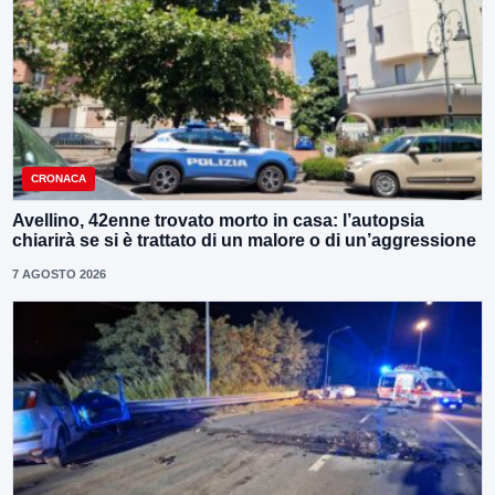
CRONACA
Avellino, 42enne trovato morto in casa: l’autopsia
chiarirà se si è trattato di un malore o di un’aggressione
7 AGOSTO 2026