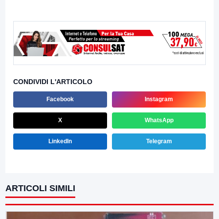
CONDIVIDI L'ARTICOLO
Facebook
Instagram
X
WhatsApp
LinkedIn
Telegram
ARTICOLI SIMILI