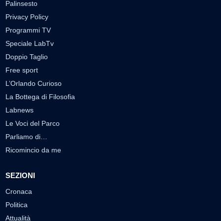
Palinsesto
Privacy Policy
Programmi TV
Speciale LabTv
Doppio Taglio
Free sport
L’Orlando Curioso
La Bottega di Filosofia
Labnews
Le Voci del Parco
Parliamo di…
Ricomincio da me
SEZIONI
Cronaca
Politica
Attualità