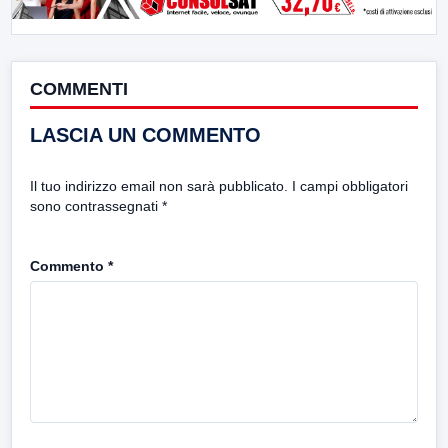
COMMENTI
LASCIA UN COMMENTO
Il tuo indirizzo email non sarà pubblicato.
I campi obbligatori
sono contrassegnati
*
Commento
*