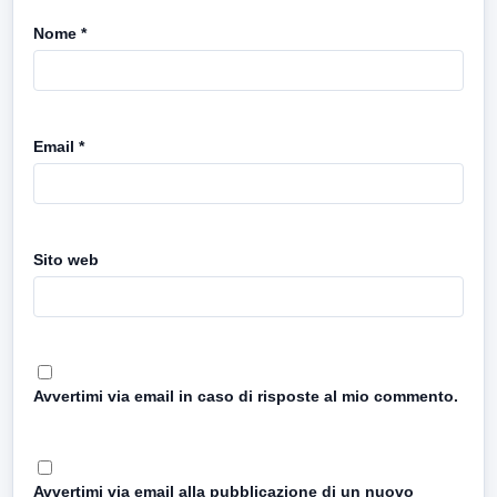
Nome
*
Email
*
Sito web
Avvertimi via email in caso di risposte al mio commento.
Avvertimi via email alla pubblicazione di un nuovo