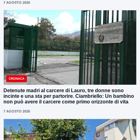
7 AGOSTO 2026
CRONACA
Detenute madri al carcere di Lauro, tre donne sono
incinte e una sta per partorire. Ciambriello: Un bambino
non può avere il carcere come primo orizzonte di vita
7 AGOSTO 2026