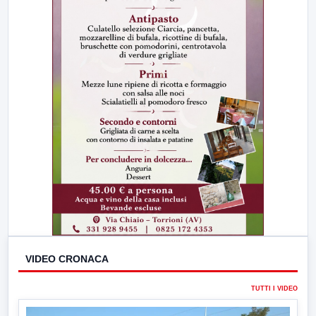
VIDEO CRONACA
TUTTI I VIDEO