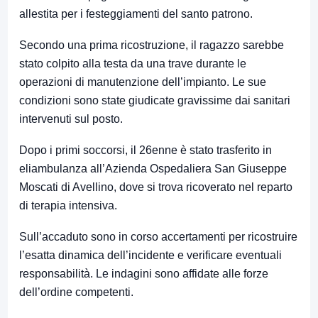
allestita per i festeggiamenti del santo patrono.
Secondo una prima ricostruzione, il ragazzo sarebbe
stato colpito alla testa da una trave durante le
operazioni di manutenzione dell’impianto. Le sue
condizioni sono state giudicate gravissime dai sanitari
intervenuti sul posto.
Dopo i primi soccorsi, il 26enne è stato trasferito in
eliambulanza all’
Azienda Ospedaliera San Giuseppe
Moscati
di Avellino, dove si trova ricoverato nel reparto
di terapia intensiva.
Sull’accaduto sono in corso accertamenti per ricostruire
l’esatta dinamica dell’incidente e verificare eventuali
responsabilità. Le indagini sono affidate alle forze
dell’ordine competenti.