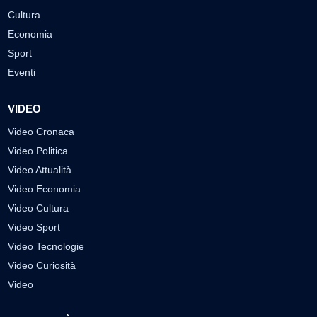
Cultura
Economia
Sport
Eventi
VIDEO
Video Cronaca
Video Politica
Video Attualità
Video Economia
Video Cultura
Video Sport
Video Tecnologie
Video Curiosità
Video