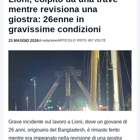
mentre revisiona una
giostra: 26enne in
gravissime condizioni
25 MAGGIO 2026
di redazione
ARTICOLO VISTO 457 VOLTE
Grave incidente sul lavoro a
Lioni
, dove un giovane di
26 anni, originario del Bangladesh, è rimasto ferito
mentre era impegnato nella revisione di una giostra