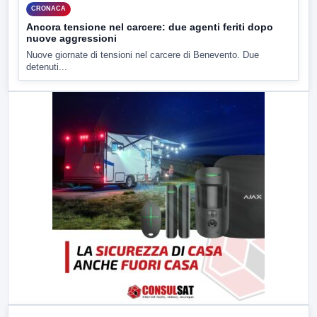
CRONACA
Ancora tensione nel carcere: due agenti feriti dopo
nuove aggressioni
Nuove giornate di tensioni nel carcere di Benevento. Due
detenuti...