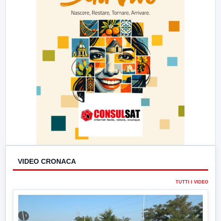
VIDEO CRONACA
TUTTI I VIDEO