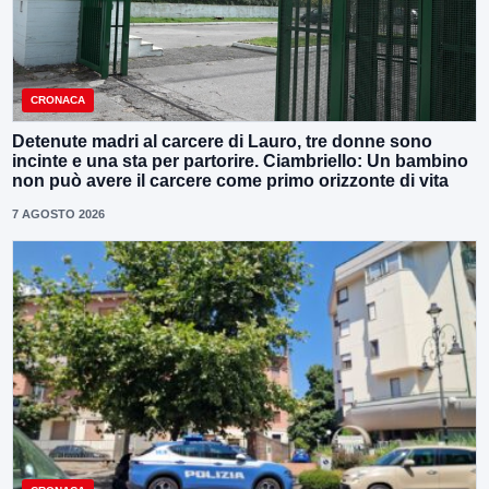
CRONACA
Detenute madri al carcere di Lauro, tre donne sono
incinte e una sta per partorire. Ciambriello: Un bambino
non può avere il carcere come primo orizzonte di vita
7 AGOSTO 2026