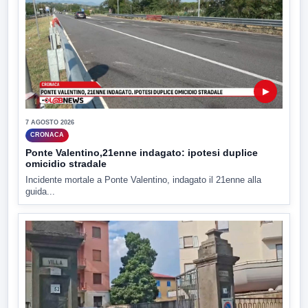
▶
7 AGOSTO 2026
CRONACA
Ponte Valentino,21enne indagato: ipotesi duplice
omicidio stradale
Incidente mortale a Ponte Valentino, indagato il 21enne alla
guida...