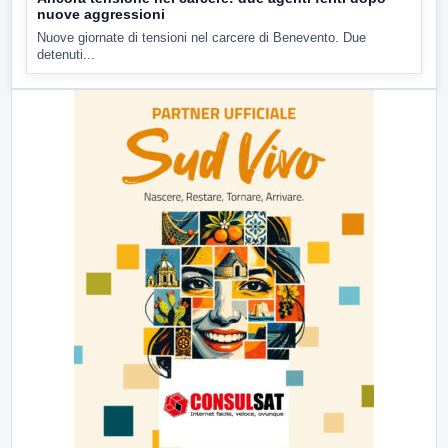
nuove aggressioni
Nuove giornate di tensioni nel carcere di Benevento. Due
detenuti...