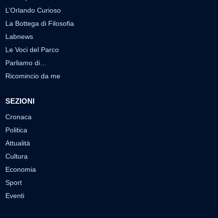
L’Orlando Curioso
La Bottega di Filosofia
Labnews
Le Voci del Parco
Parliamo di…
Ricomincio da me
SEZIONI
Cronaca
Politica
Attualità
Cultura
Economia
Sport
Eventi