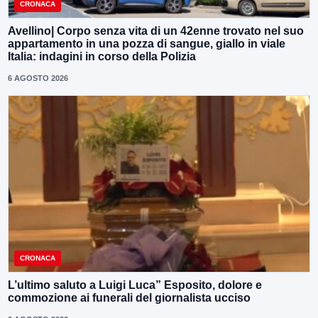
CRONACA
Avellino| Corpo senza vita di un 42enne trovato nel suo
appartamento in una pozza di sangue, giallo in viale
Italia: indagini in corso della Polizia
6 AGOSTO 2026
CRONACA
L’ultimo saluto a Luigi Luca” Esposito, dolore e
commozione ai funerali del giornalista ucciso