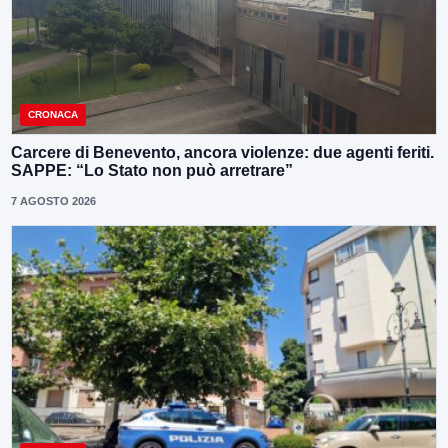
CRONACA
Carcere di Benevento, ancora violenze: due agenti feriti.
SAPPE: “Lo Stato non può arretrare”
7 AGOSTO 2026