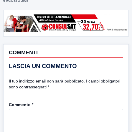
6 AGOSTO 2026
COMMENTI
LASCIA UN COMMENTO
Il tuo indirizzo email non sarà pubblicato.
I campi obbligatori
sono contrassegnati
*
Commento
*