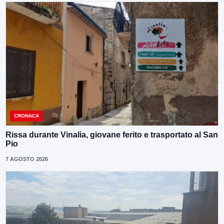
CRONACA
Rissa durante Vinalia, giovane ferito e trasportato al San
Pio
7 AGOSTO 2026