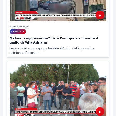
▶
7 AGOSTO 2026
CRONACA
Malore o aggressione? Sarà l'autopsia a chiarire il
giallo di Villa Adriana
Sarà affidato con ogni probabilità all'inizio della prossima
settimana l'incarico...
▶