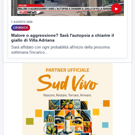
▶
7 AGOSTO 2026
CRONACA
Malore o aggressione? Sarà l'autopsia a chiarire il
giallo di Villa Adriana
Sarà affidato con ogni probabilità all'inizio della prossima
settimana l'incarico...