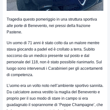
Tragedia questo pomeriggio in una struttura sportiva
alle porte di Benevento, nei pressi della frazione
Pastene.
Un uomo di 71 anni è stato colto da un malore mentre
stava giocando a padel ed è crollato a terra. Subito
soccorso da un medico presente sul posto e dal
personale del 118, non è stato possibile rianimarlo. Sul
luogo sono intervenuti i Carabinieri per gli accertamenti
di competenza.
L’uomo era un volto noto nell’ambiente sportivo sannita.
Da calciatore aveva vestito la maglia del Benevento e
proprio per il suo modo di stare in campo si era
guadagnato il soprannome di ‘Peppe Champagne’, che