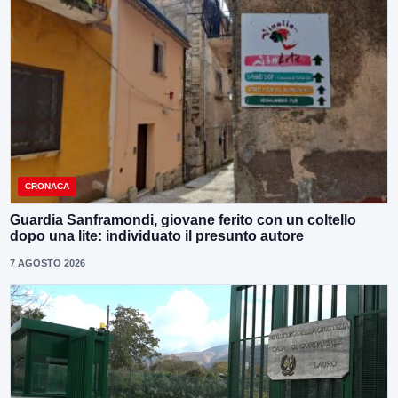
CRONACA
Guardia Sanframondi, giovane ferito con un coltello
dopo una lite: individuato il presunto autore
7 AGOSTO 2026