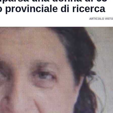
o provinciale di ricerca
ARTICOLO VISTO