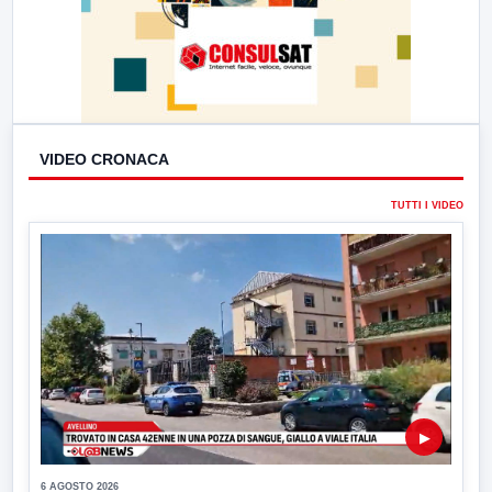
VIDEO CRONACA
TUTTI I VIDEO
▶
6 AGOSTO 2026