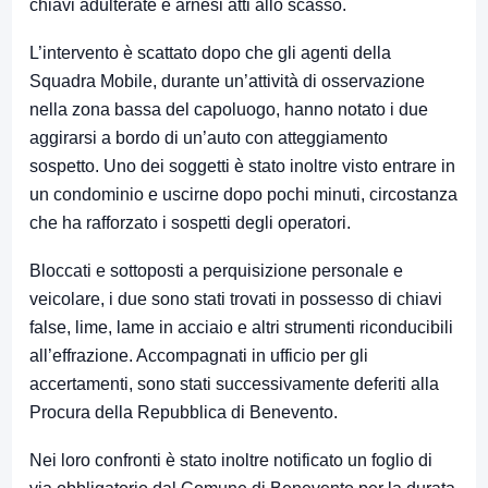
chiavi adulterate e arnesi atti allo scasso.
L’intervento è scattato dopo che gli agenti della
Squadra Mobile, durante un’attività di osservazione
nella zona bassa del capoluogo, hanno notato i due
aggirarsi a bordo di un’auto con atteggiamento
sospetto. Uno dei soggetti è stato inoltre visto entrare in
un condominio e uscirne dopo pochi minuti, circostanza
che ha rafforzato i sospetti degli operatori.
Bloccati e sottoposti a perquisizione personale e
veicolare, i due sono stati trovati in possesso di chiavi
false, lime, lame in acciaio e altri strumenti riconducibili
all’effrazione. Accompagnati in ufficio per gli
accertamenti, sono stati successivamente deferiti alla
Procura della Repubblica di Benevento.
Nei loro confronti è stato inoltre notificato un foglio di