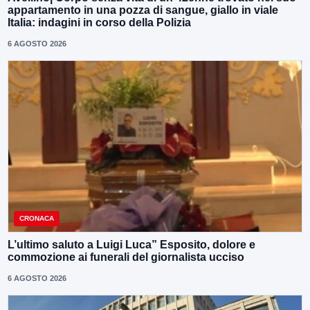
appartamento in una pozza di sangue, giallo in viale
Italia: indagini in corso della Polizia
6 AGOSTO 2026
CRONACA
L’ultimo saluto a Luigi Luca” Esposito, dolore e
commozione ai funerali del giornalista ucciso
6 AGOSTO 2026