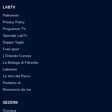
LABTV
Palinsesto
Privacy Policy
Programmi TV
Speciale LabTv
Doppio Taglio
Free sport
L’Orlando Curioso
La Bottega di Filosofia
Labnews
Le Voci del Parco
Parliamo di…
Ricomincio da me
SEZIONI
Cronaca