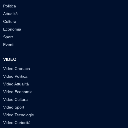
Politica
Attualità
Cultura
Economia
Sport
Eventi
VIDEO
Video Cronaca
Video Politica
Video Attualità
Video Economia
Video Cultura
Video Sport
Video Tecnologie
Video Curiosità