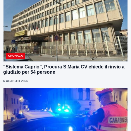
CRONACA
“Sistema Caprio”, Procura S.Maria CV chiede il rinvio a
giudizio per 54 persone
6 AGOSTO 2026