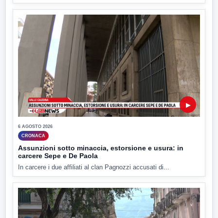
▶
6 AGOSTO 2026
CRONACA
Assunzioni sotto minaccia, estorsione e usura: in
carcere Sepe e De Paola
In carcere i due affiliati al clan Pagnozzi accusati di...