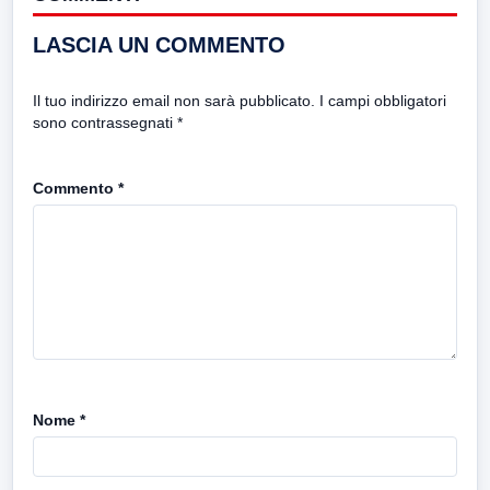
LASCIA UN COMMENTO
Il tuo indirizzo email non sarà pubblicato.
I campi obbligatori
sono contrassegnati
*
Commento
*
Nome
*