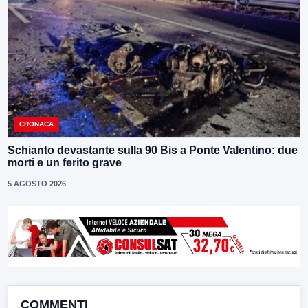
CRONACA
Schianto devastante sulla 90 Bis a Ponte Valentino: due
morti e un ferito grave
5 AGOSTO 2026
COMMENTI