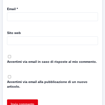
Email
*
Sito web
Avvertimi via email in caso di risposte al mio commento.
Avvertimi via email alla pubblicazione di un nuovo
articolo.