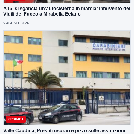
A16, si sgancia un’autocisterna in marcia: intervento dei
Vigili del Fuoco a Mirabella Eclano
5 AGOSTO 2026
CRONACA
Valle Caudina, Prestiti usurari e pizzo sulle assunzioni: