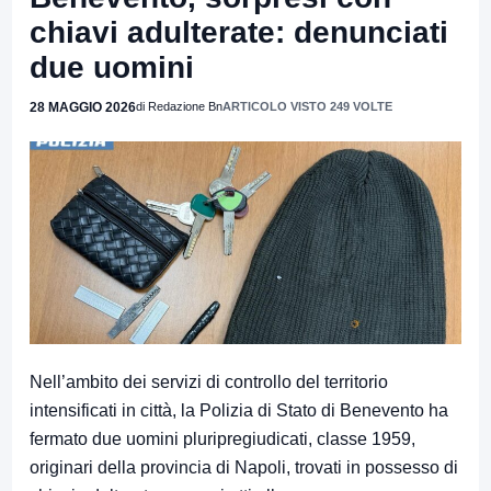
chiavi adulterate: denunciati
due uomini
28 MAGGIO 2026
di Redazione Bn
ARTICOLO VISTO 249 VOLTE
Nell’ambito dei servizi di controllo del territorio
intensificati in città, la Polizia di Stato di Benevento ha
fermato due uomini pluripregiudicati, classe 1959,
originari della provincia di Napoli, trovati in possesso di