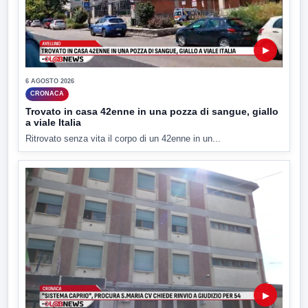
▶
6 AGOSTO 2026
CRONACA
Trovato in casa 42enne in una pozza di sangue, giallo
a viale Italia
Ritrovato senza vita il corpo di un 42enne in un...
▶