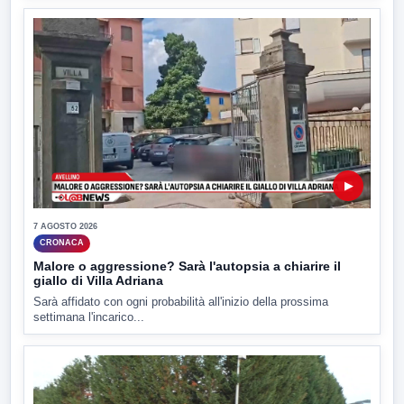
▶
7 AGOSTO 2026
CRONACA
Malore o aggressione? Sarà l'autopsia a chiarire il
giallo di Villa Adriana
Sarà affidato con ogni probabilità all'inizio della prossima
settimana l'incarico...