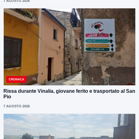
7 AGOSTO 2026
CRONACA
Rissa durante Vinalia, giovane ferito e trasportato al San
Pio
7 AGOSTO 2026