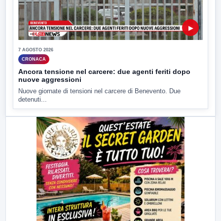
▶
7 AGOSTO 2026
CRONACA
Ancora tensione nel carcere: due agenti feriti dopo
nuove aggressioni
Nuove giornate di tensioni nel carcere di Benevento. Due
detenuti...