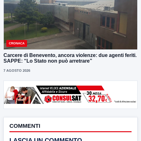
CRONACA
Carcere di Benevento, ancora violenze: due agenti feriti.
SAPPE: “Lo Stato non può arretrare”
7 AGOSTO 2026
COMMENTI
LASCIA UN COMMENTO