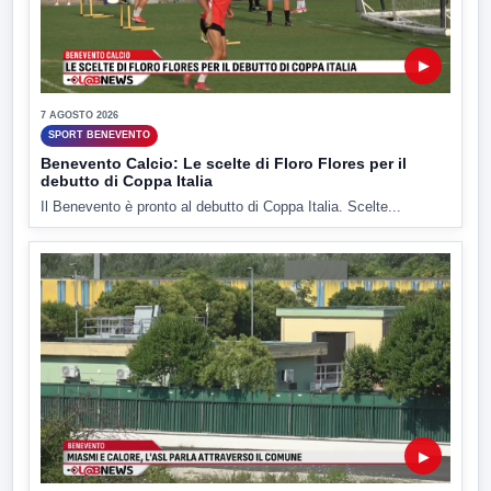
▶
7 AGOSTO 2026
SPORT BENEVENTO
Benevento Calcio: Le scelte di Floro Flores per il
debutto di Coppa Italia
Il Benevento è pronto al debutto di Coppa Italia. Scelte...
▶