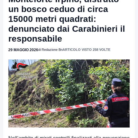
un bosco ceduo di circa
15000 metri quadrati:
denunciato dai Carabinieri il
responsabile
29 MAGGIO 2026
di Redazione Bn
ARTICOLO VISTO 258 VOLTE