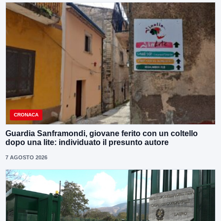
CRONACA
Guardia Sanframondi, giovane ferito con un coltello
dopo una lite: individuato il presunto autore
7 AGOSTO 2026