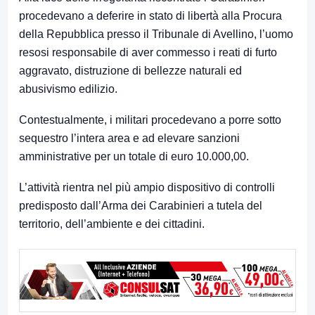
procedevano a deferire in stato di libertà alla Procura
della Repubblica presso il Tribunale di Avellino, l’uomo
resosi responsabile di aver commesso i reati di furto
aggravato, distruzione di bellezze naturali ed
abusivismo edilizio.
Contestualmente, i militari procedevano a porre sotto
sequestro l’intera area e ad elevare sanzioni
amministrative per un totale di euro 10.000,00.
L’attività rientra nel più ampio dispositivo di controlli
predisposto dall’Arma dei Carabinieri a tutela del
territorio, dell’ambiente e dei cittadini.