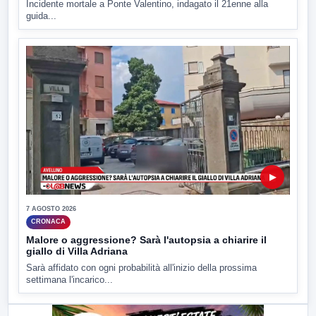
Incidente mortale a Ponte Valentino, indagato il 21enne alla
guida...
▶
7 AGOSTO 2026
CRONACA
Malore o aggressione? Sarà l'autopsia a chiarire il
giallo di Villa Adriana
Sarà affidato con ogni probabilità all'inizio della prossima
settimana l'incarico...