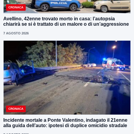
CRONACA
Avellino, 42enne trovato morto in casa: l’autopsia
chiarirà se si è trattato di un malore o di un’aggressione
7 AGOSTO 2026
CRONACA
Incidente mortale a Ponte Valentino, indagato il 21enne
alla guida dell’auto: ipotesi di duplice omicidio stradale