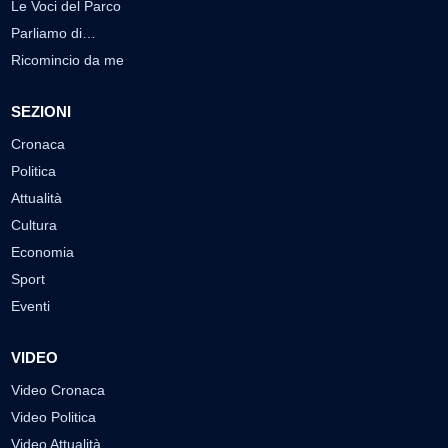
Le Voci del Parco
Parliamo di…
Ricomincio da me
SEZIONI
Cronaca
Politica
Attualità
Cultura
Economia
Sport
Eventi
VIDEO
Video Cronaca
Video Politica
Video Attualità