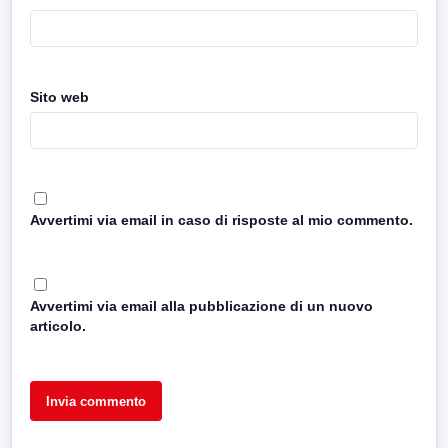
Sito web
Avvertimi via email in caso di risposte al mio commento.
Avvertimi via email alla pubblicazione di un nuovo
articolo.