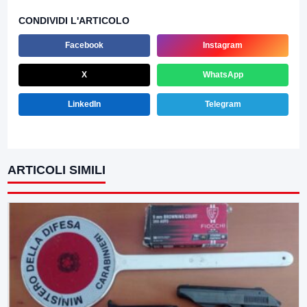
CONDIVIDI L'ARTICOLO
Facebook
Instagram
X
WhatsApp
LinkedIn
Telegram
ARTICOLI SIMILI