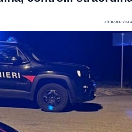
ARTICOLO VISTO