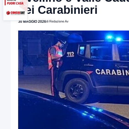
dei Carabinieri
30 MAGGIO 2026
di Redazione Av