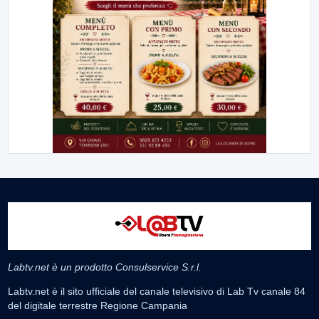
Labtv.net è un prodotto Consulservice S.r.l.
Labtv.net è il sito ufficiale del canale televisivo di Lab Tv canale 84
del digitale terrestre Regione Campania