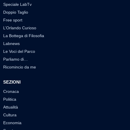
Speciale LabTv
Doppio Taglio
Free sport
L’Orlando Curioso
La Bottega di Filosofia
Labnews
Le Voci del Parco
Parliamo di…
Ricomincio da me
SEZIONI
Cronaca
Politica
Attualità
Cultura
Economia