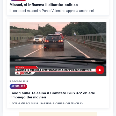
Miasmi, si infiamma il dibattito politico
lL caso dei miasmi a Ponte Valentino approda anche nel...
▶
5 AGOSTO 2026
ATTUALITÀ
Lavori sulla Telesina il Comitato SOS 372 chiede
l'impiego dei movieri
Code e disagi sulla Telesina a causa dei lavori in...