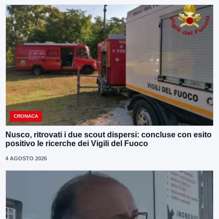
CRONACA
Nusco, ritrovati i due scout dispersi: concluse con esito
positivo le ricerche dei Vigili del Fuoco
4 AGOSTO 2026