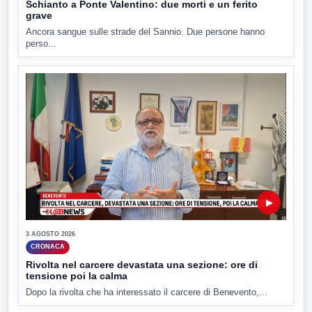
Schianto a Ponte Valentino: due morti e un ferito
grave
Ancora sangue sulle strade del Sannio. Due persone hanno
perso...
▶
3 AGOSTO 2026
CRONACA
Rivolta nel carcere devastata una sezione: ore di
tensione poi la calma
Dopo la rivolta che ha interessato il carcere di Benevento,...