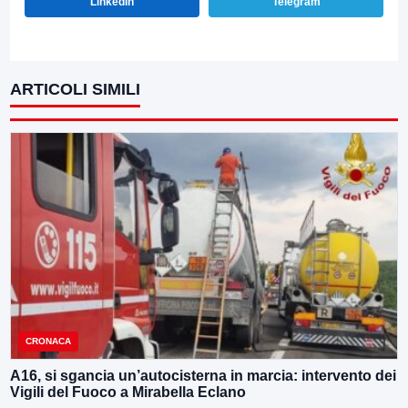
LinkedIn
Telegram
ARTICOLI SIMILI
CRONACA
A16, si sgancia un’autocisterna in marcia: intervento dei
Vigili del Fuoco a Mirabella Eclano