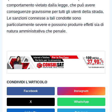
comportamento vietato dalla legge, che può avere
conseguenze gravissime per tutti gli utenti della strada.
Le sanzioni connesse a tali condotte sono
particolarmente severe e possono produrre effetti sia di
natura amministrativa che penale.
CONDIVIDI L'ARTICOLO
Facebook
Instagram
X
WhatsApp