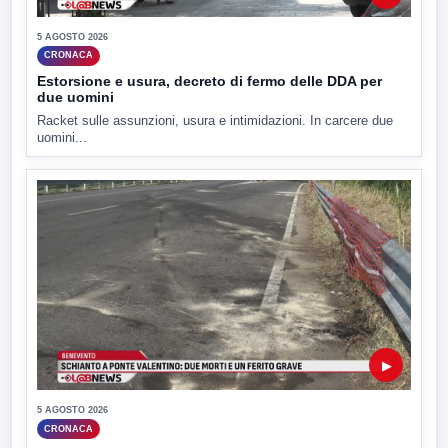
5 AGOSTO 2026
CRONACA
Estorsione e usura, decreto di fermo delle DDA per
due uomini
Racket sulle assunzioni, usura e intimidazioni. In carcere due
uomini...
▶
5 AGOSTO 2026
CRONACA