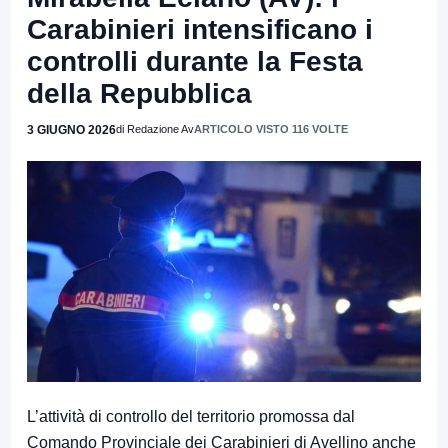
Carabinieri intensificano i
controlli durante la Festa
della Repubblica
3 GIUGNO 2026
di Redazione Av
ARTICOLO VISTO 116 VOLTE
L’attività di controllo del territorio promossa dal
Comando Provinciale dei Carabinieri di Avellino anche