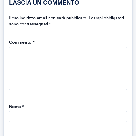
LASCIA UN COMMENTO
Il tuo indirizzo email non sarà pubblicato.
I campi obbligatori
sono contrassegnati
*
Commento
*
Nome
*