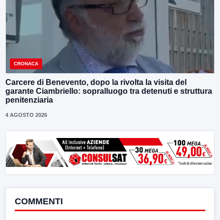
CRONACA
Carcere di Benevento, dopo la rivolta la visita del
garante Ciambriello: sopralluogo tra detenuti e struttura
penitenziaria
4 AGOSTO 2026
COMMENTI