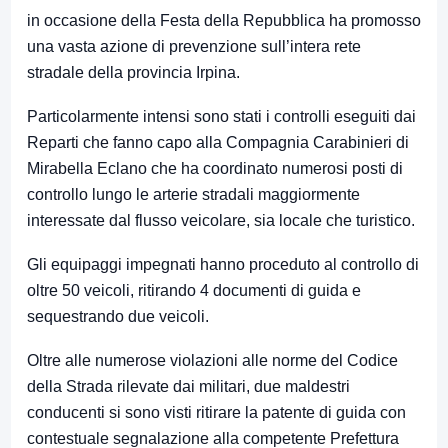
in occasione della Festa della Repubblica ha promosso
una vasta azione di prevenzione sull’intera rete
stradale della provincia Irpina.
Particolarmente intensi sono stati i controlli eseguiti dai
Reparti che fanno capo alla Compagnia Carabinieri di
Mirabella Eclano che ha coordinato numerosi posti di
controllo lungo le arterie stradali maggiormente
interessate dal flusso veicolare, sia locale che turistico.
Gli equipaggi impegnati hanno proceduto al controllo di
oltre 50 veicoli, ritirando 4 documenti di guida e
sequestrando due veicoli.
Oltre alle numerose violazioni alle norme del Codice
della Strada rilevate dai militari, due maldestri
conducenti si sono visti ritirare la patente di guida con
contestuale segnalazione alla competente Prefettura