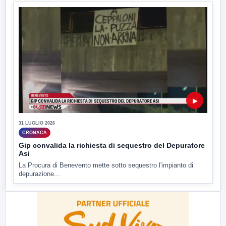
▶
31 LUGLIO 2026
CRONACA
Gip convalida la richiesta di sequestro del Depuratore
Asi
La Procura di Benevento mette sotto sequestro l'impianto di
depurazione...