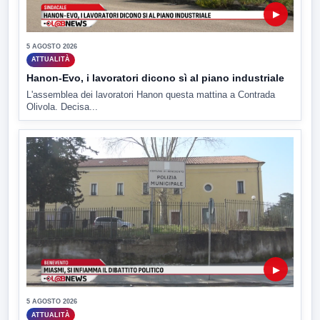
▶
5 AGOSTO 2026
ATTUALITÀ
Hanon-Evo, i lavoratori dicono sì al piano industriale
L'assemblea dei lavoratori Hanon questa mattina a Contrada
Olivola. Decisa...
▶
5 AGOSTO 2026
ATTUALITÀ