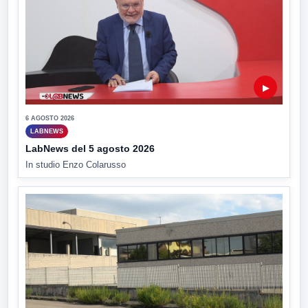
▶
6 AGOSTO 2026
LABNEWS
LabNews del 5 agosto 2026
In studio Enzo Colarusso