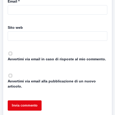
Email
*
Sito web
Avvertimi via email in caso di risposte al mio commento.
Avvertimi via email alla pubblicazione di un nuovo
articolo.