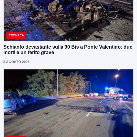
CRONACA
Schianto devastante sulla 90 Bis a Ponte Valentino: due
morti e un ferito grave
5 AGOSTO 2026