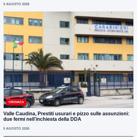
5 AGOSTO 2026
CRONACA
Valle Caudina, Prestiti usurari e pizzo sulle assunzioni:
due fermi nell’inchiesta della DDA
5 AGOSTO 2026