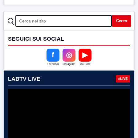
CERCA
Cerca
SEGUICI SUI SOCIAL
f
◎
▶
Facebook
Instagram
YouTube
LABTV LIVE
LIVE