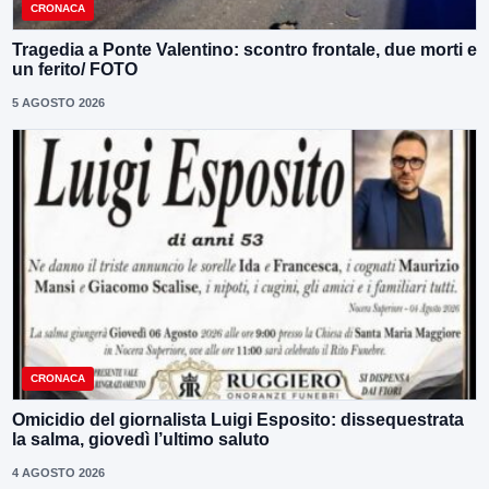
CRONACA
Tragedia a Ponte Valentino: scontro frontale, due morti e
un ferito/ FOTO
5 AGOSTO 2026
CRONACA
Omicidio del giornalista Luigi Esposito: dissequestrata
la salma, giovedì l’ultimo saluto
4 AGOSTO 2026