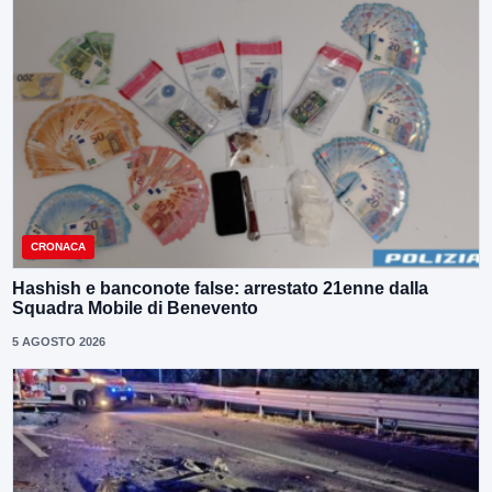
CRONACA
Hashish e banconote false: arrestato 21enne dalla
Squadra Mobile di Benevento
5 AGOSTO 2026