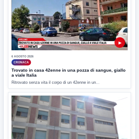
▶
6 AGOSTO 2026
CRONACA
Trovato in casa 42enne in una pozza di sangue, giallo
a viale Italia
Ritrovato senza vita il corpo di un 42enne in un...