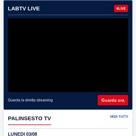
LABTV LIVE
LIVE
Guarda ora
Guarda la diretta streaming
VEDI TUTTI
PALINSESTO TV
LUNEDI 03/08