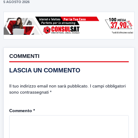
5 AGOSTO 2026
COMMENTI
LASCIA UN COMMENTO
Il tuo indirizzo email non sarà pubblicato.
I campi obbligatori
sono contrassegnati
*
Commento
*