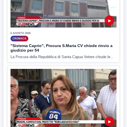
▶
6 AGOSTO 2026
CRONACA
"Sistema Caprio", Procura S.Maria CV chiede rinvio a
giudizio per 54
La Procura della Repubblica di Santa Capua Vetere chiude le...
▶