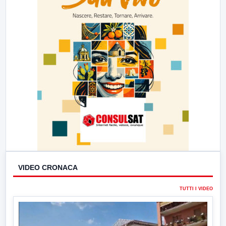
VIDEO CRONACA
TUTTI I VIDEO