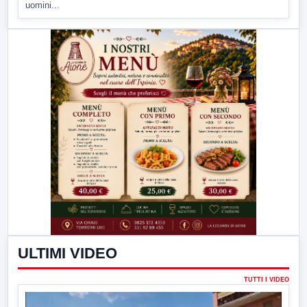
uomini...
ULTIMI VIDEO
TUTTI I VIDEO