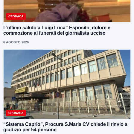
CRONACA
L’ultimo saluto a Luigi Luca” Esposito, dolore e
commozione ai funerali del giornalista ucciso
6 AGOSTO 2026
CRONACA
“Sistema Caprio”, Procura S.Maria CV chiede il rinvio a
giudizio per 54 persone