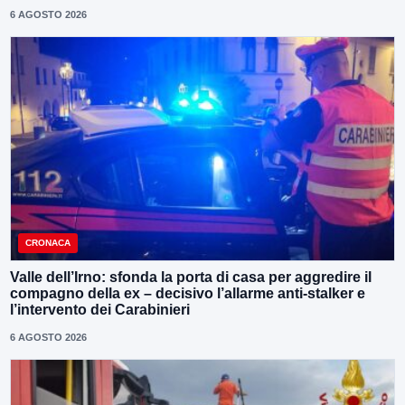
6 AGOSTO 2026
CRONACA
Valle dell’Irno: sfonda la porta di casa per aggredire il
compagno della ex – decisivo l’allarme anti-stalker e
l’intervento dei Carabinieri
6 AGOSTO 2026