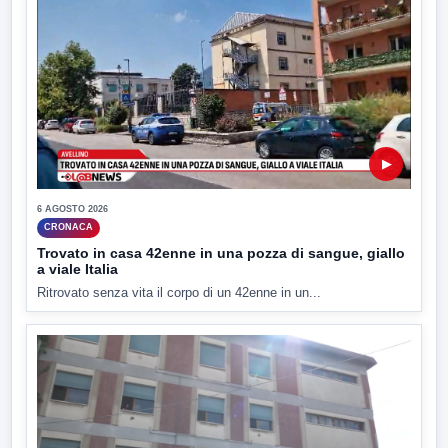
▶
6 AGOSTO 2026
CRONACA
Trovato in casa 42enne in una pozza di sangue, giallo
a viale Italia
Ritrovato senza vita il corpo di un 42enne in un...