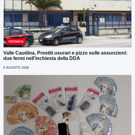
CRONACA
Valle Caudina, Prestiti usurari e pizzo sulle assunzioni:
due fermi nell’inchiesta della DDA
5 AGOSTO 2026