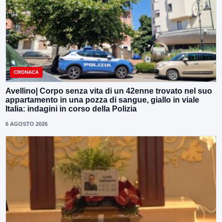
CRONACA
Avellino| Corpo senza vita di un 42enne trovato nel suo
appartamento in una pozza di sangue, giallo in viale
Italia: indagini in corso della Polizia
6 AGOSTO 2026