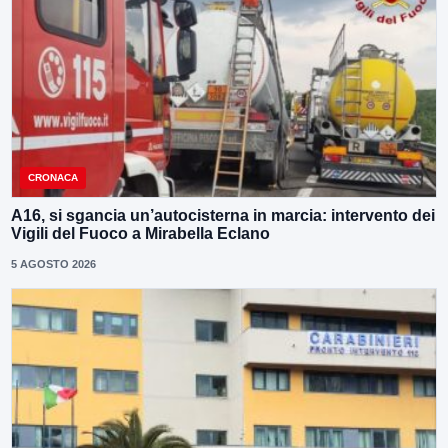
CRONACA
A16, si sgancia un’autocisterna in marcia: intervento dei
Vigili del Fuoco a Mirabella Eclano
5 AGOSTO 2026