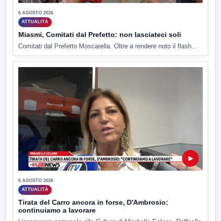
6 AGOSTO 2026
ATTUALITÀ
Miasmi, Comitati dal Prefetto: non lasciateci soli
Comitati dal Prefetto Moscarella. Oltre a rendere noto il flash...
▶
6 AGOSTO 2026
ATTUALITÀ
Tirata del Carro ancora in forse, D'Ambrosio:
continuiamo a lavorare