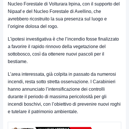
Nucleo Forestale di Volturara Irpina, con il supporto del
Nipaaf e del Nucleo Forestale di Avellino, che
avrebbero ricostruito la sua presenza sul luogo e
l’origine dolosa del rogo.
L’ipotesi investigativa è che l’incendio fosse finalizzato
a favorire il rapido rinnovo della vegetazione del
sottobosco, così da ottenere nuovi pascoli per il
bestiame.
L’area interessata, già colpita in passato da numerosi
incendi, resta sotto stretta osservazione. I Carabinieri
hanno annunciato l’intensificazione dei controlli
durante il periodo di massima pericolosità per gli
incendi boschivi, con l’obiettivo di prevenire nuovi roghi
e tutelare il patrimonio ambientale.