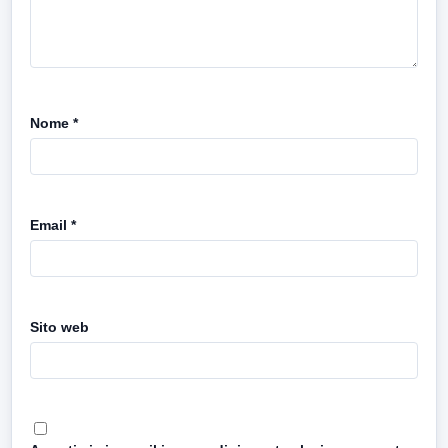
Nome
*
Email
*
Sito web