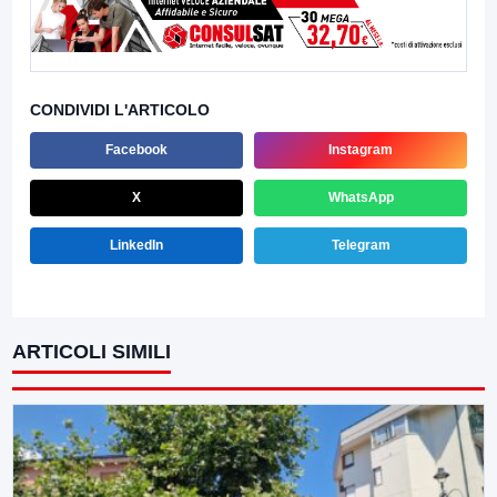
CONDIVIDI L'ARTICOLO
Facebook
Instagram
X
WhatsApp
LinkedIn
Telegram
ARTICOLI SIMILI