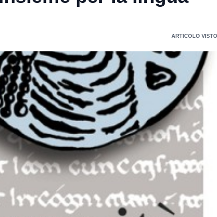
ARTICOLO VISTO