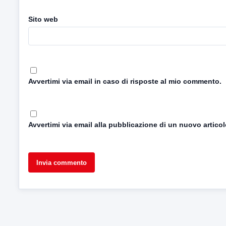
Sito web
Avvertimi via email in caso di risposte al mio commento.
Avvertimi via email alla pubblicazione di un nuovo articol