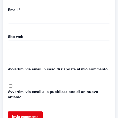
Email
*
Sito web
Avvertimi via email in caso di risposte al mio commento.
Avvertimi via email alla pubblicazione di un nuovo
articolo.