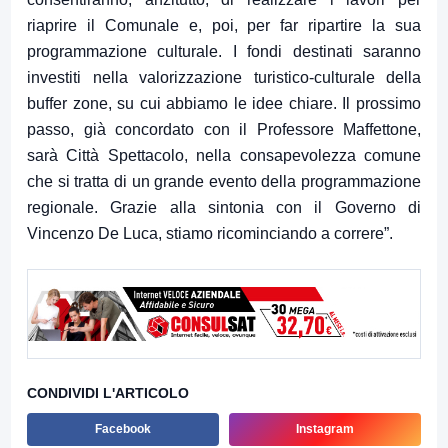
riaprire il Comunale e, poi, per far ripartire la sua
programmazione culturale. I fondi destinati saranno
investiti nella valorizzazione turistico-culturale della
buffer zone, su cui abbiamo le idee chiare. Il prossimo
passo, già concordato con il Professore Maffettone,
sarà Città Spettacolo, nella consapevolezza comune
che si tratta di un grande evento della programmazione
regionale. Grazie alla sintonia con il Governo di
Vincenzo De Luca, stiamo ricominciando a correre”.
CONDIVIDI L'ARTICOLO
Facebook
Instagram