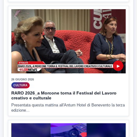
▶
26 GIUGNO 2026
CULTURA
RARO 2026_a Morcone torna il Festival del Lavoro
creativo e culturale
Presentata questa mattina all'Antum Hotel di Benevento la terza
edizione...