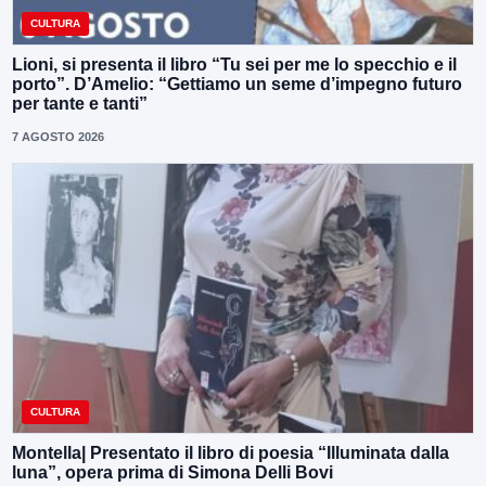
CULTURA
Lioni, si presenta il libro “Tu sei per me lo specchio e il
porto”. D’Amelio: “Gettiamo un seme d’impegno futuro
per tante e tanti”
7 AGOSTO 2026
CULTURA
Montella| Presentato il libro di poesia “Illuminata dalla
luna”, opera prima di Simona Delli Bovi