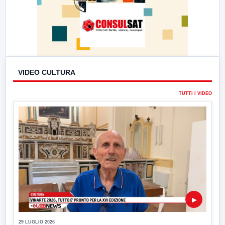
VIDEO CULTURA
TUTTI I VIDEO
▶
29 LUGLIO 2026