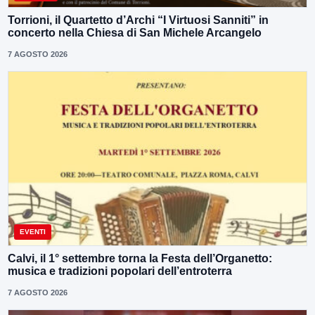
Torrioni, il Quartetto d’Archi “I Virtuosi Sanniti” in
concerto nella Chiesa di San Michele Arcangelo
7 AGOSTO 2026
EVENTI
Calvi, il 1° settembre torna la Festa dell’Organetto:
musica e tradizioni popolari dell’entroterra
7 AGOSTO 2026