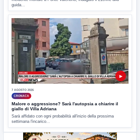
guida...
▶
7 AGOSTO 2026
CRONACA
Malore o aggressione? Sarà l'autopsia a chiarire il
giallo di Villa Adriana
Sarà affidato con ogni probabilità all'inizio della prossima
settimana l'incarico...