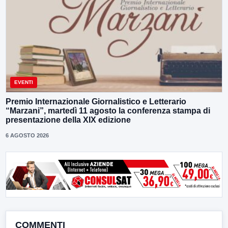
EVENTI
Premio Internazionale Giornalistico e Letterario
“Marzani”, martedì 11 agosto la conferenza stampa di
presentazione della XIX edizione
6 AGOSTO 2026
COMMENTI