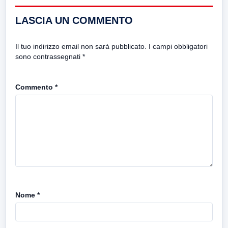
LASCIA UN COMMENTO
Il tuo indirizzo email non sarà pubblicato.
I campi obbligatori
sono contrassegnati
*
Commento
*
Nome
*