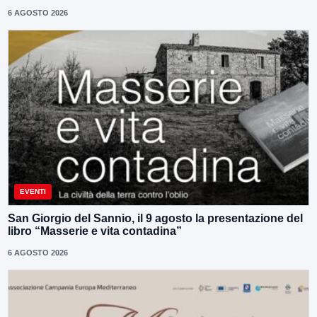
6 AGOSTO 2026
EVENTI
San Giorgio del Sannio, il 9 agosto la presentazione del
libro “Masserie e vita contadina”
6 AGOSTO 2026