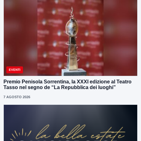
EVENTI
Premio Penisola Sorrentina, la XXXI edizione al Teatro
Tasso nel segno de “La Repubblica dei luoghi”
7 AGOSTO 2026