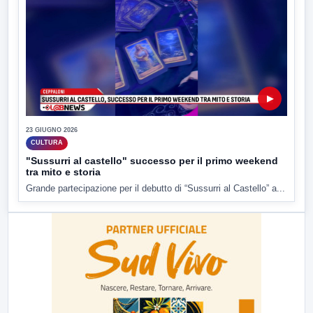
▶
23 GIUGNO 2026
CULTURA
"Sussurri al castello" successo per il primo weekend
tra mito e storia
Grande partecipazione per il debutto di “Sussurri al Castello” a...