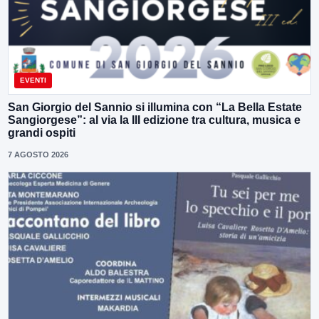
EVENTI
San Giorgio del Sannio si illumina con “La Bella Estate
Sangiorgese”: al via la III edizione tra cultura, musica e
grandi ospiti
7 AGOSTO 2026