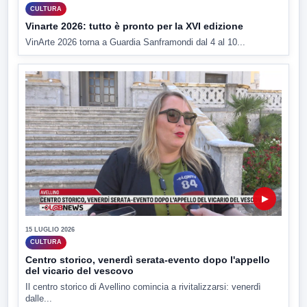
CULTURA
Vinarte 2026: tutto è pronto per la XVI edizione
VinArte 2026 torna a Guardia Sanframondi dal 4 al 10...
▶
15 LUGLIO 2026
CULTURA
Centro storico, venerdì serata-evento dopo l'appello
del vicario del vescovo
Il centro storico di Avellino comincia a rivitalizzarsi: venerdì
dalle...