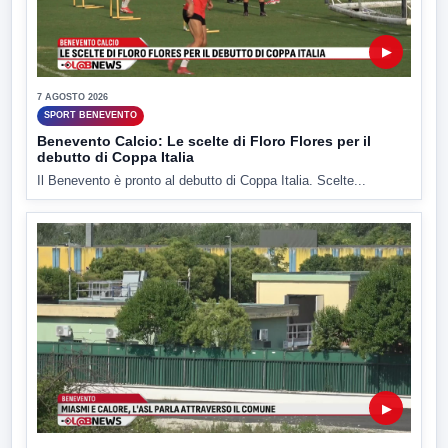
▶
7 AGOSTO 2026
SPORT BENEVENTO
Benevento Calcio: Le scelte di Floro Flores per il
debutto di Coppa Italia
Il Benevento è pronto al debutto di Coppa Italia. Scelte...
▶