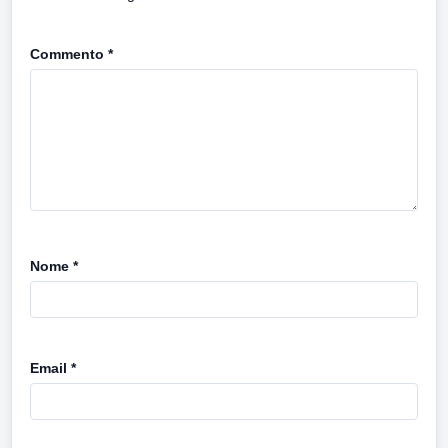
Commento
*
Nome
*
Email
*