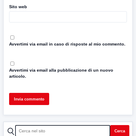
Sito web
Avvertimi via email in caso di risposte al mio commento.
Avvertimi via email alla pubblicazione di un nuovo
articolo.
CERCA
Cerca