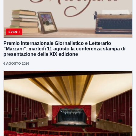
EVENTI
Premio Internazionale Giornalistico e Letterario
“Marzani”, martedì 11 agosto la conferenza stampa di
presentazione della XIX edizione
6 AGOSTO 2026