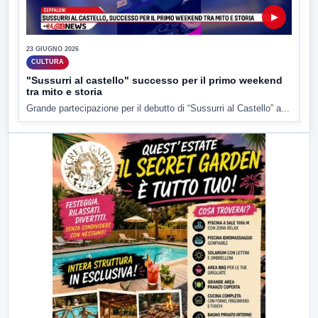
▶
23 GIUGNO 2026
CULTURA
"Sussurri al castello" successo per il primo weekend
tra mito e storia
Grande partecipazione per il debutto di “Sussurri al Castello” a...