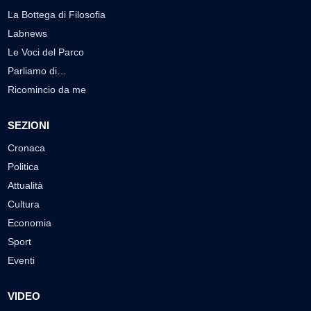
La Bottega di Filosofia
Labnews
Le Voci del Parco
Parliamo di…
Ricomincio da me
SEZIONI
Cronaca
Politica
Attualità
Cultura
Economia
Sport
Eventi
VIDEO