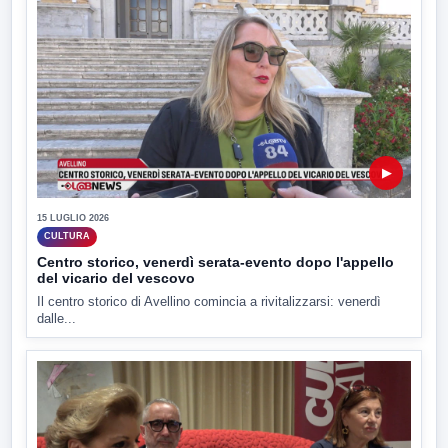
▶
15 LUGLIO 2026
CULTURA
Centro storico, venerdì serata-evento dopo l'appello
del vicario del vescovo
Il centro storico di Avellino comincia a rivitalizzarsi: venerdì
dalle...