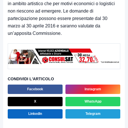
in ambito artistico che per motivi economici o logistici
non riescono ad emergere. Le domande di
partecipazione possono essere presentate dal 30
marzo al 30 aprile 2016 e saranno valutate da
un’apposita Commissione.
CONDIVIDI L'ARTICOLO
Facebook
Instagram
X
WhatsApp
LinkedIn
Telegram