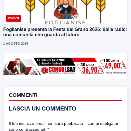
EVENTI
Foglianise presenta la Festa del Grano 2026: dalle radici
una comunità che guarda al futuro
1 AGOSTO 2026
COMMENTI
LASCIA UN COMMENTO
Il tuo indirizzo email non sarà pubblicato.
I campi obbligatori
sono contrassegnati
*