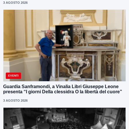
3 AGOSTO 2026
EVENTI
Guardia Sanframondi, a Vinalia Libri Giuseppe Leone
presenta “I giorni Della clessidra O la libertà del cuore”
3 AGOSTO 2026