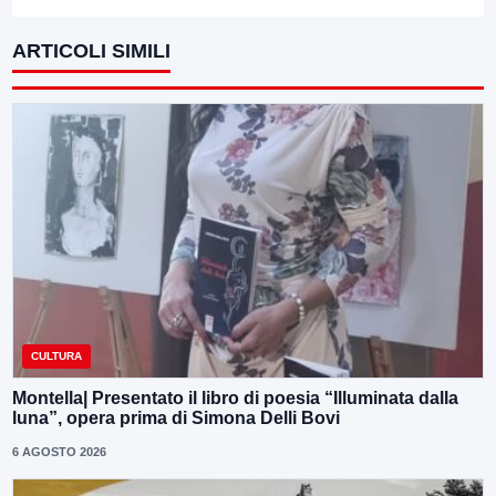
ARTICOLI SIMILI
CULTURA
Montella| Presentato il libro di poesia “Illuminata dalla
luna”, opera prima di Simona Delli Bovi
6 AGOSTO 2026