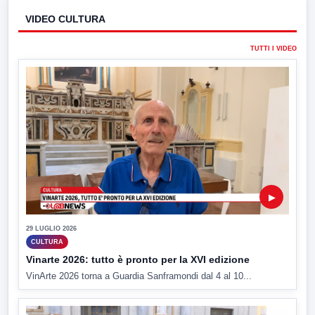
VIDEO CULTURA
TUTTI I VIDEO
▶
29 LUGLIO 2026
CULTURA
Vinarte 2026: tutto è pronto per la XVI edizione
VinArte 2026 torna a Guardia Sanframondi dal 4 al 10...