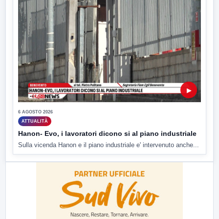
▶
6 AGOSTO 2026
ATTUALITÀ
Hanon- Evo, i lavoratori dicono si al piano industriale
Sulla vicenda Hanon e il piano industriale e' intervenuto anche...