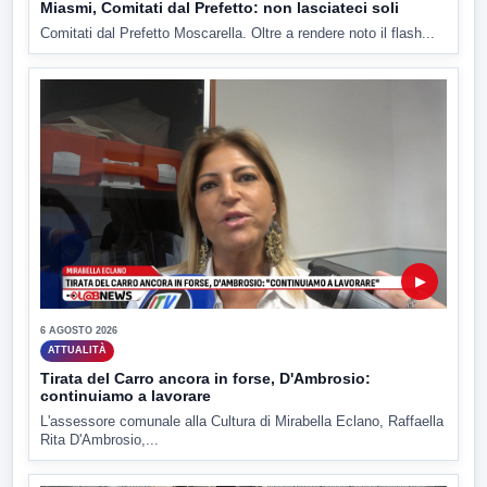
Miasmi, Comitati dal Prefetto: non lasciateci soli
Comitati dal Prefetto Moscarella. Oltre a rendere noto il flash...
▶
6 AGOSTO 2026
ATTUALITÀ
Tirata del Carro ancora in forse, D'Ambrosio:
continuiamo a lavorare
L'assessore comunale alla Cultura di Mirabella Eclano, Raffaella
Rita D'Ambrosio,...