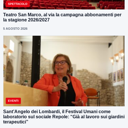
SPETTACOLO
Teatro San Marco, al via la campagna abbonamenti per
la stagione 2026/2027
5 AGOSTO 2026
EVENTI
Sant’Angelo dei Lombardi, il Festival Umani come
laboratorio sul sociale Repole: “Già al lavoro sui giardini
terapeutici”