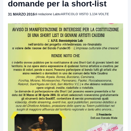
domande per la short-list
31 MARZO 2016
di redazione Labtv
ARTICOLO VISTO 1.134 VOLTE