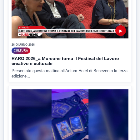
▶
26 GIUGNO 2026
CULTURA
RARO 2026_a Morcone torna il Festival del Lavoro
creativo e culturale
Presentata questa mattina all'Antum Hotel di Benevento la terza
edizione...