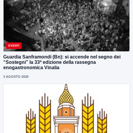
EVENTI
Guardia Sanframondi (Bn): si accende nel segno dei
“Sostegni” la 33ª edizione della rassegna
enogastronomica Vinalia
3 AGOSTO 2026