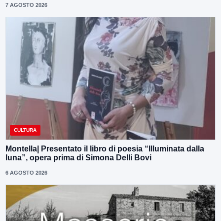
7 AGOSTO 2026
CULTURA
Montella| Presentato il libro di poesia “Illuminata dalla
luna”, opera prima di Simona Delli Bovi
6 AGOSTO 2026