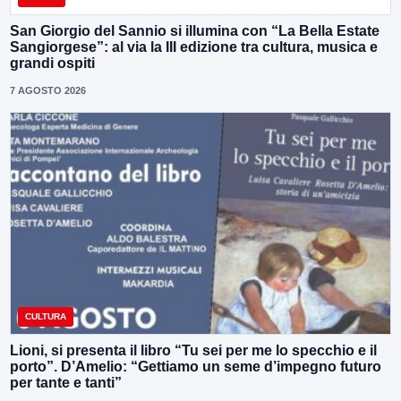
San Giorgio del Sannio si illumina con “La Bella Estate
Sangiorgese”: al via la III edizione tra cultura, musica e
grandi ospiti
7 AGOSTO 2026
CULTURA
Lioni, si presenta il libro “Tu sei per me lo specchio e il
porto”. D’Amelio: “Gettiamo un seme d’impegno futuro
per tante e tanti”