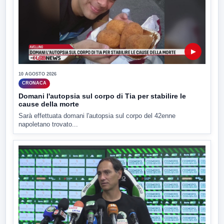
▶
10 AGOSTO 2026
CRONACA
Domani l'autopsia sul corpo di Tia per stabilire le
cause della morte
Sarà effettuata domani l'autopsia sul corpo del 42enne
napoletano trovato...