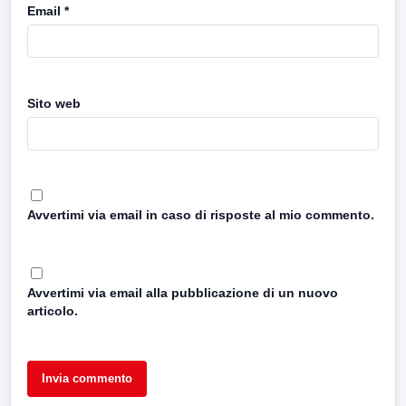
Email
*
Sito web
Avvertimi via email in caso di risposte al mio commento.
Avvertimi via email alla pubblicazione di un nuovo
articolo.