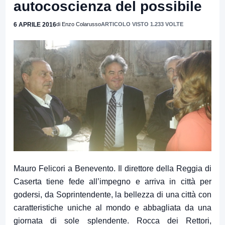
autocoscienza del possibile
6 APRILE 2016
di Enzo Colarusso
ARTICOLO VISTO 1.233 VOLTE
Mauro Felicori a Benevento. Il direttore della Reggia di
Caserta tiene fede all’impegno e arriva in città per
godersi, da Soprintendente, la bellezza di una città con
caratteristiche uniche al mondo e abbagliata da una
giornata di sole splendente. Rocca dei Rettori,