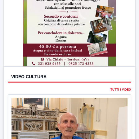
VIDEO CULTURA
TUTTI I VIDEO