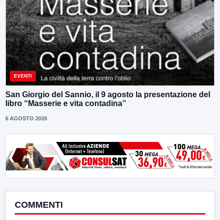
EVENTI
San Giorgio del Sannio, il 9 agosto la presentazione del
libro “Masserie e vita contadina”
6 AGOSTO 2026
COMMENTI