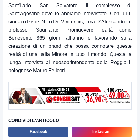
Sant’Ilario, San Salvatore, il complesso di
Sant’Agostino dove lo abbiamo intervistato. Con lui il
sindaco Pepe, Nico De Vincentiis, Irma D’Alessandro, il
professor Squillante. Promuovere realtà come
Benevento 365 giorni all’anno e lavorando sulla
creazione di un brand che possa connotare queste
realtà di una Italia Minore in tutto il mondo. Questa la
lunga intervista al neosoprintendente della Reggia il
bolognese Mauro Felicori
CONDIVIDI L'ARTICOLO
Facebook
Instagram