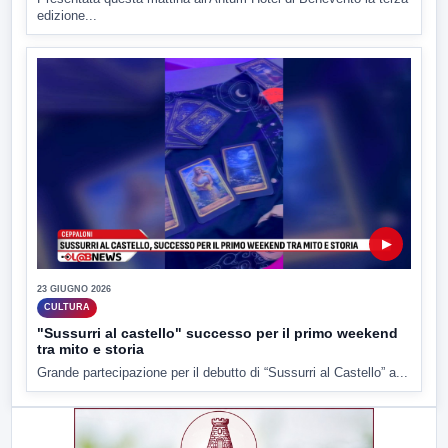
edizione...
▶
23 GIUGNO 2026
CULTURA
"Sussurri al castello" successo per il primo weekend
tra mito e storia
Grande partecipazione per il debutto di “Sussurri al Castello” a...