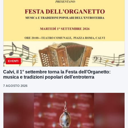
EVENTI
Calvi, il 1° settembre torna la Festa dell’Organetto:
musica e tradizioni popolari dell’entroterra
7 AGOSTO 2026