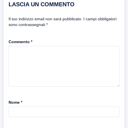
LASCIA UN COMMENTO
Il tuo indirizzo email non sarà pubblicato.
I campi obbligatori
sono contrassegnati
*
Commento
*
Nome
*