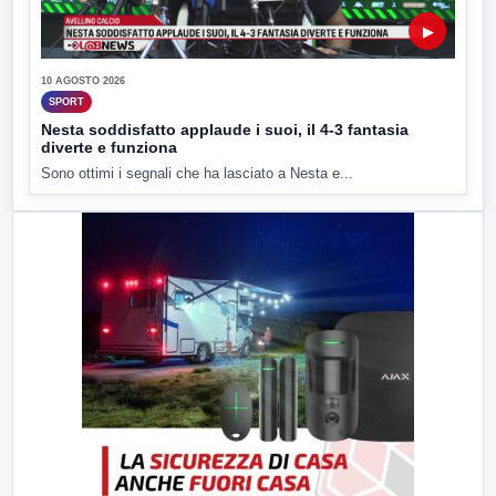
▶
10 AGOSTO 2026
SPORT
Nesta soddisfatto applaude i suoi, il 4-3 fantasia
diverte e funziona
Sono ottimi i segnali che ha lasciato a Nesta e...