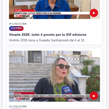
▶
29 LUGLIO 2026
CULTURA
Vinarte 2026: tutto è pronto per la XVI edizione
VinArte 2026 torna a Guardia Sanframondi dal 4 al 10...
▶
15 LUGLIO 2026