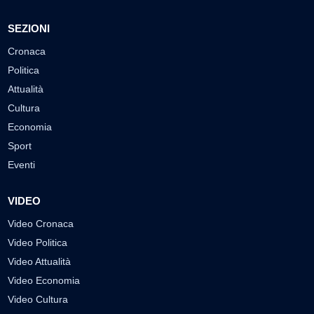
SEZIONI
Cronaca
Politica
Attualità
Cultura
Economia
Sport
Eventi
VIDEO
Video Cronaca
Video Politica
Video Attualità
Video Economia
Video Cultura