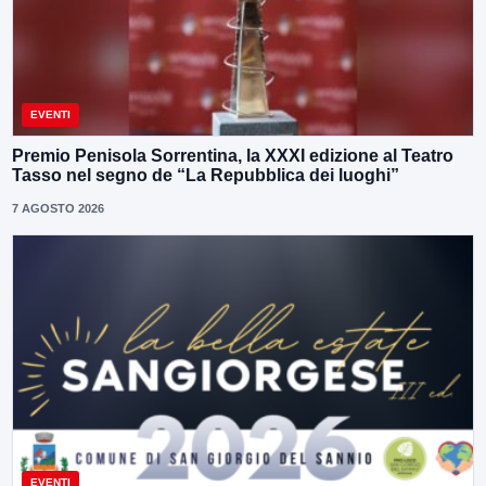
EVENTI
Premio Penisola Sorrentina, la XXXI edizione al Teatro
Tasso nel segno de “La Repubblica dei luoghi”
7 AGOSTO 2026
EVENTI