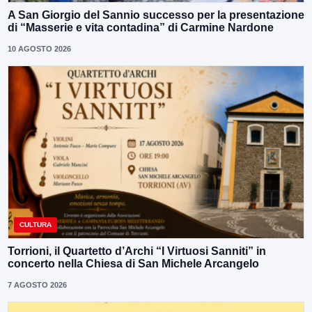
A San Giorgio del Sannio successo per la presentazione
di “Masserie e vita contadina” di Carmine Nardone
10 AGOSTO 2026
CULTURA
Torrioni, il Quartetto d’Archi “I Virtuosi Sanniti” in
concerto nella Chiesa di San Michele Arcangelo
7 AGOSTO 2026