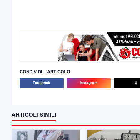
CONDIVIDI L'ARTICOLO
Facebook
Instagram
X
ARTICOLI SIMILI