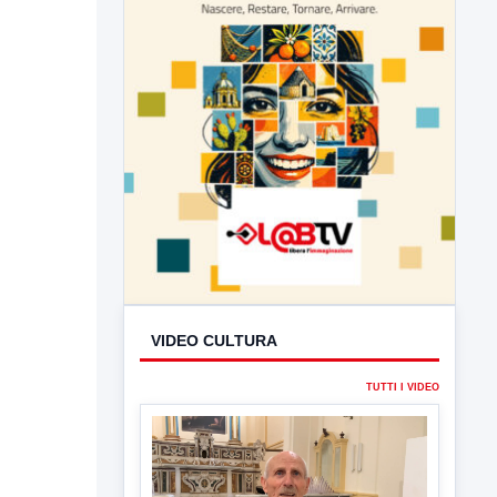
VIDEO CULTURA
TUTTI I VIDEO