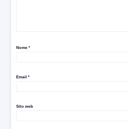
Nome
*
Email
*
Sito web