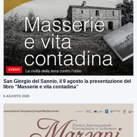
EVENTI
San Giorgio del Sannio, il 9 agosto la presentazione del
libro “Masserie e vita contadina”
6 AGOSTO 2026