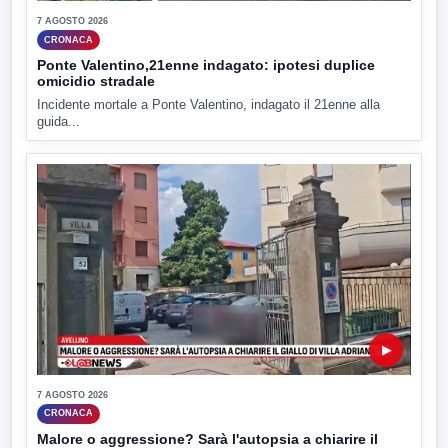
7 AGOSTO 2026
CRONACA
Ponte Valentino,21enne indagato: ipotesi duplice
omicidio stradale
Incidente mortale a Ponte Valentino, indagato il 21enne alla
guida...
▶
7 AGOSTO 2026
CRONACA
Malore o aggressione? Sarà l'autopsia a chiarire il