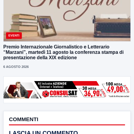
EVENTI
Premio Internazionale Giornalistico e Letterario
“Marzani”, martedì 11 agosto la conferenza stampa di
presentazione della XIX edizione
6 AGOSTO 2026
COMMENTI
LASCIA UN COMMENTO