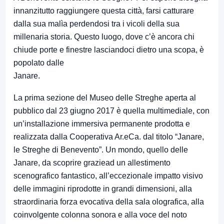
innanzitutto raggiungere questa città, farsi catturare
dalla sua malìa perdendosi tra i vicoli della sua
millenaria storia. Questo luogo, dove c’è ancora chi
chiude porte e finestre lasciandoci dietro una scopa, è
popolato dalle
Janare.
La prima sezione del Museo delle Streghe aperta al
pubblico dal 23 giugno 2017 è quella multimediale, con
un’installazione immersiva permanente prodotta e
realizzata dalla Cooperativa Ar.eCa. dal titolo “Janare,
le Streghe di Benevento”. Un mondo, quello delle
Janare, da scoprire graziead un allestimento
scenografico fantastico, all’eccezionale impatto visivo
delle immagini riprodotte in grandi dimensioni, alla
straordinaria forza evocativa della sala olografica, alla
coinvolgente colonna sonora e alla voce del noto