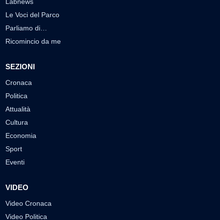
Labnews
Le Voci del Parco
Parliamo di…
Ricomincio da me
SEZIONI
Cronaca
Politica
Attualità
Cultura
Economia
Sport
Eventi
VIDEO
Video Cronaca
Video Politica