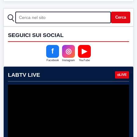
CERCA
Cerca
SEGUICI SUI SOCIAL
f
◎
▶
Facebook
Instagram
YouTube
LABTV LIVE
LIVE