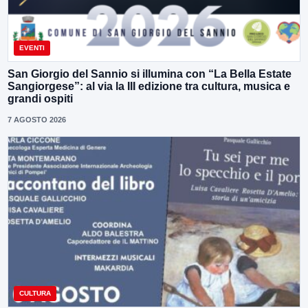
EVENTI
San Giorgio del Sannio si illumina con “La Bella Estate
Sangiorgese”: al via la III edizione tra cultura, musica e
grandi ospiti
7 AGOSTO 2026
CULTURA