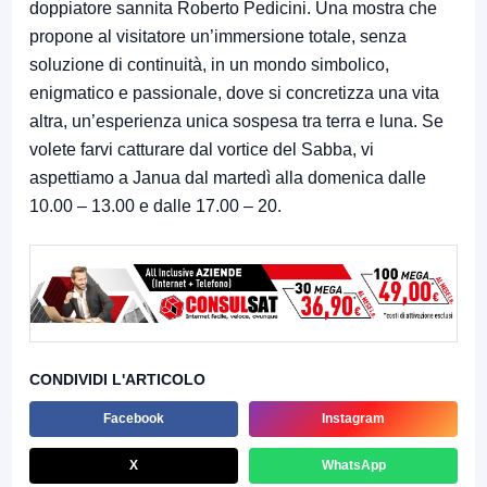
doppiatore sannita Roberto Pedicini. Una mostra che
propone al visitatore un’immersione totale, senza
soluzione di continuità, in un mondo simbolico,
enigmatico e passionale, dove si concretizza una vita
altra, un’esperienza unica sospesa tra terra e luna. Se
volete farvi catturare dal vortice del Sabba, vi
aspettiamo a Janua dal martedì alla domenica dalle
10.00 – 13.00 e dalle 17.00 – 20.
CONDIVIDI L'ARTICOLO
Facebook
Instagram
X
WhatsApp