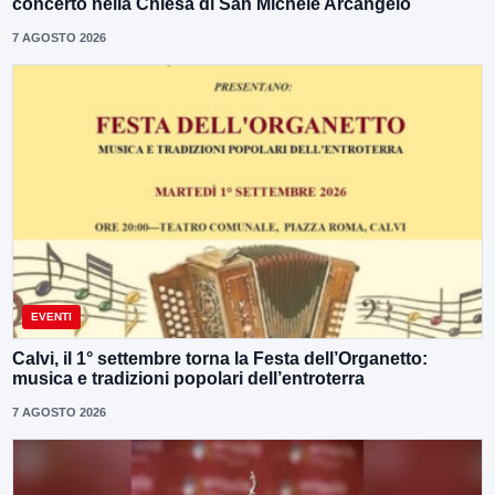
concerto nella Chiesa di San Michele Arcangelo
7 AGOSTO 2026
EVENTI
Calvi, il 1° settembre torna la Festa dell’Organetto:
musica e tradizioni popolari dell’entroterra
7 AGOSTO 2026