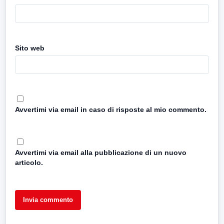
Sito web
Avvertimi via email in caso di risposte al mio commento.
Avvertimi via email alla pubblicazione di un nuovo
articolo.