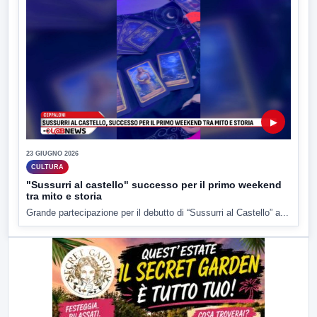
▶
23 GIUGNO 2026
CULTURA
"Sussurri al castello" successo per il primo weekend
tra mito e storia
Grande partecipazione per il debutto di “Sussurri al Castello” a...