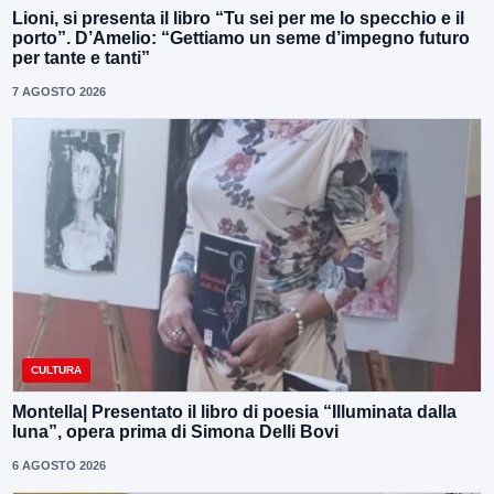
Lioni, si presenta il libro “Tu sei per me lo specchio e il
porto”. D’Amelio: “Gettiamo un seme d’impegno futuro
per tante e tanti”
7 AGOSTO 2026
CULTURA
Montella| Presentato il libro di poesia “Illuminata dalla
luna”, opera prima di Simona Delli Bovi
6 AGOSTO 2026