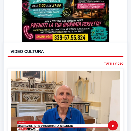
VIDEO CULTURA
TUTTI I VIDEO
▶