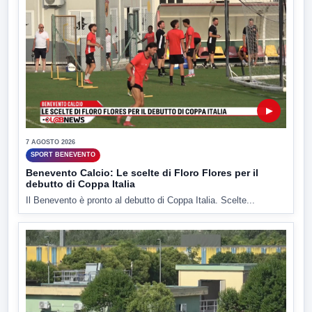
▶
7 AGOSTO 2026
SPORT BENEVENTO
Benevento Calcio: Le scelte di Floro Flores per il
debutto di Coppa Italia
Il Benevento è pronto al debutto di Coppa Italia. Scelte...