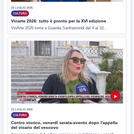
29 LUGLIO 2026
CULTURA
Vinarte 2026: tutto è pronto per la XVI edizione
VinArte 2026 torna a Guardia Sanframondi dal 4 al 10...
▶
15 LUGLIO 2026
CULTURA
Centro storico, venerdì serata-evento dopo l'appello
del vicario del vescovo