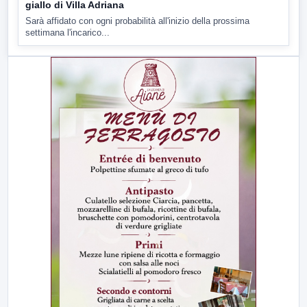
giallo di Villa Adriana
Sarà affidato con ogni probabilità all'inizio della prossima
settimana l'incarico...