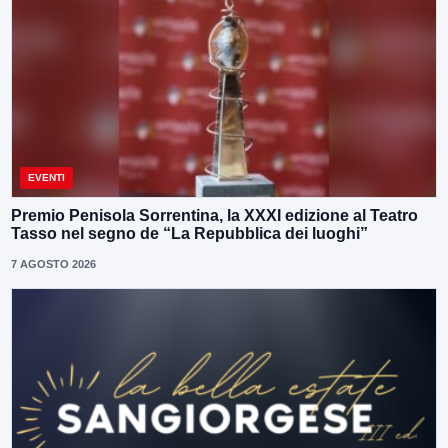
EVENTI
Premio Penisola Sorrentina, la XXXI edizione al Teatro
Tasso nel segno de “La Repubblica dei luoghi”
7 AGOSTO 2026