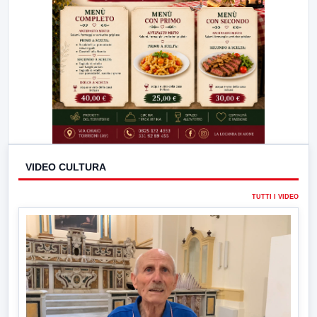
VIDEO CULTURA
TUTTI I VIDEO