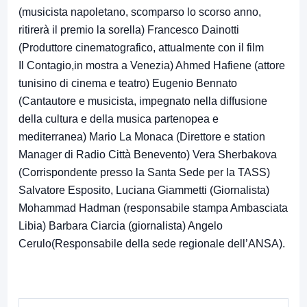
(musicista napoletano, scomparso lo scorso anno,
ritirerà il premio la sorella) Francesco Dainotti
(Produttore cinematografico, attualmente con il film
Il Contagio,in mostra a Venezia) Ahmed Hafiene (attore
tunisino di cinema e teatro) Eugenio Bennato
(Cantautore e musicista, impegnato nella diffusione
della cultura e della musica partenopea e
mediterranea) Mario La Monaca (Direttore e station
Manager di Radio Città Benevento) Vera Sherbakova
(Corrispondente presso la Santa Sede per la TASS)
Salvatore Esposito, Luciana Giammetti (Giornalista)
Mohammad Hadman (responsabile stampa Ambasciata
Libia) Barbara Ciarcia (giornalista) Angelo
Cerulo(Responsabile della sede regionale dell’ANSA).