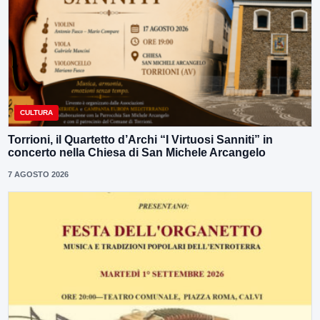
CULTURA
Torrioni, il Quartetto d’Archi “I Virtuosi Sanniti” in
concerto nella Chiesa di San Michele Arcangelo
7 AGOSTO 2026