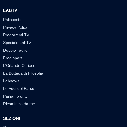
LABTV
Palinsesto
Privacy Policy
Programmi TV
Speciale LabTv
Doppio Taglio
Free sport
L’Orlando Curioso
La Bottega di Filosofia
Labnews
Le Voci del Parco
Parliamo di…
Ricomincio da me
SEZIONI