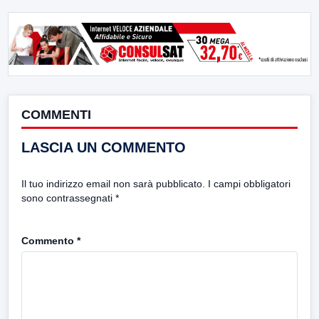
COMMENTI
LASCIA UN COMMENTO
Il tuo indirizzo email non sarà pubblicato.
I campi obbligatori
sono contrassegnati
*
Commento
*