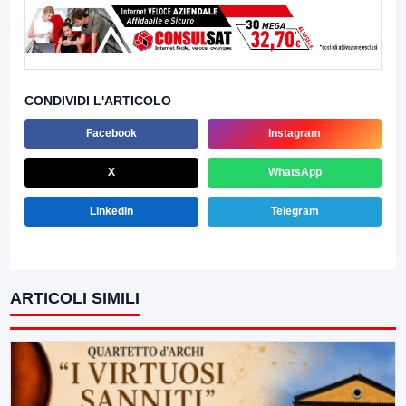
CONDIVIDI L'ARTICOLO
Facebook
Instagram
X
WhatsApp
LinkedIn
Telegram
ARTICOLI SIMILI