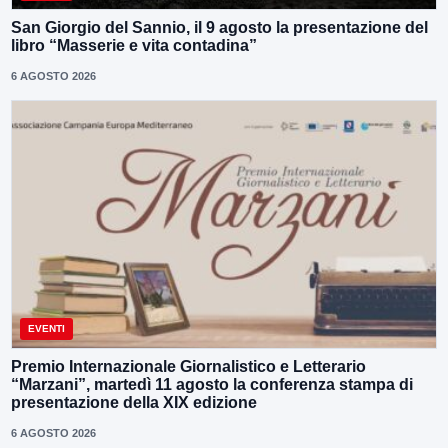
San Giorgio del Sannio, il 9 agosto la presentazione del
libro “Masserie e vita contadina”
6 AGOSTO 2026
EVENTI
Premio Internazionale Giornalistico e Letterario
“Marzani”, martedì 11 agosto la conferenza stampa di
presentazione della XIX edizione
6 AGOSTO 2026