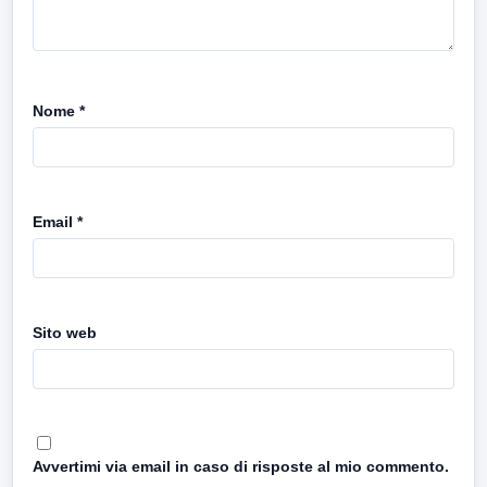
Nome
*
Email
*
Sito web
Avvertimi via email in caso di risposte al mio commento.