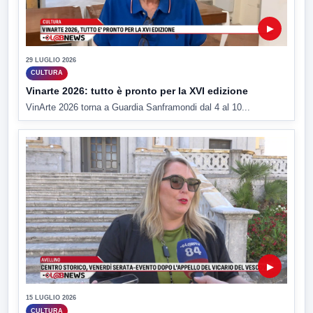
▶
29 LUGLIO 2026
CULTURA
Vinarte 2026: tutto è pronto per la XVI edizione
VinArte 2026 torna a Guardia Sanframondi dal 4 al 10...
▶
15 LUGLIO 2026
CULTURA