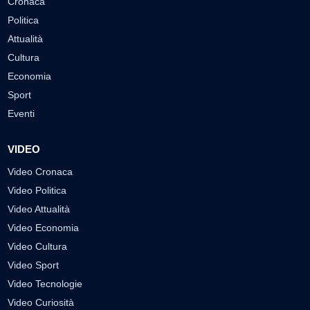
Cronaca
Politica
Attualità
Cultura
Economia
Sport
Eventi
VIDEO
Video Cronaca
Video Politica
Video Attualità
Video Economia
Video Cultura
Video Sport
Video Tecnologie
Video Curiosità