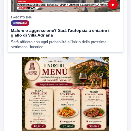
▶
7 AGOSTO 2026
CRONACA
Malore o aggressione? Sarà l'autopsia a chiarire il
giallo di Villa Adriana
Sarà affidato con ogni probabilità all'inizio della prossima
settimana l'incarico...