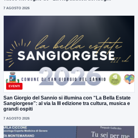
7 AGOSTO 2026
EVENTI
San Giorgio del Sannio si illumina con “La Bella Estate
Sangiorgese”: al via la III edizione tra cultura, musica e
grandi ospiti
7 AGOSTO 2026