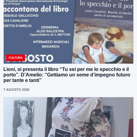
CULTURA
Lioni, si presenta il libro “Tu sei per me lo specchio e il
porto”. D’Amelio: “Gettiamo un seme d’impegno futuro
per tante e tanti”
7 AGOSTO 2026