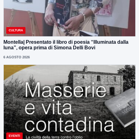
CULTURA
Montella| Presentato il libro di poesia “Illuminata dalla
luna”, opera prima di Simona Delli Bovi
6 AGOSTO 2026
EVENTI