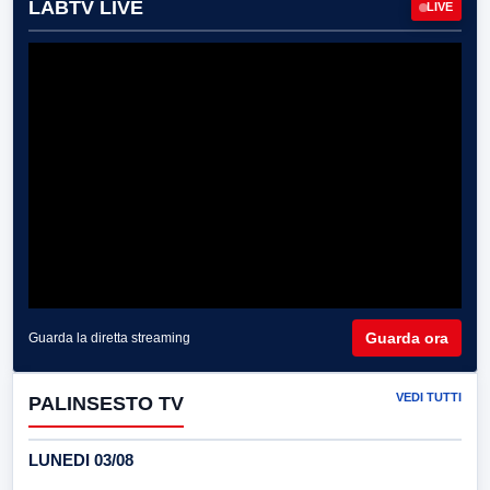
LABTV LIVE
LIVE
Guarda ora
Guarda la diretta streaming
VEDI TUTTI
PALINSESTO TV
LUNEDI 03/08