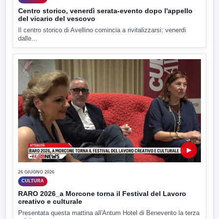
Centro storico, venerdì serata-evento dopo l'appello
del vicario del vescovo
Il centro storico di Avellino comincia a rivitalizzarsi: venerdì
dalle...
▶
26 GIUGNO 2026
CULTURA
RARO 2026_a Morcone torna il Festival del Lavoro
creativo e culturale
Presentata questa mattina all'Antum Hotel di Benevento la terza