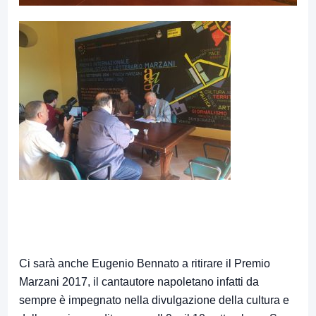
Ci sarà anche Eugenio Bennato a ritirare il Premio
Marzani 2017, il cantautore napoletano infatti da
sempre è impegnato nella divulgazione della cultura e