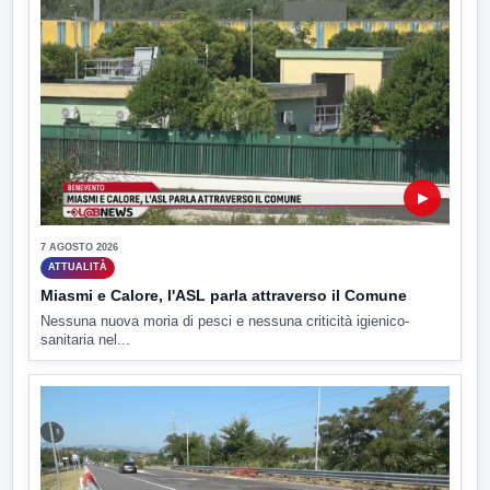
▶
7 AGOSTO 2026
ATTUALITÀ
Miasmi e Calore, l'ASL parla attraverso il Comune
Nessuna nuova moria di pesci e nessuna criticità igienico-
sanitaria nel...