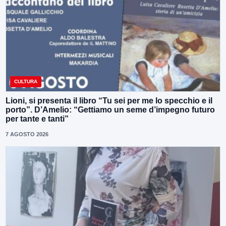
CULTURA
Lioni, si presenta il libro “Tu sei per me lo specchio e il
porto”. D’Amelio: “Gettiamo un seme d’impegno futuro
per tante e tanti”
7 AGOSTO 2026