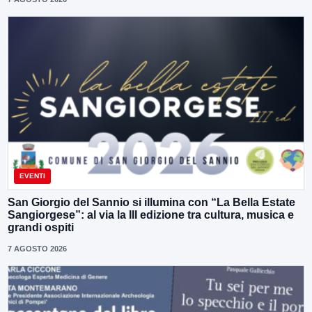
EVENTI
San Giorgio del Sannio si illumina con “La Bella Estate
Sangiorgese”: al via la III edizione tra cultura, musica e
grandi ospiti
7 AGOSTO 2026