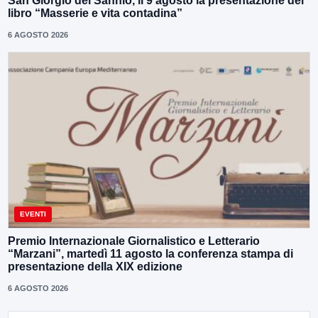
San Giorgio del Sannio, il 9 agosto la presentazione del
libro “Masserie e vita contadina”
6 AGOSTO 2026
EVENTI
Premio Internazionale Giornalistico e Letterario
“Marzani”, martedì 11 agosto la conferenza stampa di
presentazione della XIX edizione
6 AGOSTO 2026