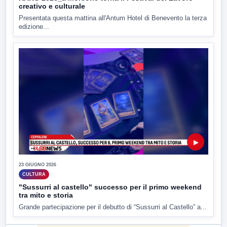
creativo e culturale
Presentata questa mattina all'Antum Hotel di Benevento la terza
edizione...
▶
23 GIUGNO 2026
CULTURA
"Sussurri al castello" successo per il primo weekend
tra mito e storia
Grande partecipazione per il debutto di “Sussurri al Castello” a...