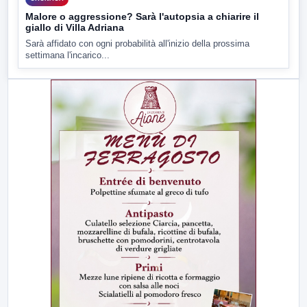
Malore o aggressione? Sarà l'autopsia a chiarire il
giallo di Villa Adriana
Sarà affidato con ogni probabilità all'inizio della prossima
settimana l'incarico...