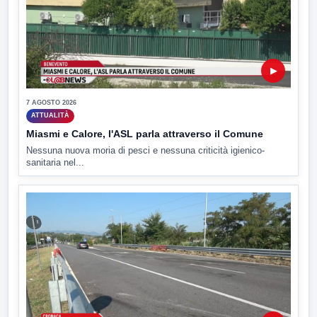
▶
7 AGOSTO 2026
ATTUALITÀ
Miasmi e Calore, l'ASL parla attraverso il Comune
Nessuna nuova moria di pesci e nessuna criticità igienico-
sanitaria nel...