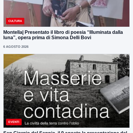
CULTURA
Montella| Presentato il libro di poesia “Illuminata dalla
luna”, opera prima di Simona Delli Bovi
6 AGOSTO 2026
EVENTI