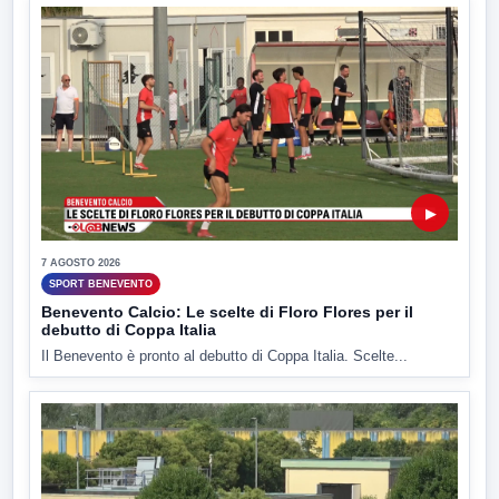
▶
7 AGOSTO 2026
SPORT BENEVENTO
Benevento Calcio: Le scelte di Floro Flores per il
debutto di Coppa Italia
Il Benevento è pronto al debutto di Coppa Italia. Scelte...