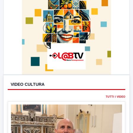
VIDEO CULTURA
TUTTI I VIDEO