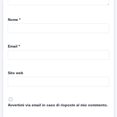
Nome
*
Email
*
Sito web
Avvertimi via email in caso di risposte al mio commento.