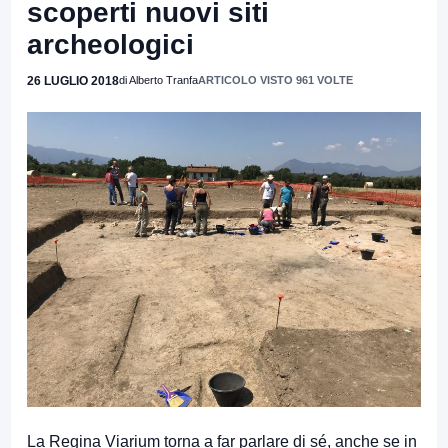
scoperti nuovi siti
archeologici
26 LUGLIO 2018
di Alberto Tranfa
ARTICOLO VISTO 961 VOLTE
La Regina Viarium torna a far parlare di sé, anche se in