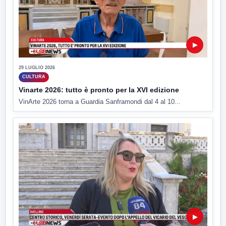
▶
29 LUGLIO 2026
CULTURA
Vinarte 2026: tutto è pronto per la XVI edizione
VinArte 2026 torna a Guardia Sanframondi dal 4 al 10...
▶