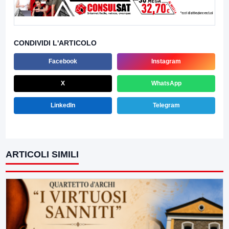
CONDIVIDI L'ARTICOLO
Facebook
Instagram
X
WhatsApp
LinkedIn
Telegram
ARTICOLI SIMILI