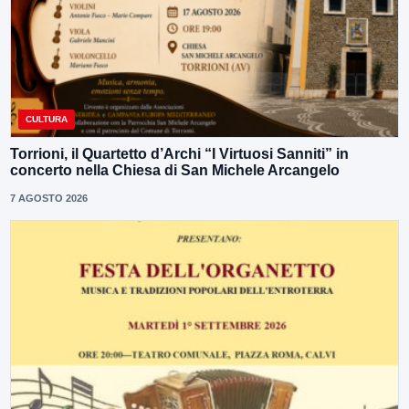
CULTURA
Torrioni, il Quartetto d’Archi “I Virtuosi Sanniti” in
concerto nella Chiesa di San Michele Arcangelo
7 AGOSTO 2026