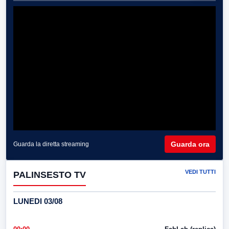
Guarda ora
Guarda la diretta streaming
VEDI TUTTI
PALINSESTO TV
LUNEDI 03/08