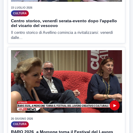
15 LUGLIO 2026
CULTURA
Centro storico, venerdì serata-evento dopo l'appello
del vicario del vescovo
Il centro storico di Avellino comincia a rivitalizzarsi: venerdì
dalle...
▶
26 GIUGNO 2026
CULTURA
RARO 2026_a Morcone torna il Festival del Lavoro