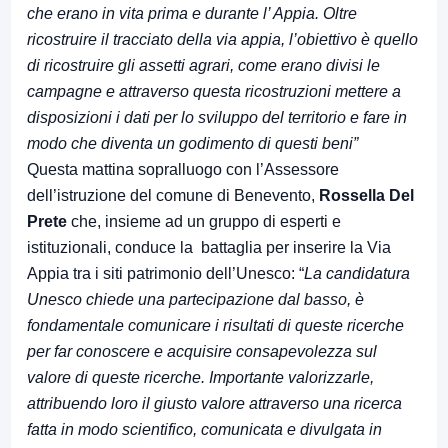
che erano in vita prima e durante l’ Appia. Oltre
ricostruire il tracciato della via appia, l’obiettivo è quello
di ricostruire gli assetti agrari, come erano divisi le
campagne e attraverso questa ricostruzioni mettere a
disposizioni i dati per lo sviluppo del territorio e fare in
modo che diventa un godimento di questi beni”
Questa mattina sopralluogo con l’Assessore
dell’istruzione del comune di Benevento,
Rossella Del
Prete
che, insieme ad un gruppo di esperti e
istituzionali, conduce la battaglia per inserire la Via
Appia tra i siti patrimonio dell’Unesco: “
La candidatura
Unesco chiede una partecipazione dal basso, è
fondamentale comunicare i risultati di queste ricerche
per far conoscere e acquisire consapevolezza sul
valore di queste ricerche. Importante valorizzarle,
attribuendo loro il giusto valore attraverso una ricerca
fatta in modo scientifico, comunicata e divulgata in