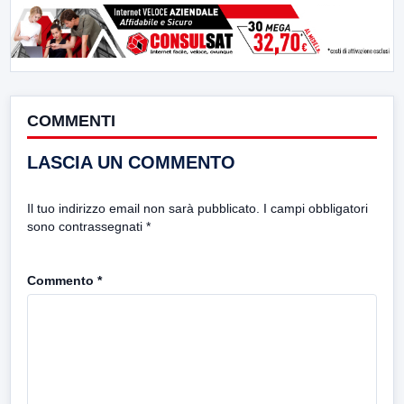
COMMENTI
LASCIA UN COMMENTO
Il tuo indirizzo email non sarà pubblicato.
I campi obbligatori
sono contrassegnati
*
Commento
*