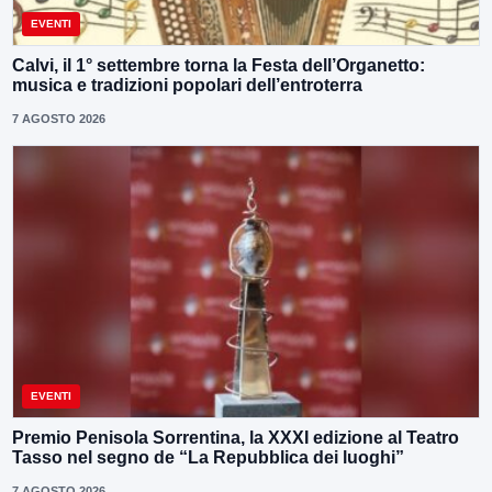
EVENTI
Calvi, il 1° settembre torna la Festa dell’Organetto:
musica e tradizioni popolari dell’entroterra
7 AGOSTO 2026
EVENTI
Premio Penisola Sorrentina, la XXXI edizione al Teatro
Tasso nel segno de “La Repubblica dei luoghi”
7 AGOSTO 2026