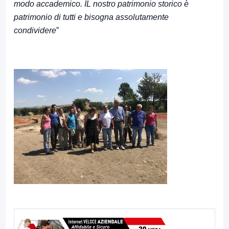
modo accademico. IL nostro patrimonio storico è
patrimonio di tutti e bisogna assolutamente
condividere
”