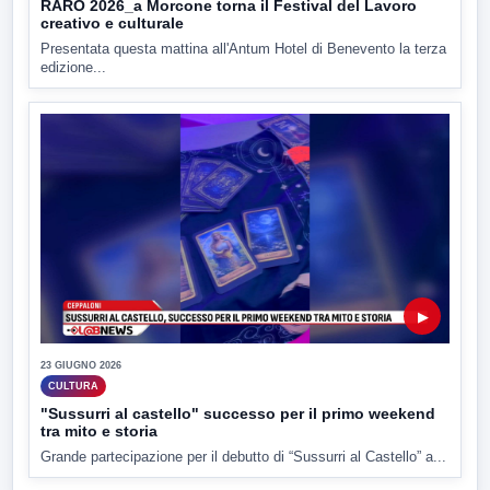
RARO 2026_a Morcone torna il Festival del Lavoro
creativo e culturale
Presentata questa mattina all'Antum Hotel di Benevento la terza
edizione...
▶
23 GIUGNO 2026
CULTURA
"Sussurri al castello" successo per il primo weekend
tra mito e storia
Grande partecipazione per il debutto di “Sussurri al Castello” a...