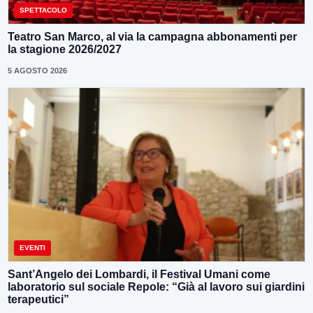
SPETTACOLO
Teatro San Marco, al via la campagna abbonamenti per
la stagione 2026/2027
5 AGOSTO 2026
EVENTI
Sant’Angelo dei Lombardi, il Festival Umani come
laboratorio sul sociale Repole: “Già al lavoro sui giardini
terapeutici”