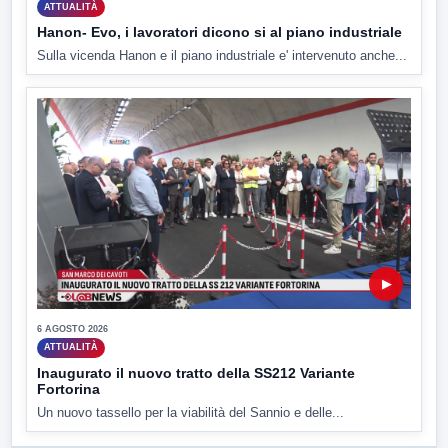
ATTUALITÀ
Hanon- Evo, i lavoratori dicono si al piano industriale
Sulla vicenda Hanon e il piano industriale e' intervenuto anche...
▶
6 AGOSTO 2026
ATTUALITÀ
Inaugurato il nuovo tratto della SS212 Variante
Fortorina
Un nuovo tassello per la viabilità del Sannio e delle...