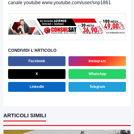
canale youtube www.youtube.com/user/snp1861
CONDIVIDI L'ARTICOLO
Facebook
Instagram
X
WhatsApp
LinkedIn
Telegram
ARTICOLI SIMILI