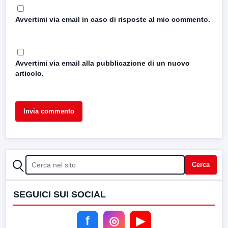
Avvertimi via email in caso di risposte al mio commento.
Avvertimi via email alla pubblicazione di un nuovo
articolo.
CERCA
Cerca
SEGUICI SUI SOCIAL
f
◎
▶