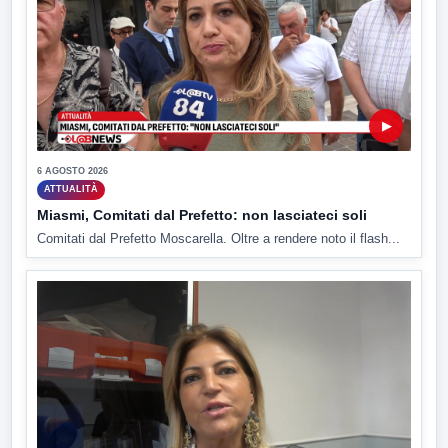
▶
6 AGOSTO 2026
ATTUALITÀ
Miasmi, Comitati dal Prefetto: non lasciateci soli
Comitati dal Prefetto Moscarella. Oltre a rendere noto il flash...