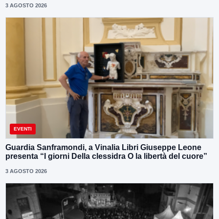
3 AGOSTO 2026
EVENTI
Guardia Sanframondi, a Vinalia Libri Giuseppe Leone
presenta “I giorni Della clessidra O la libertà del cuore”
3 AGOSTO 2026