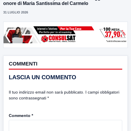
onore di Maria Santissima del Carmelo
31 LUGLIO 2026
COMMENTI
LASCIA UN COMMENTO
Il tuo indirizzo email non sarà pubblicato.
I campi obbligatori
sono contrassegnati
*
Commento
*