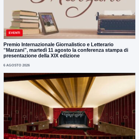
EVENTI
Premio Internazionale Giornalistico e Letterario
“Marzani”, martedì 11 agosto la conferenza stampa di
presentazione della XIX edizione
6 AGOSTO 2026