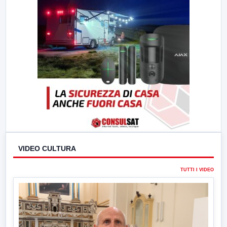
VIDEO CULTURA
TUTTI I VIDEO