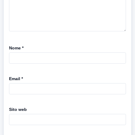
Nome
*
Email
*
Sito web