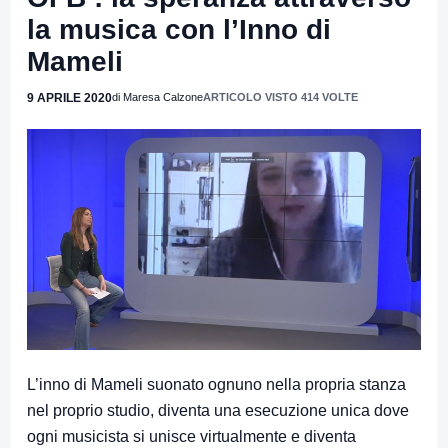
la musica con l’Inno di
Mameli
9 APRILE 2020
di Maresa Calzone
ARTICOLO VISTO 414 VOLTE
L’inno di Mameli suonato ognuno nella propria stanza
nel proprio studio, diventa una esecuzione unica dove
ogni musicista si unisce virtualmente e diventa