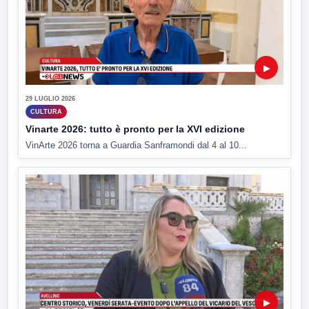
▶
29 LUGLIO 2026
CULTURA
Vinarte 2026: tutto è pronto per la XVI edizione
VinArte 2026 torna a Guardia Sanframondi dal 4 al 10...
▶