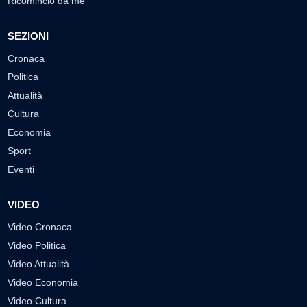
Ricomincio da me
SEZIONI
Cronaca
Politica
Attualità
Cultura
Economia
Sport
Eventi
VIDEO
Video Cronaca
Video Politica
Video Attualità
Video Economia
Video Cultura