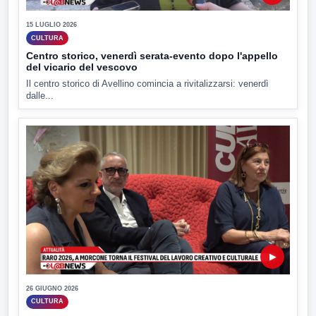
15 LUGLIO 2026
CULTURA
Centro storico, venerdì serata-evento dopo l'appello
del vicario del vescovo
Il centro storico di Avellino comincia a rivitalizzarsi: venerdì
dalle...
▶
26 GIUGNO 2026
CULTURA