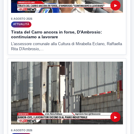
▶
6 AGOSTO 2026
ATTUALITÀ
Tirata del Carro ancora in forse, D'Ambrosio:
continuiamo a lavorare
L'assessore comunale alla Cultura di Mirabella Eclano, Raffaella
Rita D'Ambrosio,...
▶
6 AGOSTO 2026