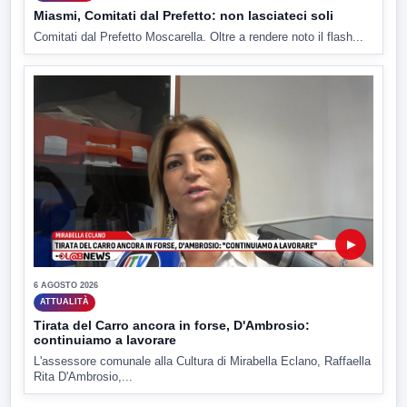
Miasmi, Comitati dal Prefetto: non lasciateci soli
Comitati dal Prefetto Moscarella. Oltre a rendere noto il flash...
▶
6 AGOSTO 2026
ATTUALITÀ
Tirata del Carro ancora in forse, D'Ambrosio:
continuiamo a lavorare
L'assessore comunale alla Cultura di Mirabella Eclano, Raffaella
Rita D'Ambrosio,...