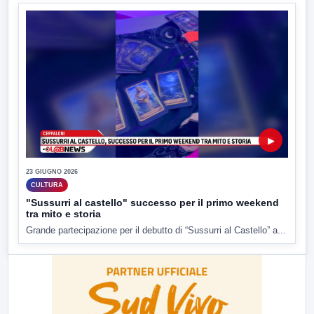
▶
23 GIUGNO 2026
CULTURA
"Sussurri al castello" successo per il primo weekend
tra mito e storia
Grande partecipazione per il debutto di “Sussurri al Castello” a...