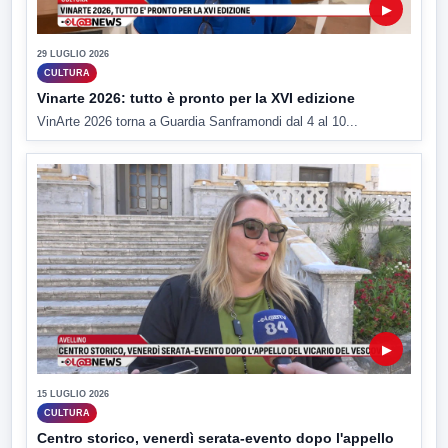
▶
29 LUGLIO 2026
CULTURA
Vinarte 2026: tutto è pronto per la XVI edizione
VinArte 2026 torna a Guardia Sanframondi dal 4 al 10...
▶
15 LUGLIO 2026
CULTURA
Centro storico, venerdì serata-evento dopo l'appello