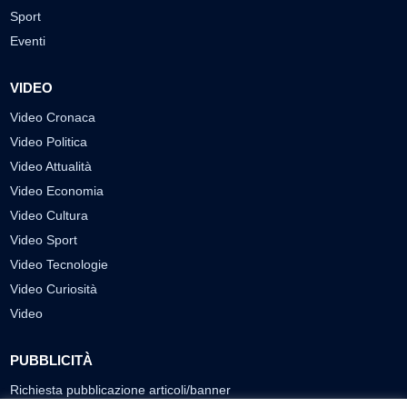
Sport
Eventi
VIDEO
Video Cronaca
Video Politica
Video Attualità
Video Economia
Video Cultura
Video Sport
Video Tecnologie
Video Curiosità
Video
PUBBLICITÀ
Richiesta pubblicazione articoli/banner