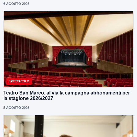
6 AGOSTO 2026
SPETTACOLO
Teatro San Marco, al via la campagna abbonamenti per
la stagione 2026/2027
5 AGOSTO 2026