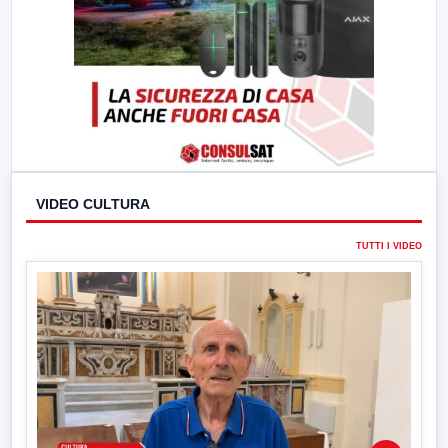
VIDEO CULTURA
TUTTI I VIDEO