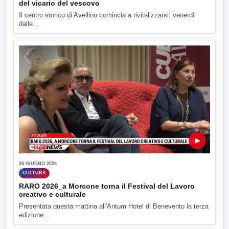
del vicario del vescovo
Il centro storico di Avellino comincia a rivitalizzarsi: venerdì
dalle...
▶
26 GIUGNO 2026
CULTURA
RARO 2026_a Morcone torna il Festival del Lavoro
creativo e culturale
Presentata questa mattina all'Antum Hotel di Benevento la terza
edizione...