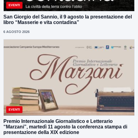
EVENTI
San Giorgio del Sannio, il 9 agosto la presentazione del
libro “Masserie e vita contadina”
6 AGOSTO 2026
EVENTI
Premio Internazionale Giornalistico e Letterario
“Marzani”, martedì 11 agosto la conferenza stampa di
presentazione della XIX edizione