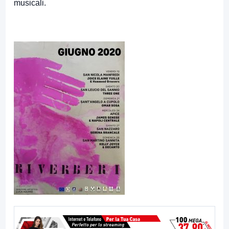
musicali.