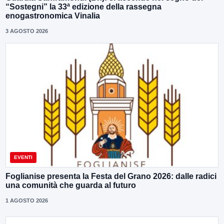
“Sostegni” la 33ª edizione della rassegna
enogastronomica Vinalia
3 AGOSTO 2026
EVENTI
Foglianise presenta la Festa del Grano 2026: dalle radici
una comunità che guarda al futuro
1 AGOSTO 2026