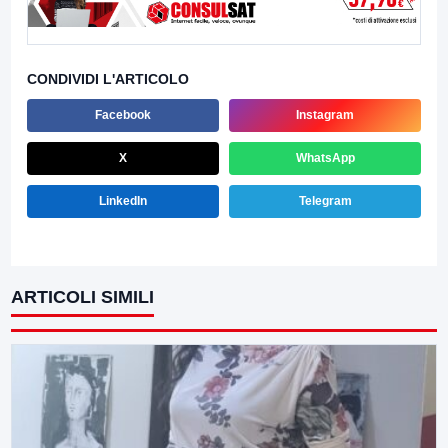
CONDIVIDI L'ARTICOLO
Facebook
Instagram
X
WhatsApp
LinkedIn
Telegram
ARTICOLI SIMILI