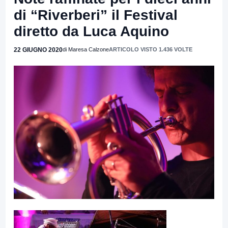
di “Riverberi” il Festival
diretto da Luca Aquino
22 GIUGNO 2020
di Maresa Calzone
ARTICOLO VISTO 1.436 VOLTE