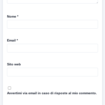
Nome
*
Email
*
Sito web
Avvertimi via email in caso di risposte al mio commento.