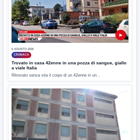
▶
6 AGOSTO 2026
CRONACA
Trovato in casa 42enne in una pozza di sangue, giallo
a viale Italia
Ritrovato senza vita il corpo di un 42enne in un...