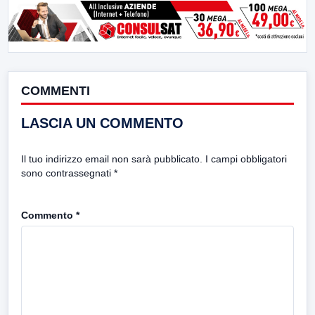
COMMENTI
LASCIA UN COMMENTO
Il tuo indirizzo email non sarà pubblicato.
I campi obbligatori
sono contrassegnati
*
Commento
*