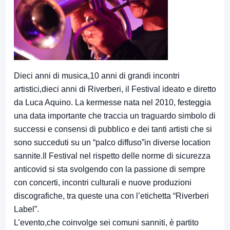
Dieci anni di musica,10 anni di grandi incontri
artistici,dieci anni di Riverberi, il Festival ideato e diretto
da Luca Aquino. La kermesse nata nel 2010, festeggia
una data importante che traccia un traguardo simbolo di
successi e consensi di pubblico e dei tanti artisti che si
sono succeduti su un “palco diffuso”in diverse location
sannite.Il Festival nel rispetto delle norme di sicurezza
anticovid si sta svolgendo con la passione di sempre
con concerti, incontri culturali e nuove produzioni
discografiche, tra queste una con l’etichetta “Riverberi
Label”.
L’evento,che coinvolge sei comuni sanniti, è partito