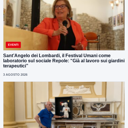
EVENTI
Sant’Angelo dei Lombardi, il Festival Umani come
laboratorio sul sociale Repole: “Già al lavoro sui giardini
terapeutici”
3 AGOSTO 2026