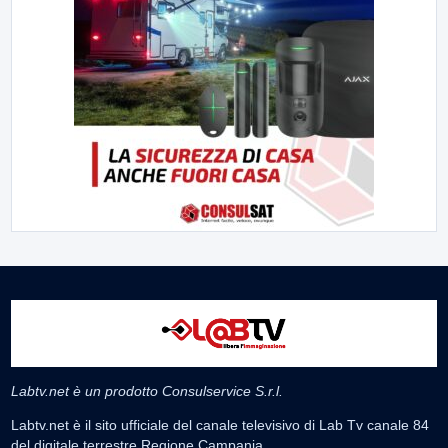
Labtv.net è un prodotto Consulservice S.r.l.
Labtv.net è il sito ufficiale del canale televisivo di Lab Tv canale 84
del digitale terrestre Regione Campania