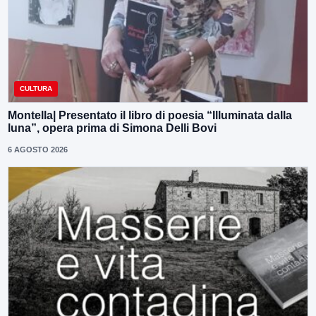
CULTURA
Montella| Presentato il libro di poesia “Illuminata dalla
luna”, opera prima di Simona Delli Bovi
6 AGOSTO 2026