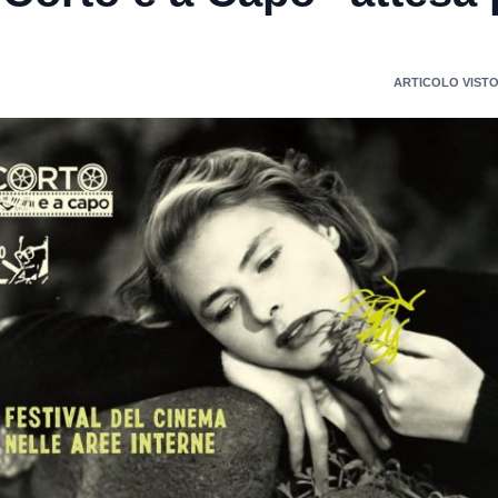
ARTICOLO VISTO