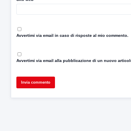
Avvertimi via email in caso di risposte al mio commento.
Avvertimi via email alla pubblicazione di un nuovo articol