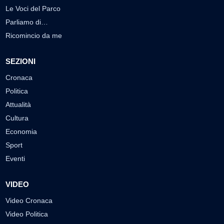
Le Voci del Parco
Parliamo di…
Ricomincio da me
SEZIONI
Cronaca
Politica
Attualità
Cultura
Economia
Sport
Eventi
VIDEO
Video Cronaca
Video Politica