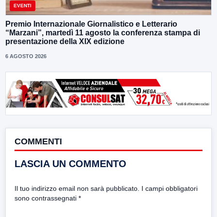
EVENTI
Premio Internazionale Giornalistico e Letterario
“Marzani”, martedì 11 agosto la conferenza stampa di
presentazione della XIX edizione
6 AGOSTO 2026
COMMENTI
LASCIA UN COMMENTO
Il tuo indirizzo email non sarà pubblicato.
I campi obbligatori
sono contrassegnati
*