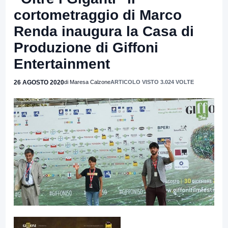
cortometraggio di Marco
Renda inaugura la Casa di
Produzione di Giffoni
Entertainment
26 AGOSTO 2020
di Maresa Calzone
ARTICOLO VISTO 3.024 VOLTE