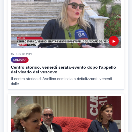
▶
15 LUGLIO 2026
CULTURA
Centro storico, venerdì serata-evento dopo l'appello
del vicario del vescovo
Il centro storico di Avellino comincia a rivitalizzarsi: venerdì
dalle...