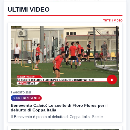
ULTIMI VIDEO
TUTTI I VIDEO
▶
7 AGOSTO 2026
SPORT BENEVENTO
Benevento Calcio: Le scelte di Floro Flores per il
debutto di Coppa Italia
Il Benevento è pronto al debutto di Coppa Italia. Scelte...