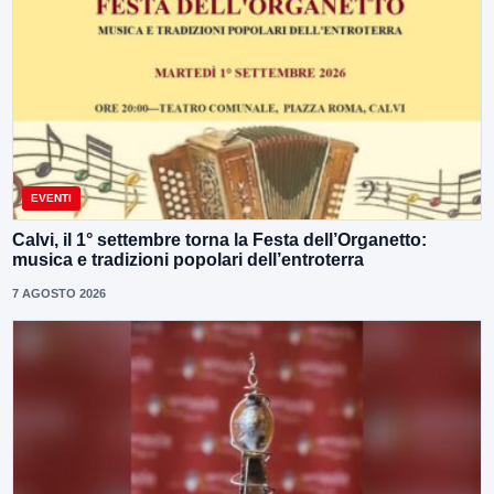
EVENTI
Calvi, il 1° settembre torna la Festa dell’Organetto:
musica e tradizioni popolari dell’entroterra
7 AGOSTO 2026