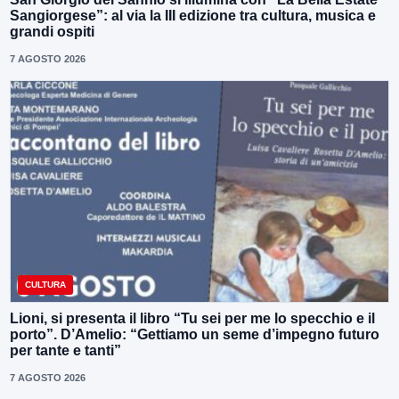
Sangiorgese”: al via la III edizione tra cultura, musica e
grandi ospiti
7 AGOSTO 2026
CULTURA
Lioni, si presenta il libro “Tu sei per me lo specchio e il
porto”. D’Amelio: “Gettiamo un seme d’impegno futuro
per tante e tanti”
7 AGOSTO 2026