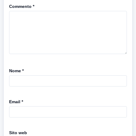
Commento
*
Nome
*
Email
*
Sito web