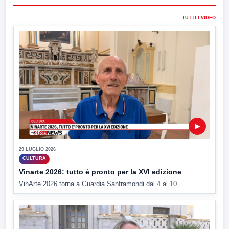
TUTTI I VIDEO
▶
29 LUGLIO 2026
CULTURA
Vinarte 2026: tutto è pronto per la XVI edizione
VinArte 2026 torna a Guardia Sanframondi dal 4 al 10...