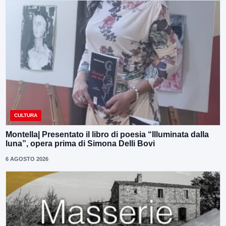
CULTURA
Montella| Presentato il libro di poesia “Illuminata dalla
luna”, opera prima di Simona Delli Bovi
6 AGOSTO 2026