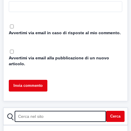
Avvertimi via email in caso di risposte al mio commento.
Avvertimi via email alla pubblicazione di un nuovo
articolo.
CERCA
Cerca