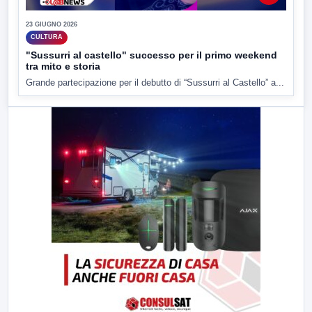
23 GIUGNO 2026
CULTURA
"Sussurri al castello" successo per il primo weekend
tra mito e storia
Grande partecipazione per il debutto di “Sussurri al Castello” a...