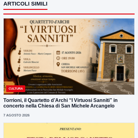
ARTICOLI SIMILI
CULTURA
Torrioni, il Quartetto d’Archi “I Virtuosi Sanniti” in
concerto nella Chiesa di San Michele Arcangelo
7 AGOSTO 2026