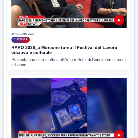
▶
26 GIUGNO 2026
CULTURA
RARO 2026_a Morcone torna il Festival del Lavoro
creativo e culturale
Presentata questa mattina all'Antum Hotel di Benevento la terza
edizione...
▶