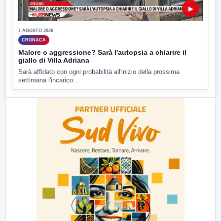
▶
7 AGOSTO 2026
CRONACA
Malore o aggressione? Sarà l'autopsia a chiarire il
giallo di Villa Adriana
Sarà affidato con ogni probabilità all'inizio della prossima
settimana l'incarico...