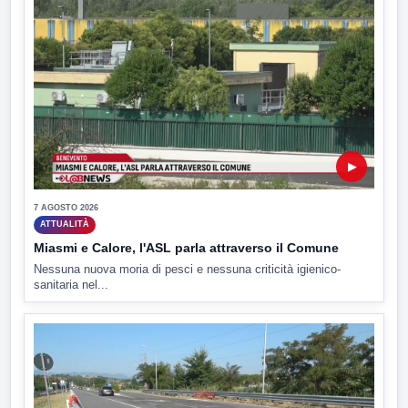
▶
7 AGOSTO 2026
ATTUALITÀ
Miasmi e Calore, l'ASL parla attraverso il Comune
Nessuna nuova moria di pesci e nessuna criticità igienico-
sanitaria nel...