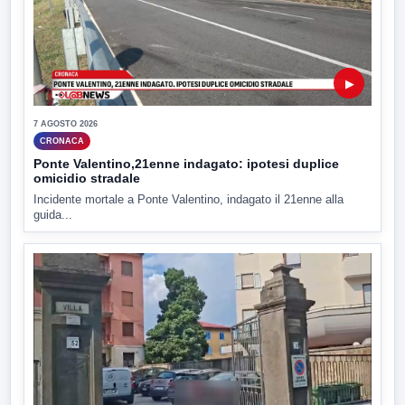
▶
7 AGOSTO 2026
CRONACA
Ponte Valentino,21enne indagato: ipotesi duplice
omicidio stradale
Incidente mortale a Ponte Valentino, indagato il 21enne alla
guida...