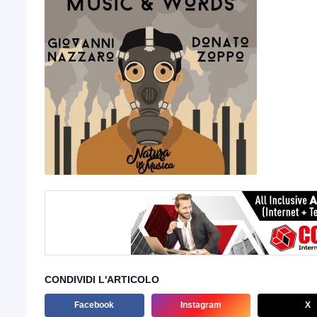
CONDIVIDI L'ARTICOLO
Facebook
Instagram
X