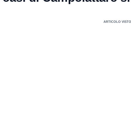
ARTICOLO VISTO