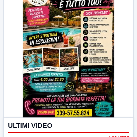
ULTIMI VIDEO