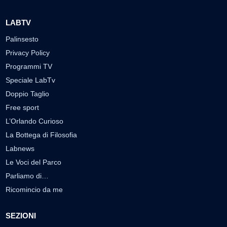
LABTV
Palinsesto
Privacy Policy
Programmi TV
Speciale LabTv
Doppio Taglio
Free sport
L’Orlando Curioso
La Bottega di Filosofia
Labnews
Le Voci del Parco
Parliamo di…
Ricomincio da me
SEZIONI