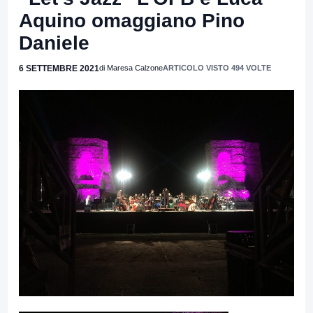
Aquino omaggiano Pino
Daniele
6 SETTEMBRE 2021
di Maresa Calzone
ARTICOLO VISTO 494 VOLTE