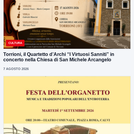
CULTURA
Torrioni, il Quartetto d’Archi “I Virtuosi Sanniti” in
concerto nella Chiesa di San Michele Arcangelo
7 AGOSTO 2026