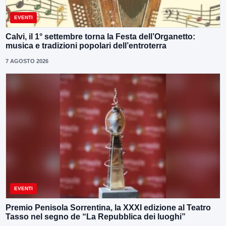
EVENTI
Calvi, il 1° settembre torna la Festa dell’Organetto:
musica e tradizioni popolari dell’entroterra
7 AGOSTO 2026
EVENTI
Premio Penisola Sorrentina, la XXXI edizione al Teatro
Tasso nel segno de “La Repubblica dei luoghi”