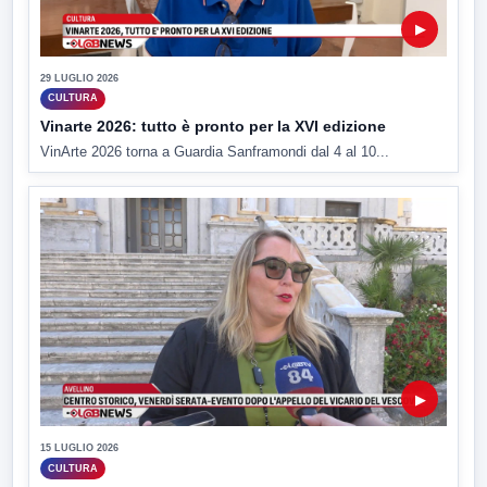
▶
29 LUGLIO 2026
CULTURA
Vinarte 2026: tutto è pronto per la XVI edizione
VinArte 2026 torna a Guardia Sanframondi dal 4 al 10...
▶
15 LUGLIO 2026
CULTURA