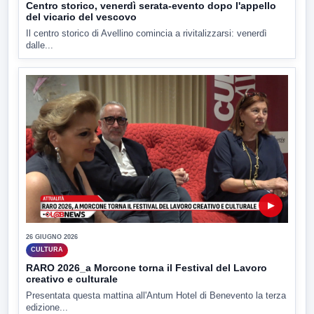
Centro storico, venerdì serata-evento dopo l'appello
del vicario del vescovo
Il centro storico di Avellino comincia a rivitalizzarsi: venerdì
dalle...
▶
26 GIUGNO 2026
CULTURA
RARO 2026_a Morcone torna il Festival del Lavoro
creativo e culturale
Presentata questa mattina all'Antum Hotel di Benevento la terza
edizione...