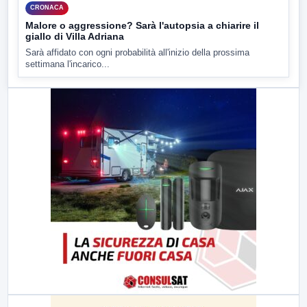
CRONACA
Malore o aggressione? Sarà l'autopsia a chiarire il
giallo di Villa Adriana
Sarà affidato con ogni probabilità all'inizio della prossima
settimana l'incarico...