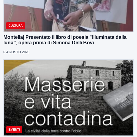
CULTURA
Montella| Presentato il libro di poesia “Illuminata dalla
luna”, opera prima di Simona Delli Bovi
6 AGOSTO 2026
EVENTI