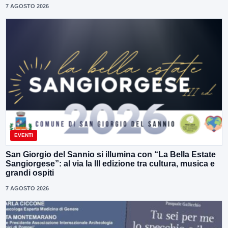
7 AGOSTO 2026
EVENTI
San Giorgio del Sannio si illumina con “La Bella Estate
Sangiorgese”: al via la III edizione tra cultura, musica e
grandi ospiti
7 AGOSTO 2026