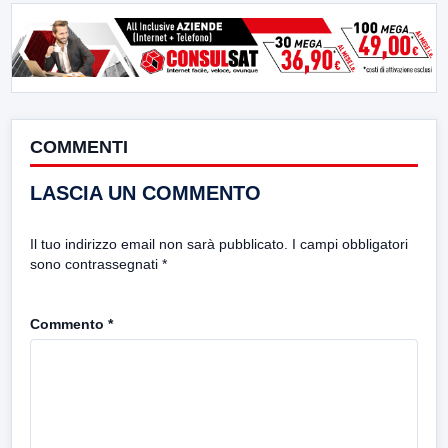
COMMENTI
LASCIA UN COMMENTO
Il tuo indirizzo email non sarà pubblicato.
I campi obbligatori
sono contrassegnati
*
Commento
*