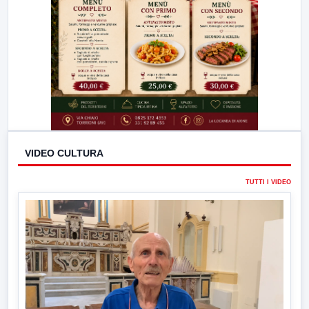
VIDEO CULTURA
TUTTI I VIDEO