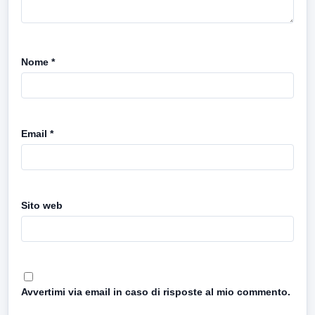
Nome
*
Email
*
Sito web
Avvertimi via email in caso di risposte al mio commento.