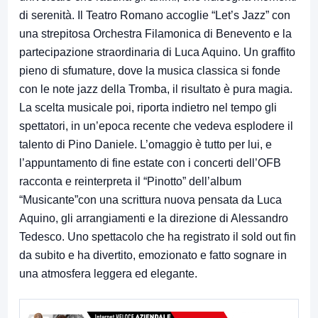
di serenità. Il Teatro Romano accoglie “Let’s Jazz” con
una strepitosa Orchestra Filamonica di Benevento e la
partecipazione straordinaria di Luca Aquino. Un graffito
pieno di sfumature, dove la musica classica si fonde
con le note jazz della Tromba, il risultato è pura magia.
La scelta musicale poi, riporta indietro nel tempo gli
spettatori, in un’epoca recente che vedeva esplodere il
talento di Pino Daniele. L’omaggio è tutto per lui, e
l’appuntamento di fine estate con i concerti dell’OFB
racconta e reinterpreta il “Pinotto” dell’album
“Musicante”con una scrittura nuova pensata da Luca
Aquino, gli arrangiamenti e la direzione di Alessandro
Tedesco. Uno spettacolo che ha registrato il sold out fin
da subito e ha divertito, emozionato e fatto sognare in
una atmosfera leggera ed elegante.