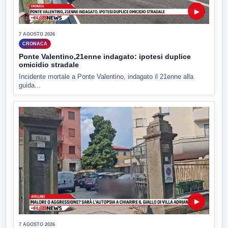
▶
7 AGOSTO 2026
CRONACA
Ponte Valentino,21enne indagato: ipotesi duplice
omicidio stradale
Incidente mortale a Ponte Valentino, indagato il 21enne alla
guida...
▶
7 AGOSTO 2026