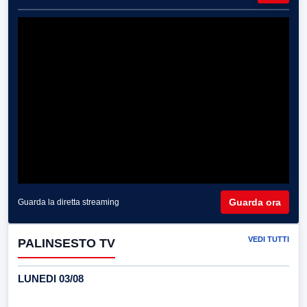
Guarda ora
Guarda la diretta streaming
VEDI TUTTI
PALINSESTO TV
LUNEDI 03/08