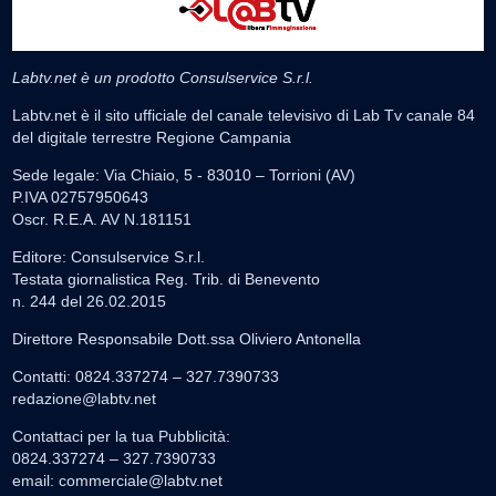
Labtv.net è un prodotto Consulservice S.r.l.
Labtv.net è il sito ufficiale del canale televisivo di Lab Tv canale 84
del digitale terrestre Regione Campania
Sede legale: Via Chiaio, 5 - 83010 – Torrioni (AV)
P.IVA 02757950643
Oscr. R.E.A. AV N.181151
Editore: Consulservice S.r.l.
Testata giornalistica Reg. Trib. di Benevento
n. 244 del 26.02.2015
Direttore Responsabile Dott.ssa Oliviero Antonella
Contatti: 0824.337274 – 327.7390733
redazione@labtv.net
Contattaci per la tua Pubblicità:
0824.337274 – 327.7390733
email:
commerciale@labtv.net