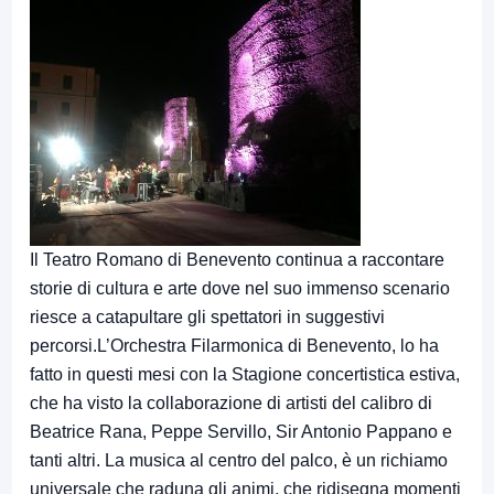
Il Teatro Romano di Benevento continua a raccontare
storie di cultura e arte dove nel suo immenso scenario
riesce a catapultare gli spettatori in suggestivi
percorsi.L’Orchestra Filarmonica di Benevento, lo ha
fatto in questi mesi con la Stagione concertistica estiva,
che ha visto la collaborazione di artisti del calibro di
Beatrice Rana, Peppe Servillo, Sir Antonio Pappano e
tanti altri. La musica al centro del palco, è un richiamo
universale che raduna gli animi, che ridisegna momenti