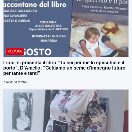
CULTURA
Lioni, si presenta il libro “Tu sei per me lo specchio e il
porto”. D’Amelio: “Gettiamo un seme d’impegno futuro
per tante e tanti”
7 AGOSTO 2026