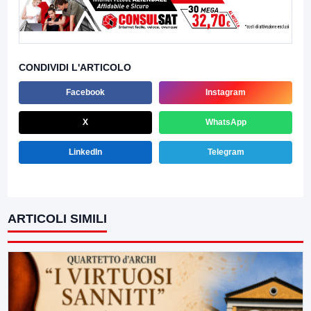
CONDIVIDI L'ARTICOLO
Facebook
Instagram
X
WhatsApp
LinkedIn
Telegram
ARTICOLI SIMILI