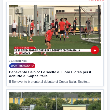
TUTTI I VIDEO
▶
7 AGOSTO 2026
SPORT BENEVENTO
Benevento Calcio: Le scelte di Floro Flores per il
debutto di Coppa Italia
Il Benevento è pronto al debutto di Coppa Italia. Scelte...