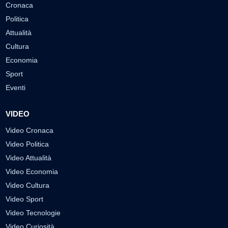
Cronaca
Politica
Attualità
Cultura
Economia
Sport
Eventi
VIDEO
Video Cronaca
Video Politica
Video Attualità
Video Economia
Video Cultura
Video Sport
Video Tecnologie
Video Curiosità