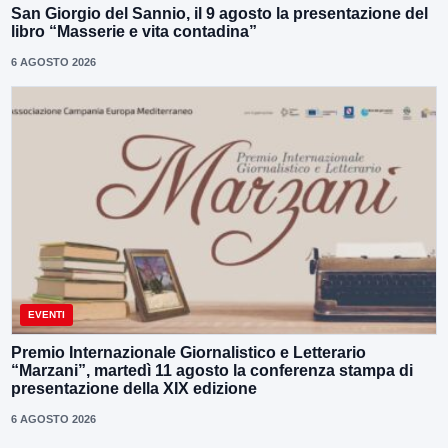
San Giorgio del Sannio, il 9 agosto la presentazione del
libro “Masserie e vita contadina”
6 AGOSTO 2026
EVENTI
Premio Internazionale Giornalistico e Letterario
“Marzani”, martedì 11 agosto la conferenza stampa di
presentazione della XIX edizione
6 AGOSTO 2026