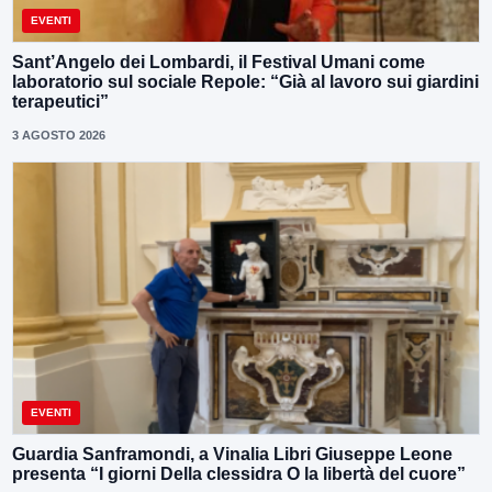
EVENTI
Sant’Angelo dei Lombardi, il Festival Umani come
laboratorio sul sociale Repole: “Già al lavoro sui giardini
terapeutici”
3 AGOSTO 2026
EVENTI
Guardia Sanframondi, a Vinalia Libri Giuseppe Leone
presenta “I giorni Della clessidra O la libertà del cuore”