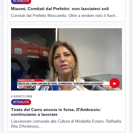
ATTUALITÀ
Miasmi, Comitati dal Prefetto: non lasciateci soli
Comitati dal Prefetto Moscarella. Oltre a rendere noto il flash...
▶
6 AGOSTO 2026
ATTUALITÀ
Tirata del Carro ancora in forse, D'Ambrosio:
continuiamo a lavorare
L'assessore comunale alla Cultura di Mirabella Eclano, Raffaella
Rita D'Ambrosio,...