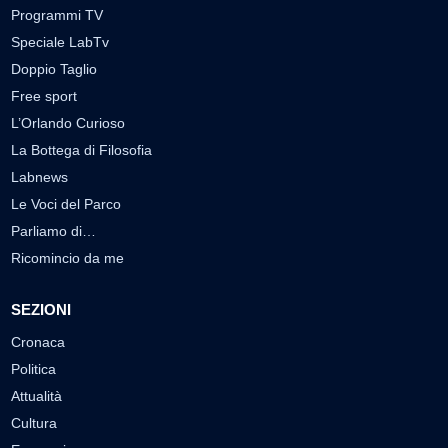
Programmi TV
Speciale LabTv
Doppio Taglio
Free sport
L’Orlando Curioso
La Bottega di Filosofia
Labnews
Le Voci del Parco
Parliamo di…
Ricomincio da me
SEZIONI
Cronaca
Politica
Attualità
Cultura