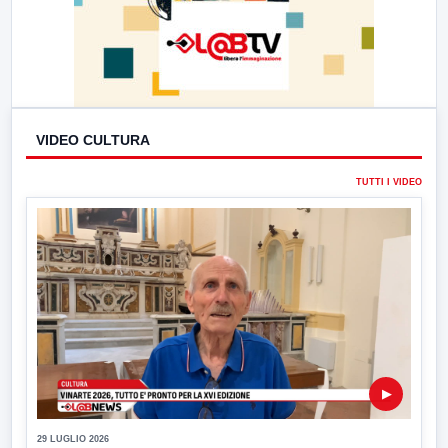
VIDEO CULTURA
TUTTI I VIDEO
▶
29 LUGLIO 2026