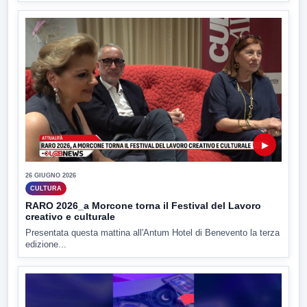
▶
26 GIUGNO 2026
CULTURA
RARO 2026_a Morcone torna il Festival del Lavoro
creativo e culturale
Presentata questa mattina all'Antum Hotel di Benevento la terza
edizione...