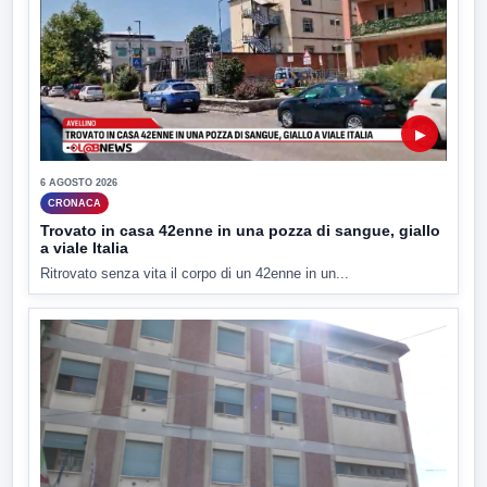
▶
6 AGOSTO 2026
CRONACA
Trovato in casa 42enne in una pozza di sangue, giallo
a viale Italia
Ritrovato senza vita il corpo di un 42enne in un...