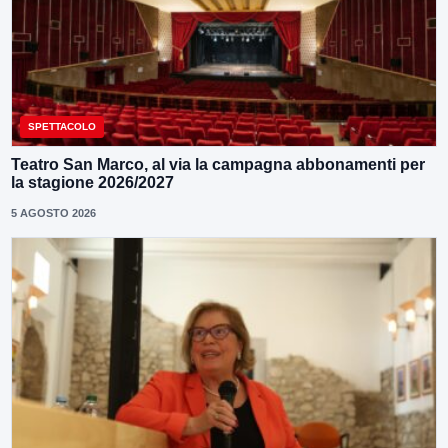
SPETTACOLO
Teatro San Marco, al via la campagna abbonamenti per
la stagione 2026/2027
5 AGOSTO 2026