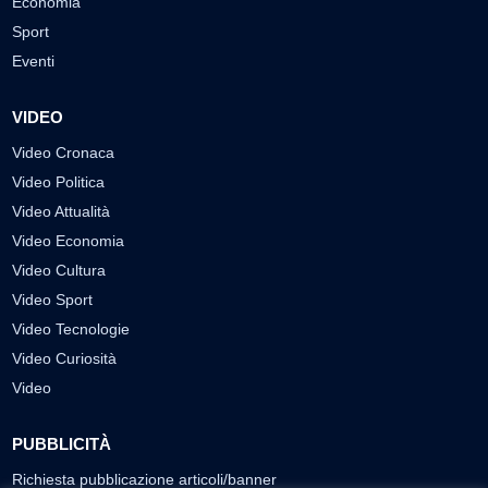
Economia
Sport
Eventi
VIDEO
Video Cronaca
Video Politica
Video Attualità
Video Economia
Video Cultura
Video Sport
Video Tecnologie
Video Curiosità
Video
PUBBLICITÀ
Richiesta pubblicazione articoli/banner