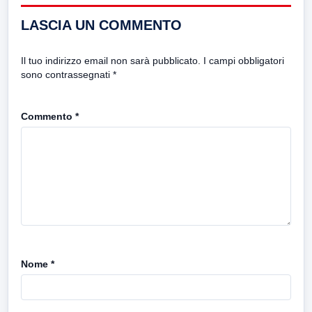
LASCIA UN COMMENTO
Il tuo indirizzo email non sarà pubblicato.
I campi obbligatori
sono contrassegnati
*
Commento
*
Nome
*