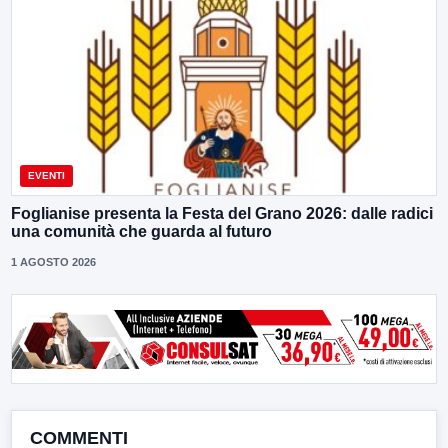
EVENTI
Foglianise presenta la Festa del Grano 2026: dalle radici
una comunità che guarda al futuro
1 AGOSTO 2026
COMMENTI