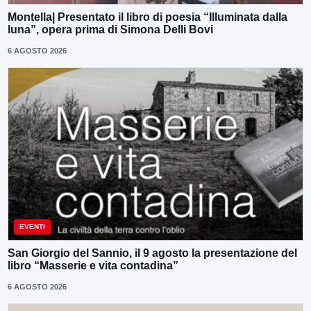
Montella| Presentato il libro di poesia “Illuminata dalla
luna”, opera prima di Simona Delli Bovi
6 AGOSTO 2026
EVENTI
San Giorgio del Sannio, il 9 agosto la presentazione del
libro “Masserie e vita contadina”
6 AGOSTO 2026