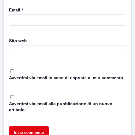
Email
*
Sito web
Avvertimi via email in caso di risposte al mio commento.
Avvertimi via email alla pubblicazione di un nuovo
articolo.