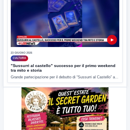
▶
23 GIUGNO 2026
CULTURA
"Sussurri al castello" successo per il primo weekend
tra mito e storia
Grande partecipazione per il debutto di “Sussurri al Castello” a...