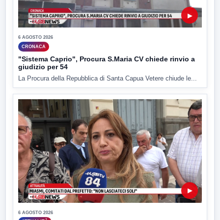
▶
6 AGOSTO 2026
CRONACA
"Sistema Caprio", Procura S.Maria CV chiede rinvio a
giudizio per 54
La Procura della Repubblica di Santa Capua Vetere chiude le...
▶
6 AGOSTO 2026