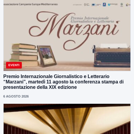
EVENTI
Premio Internazionale Giornalistico e Letterario
“Marzani”, martedì 11 agosto la conferenza stampa di
presentazione della XIX edizione
6 AGOSTO 2026