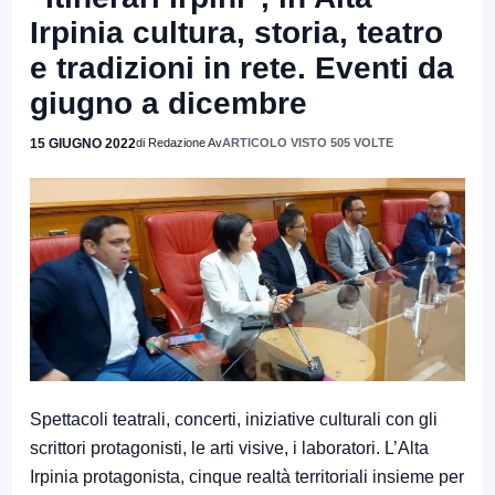
Irpinia cultura, storia, teatro
e tradizioni in rete. Eventi da
giugno a dicembre
15 GIUGNO 2022
di Redazione Av
ARTICOLO VISTO 505 VOLTE
Spettacoli teatrali, concerti, iniziative culturali con gli
scrittori protagonisti, le arti visive, i laboratori. L’Alta
Irpinia protagonista, cinque realtà territoriali insieme per