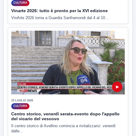
CULTURA
Vinarte 2026: tutto è pronto per la XVI edizione
VinArte 2026 torna a Guardia Sanframondi dal 4 al 10...
▶
15 LUGLIO 2026
CULTURA
Centro storico, venerdì serata-evento dopo l'appello
del vicario del vescovo
Il centro storico di Avellino comincia a rivitalizzarsi: venerdì
dalle...