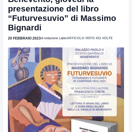
presentazione del libro
“Futurvesuvio” di Massimo
Bignardi
20 FEBBRAIO 2023
di redazione Labtv
ARTICOLO VISTO 431 VOLTE