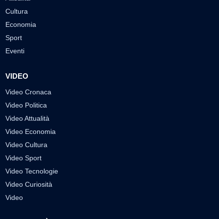
Cultura
Economia
Sport
Eventi
VIDEO
Video Cronaca
Video Politica
Video Attualità
Video Economia
Video Cultura
Video Sport
Video Tecnologie
Video Curiosità
Video