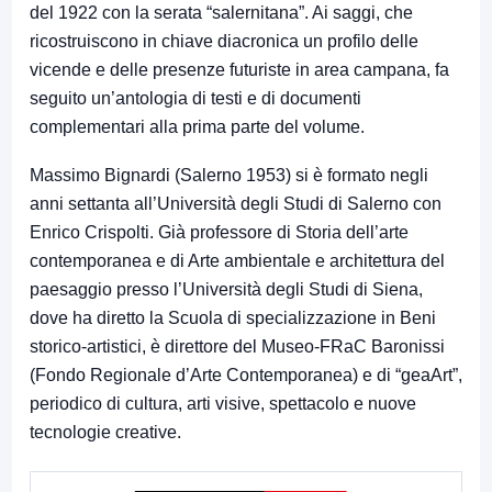
del 1922 con la serata “salernitana”. Ai saggi, che
ricostruiscono in chiave diacronica un profilo delle
vicende e delle presenze futuriste in area campana, fa
seguito un’antologia di testi e di documenti
complementari alla prima parte del volume.
Massimo Bignardi (Salerno 1953) si è formato negli
anni settanta all’Università degli Studi di Salerno con
Enrico Crispolti. Già professore di Storia dell’arte
contemporanea e di Arte ambientale e architettura del
paesaggio presso l’Università degli Studi di Siena,
dove ha diretto la Scuola di specializzazione in Beni
storico-artistici, è direttore del Museo-FRaC Baronissi
(Fondo Regionale d’Arte Contemporanea) e di “geaArt”,
periodico di cultura, arti visive, spettacolo e nuove
tecnologie creative.