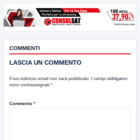
COMMENTI
LASCIA UN COMMENTO
Il tuo indirizzo email non sarà pubblicato.
I campi obbligatori
sono contrassegnati
*
Commento
*