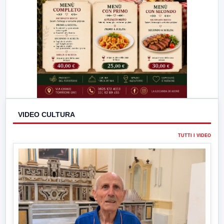
VIDEO CULTURA
TUTTI I VIDEO