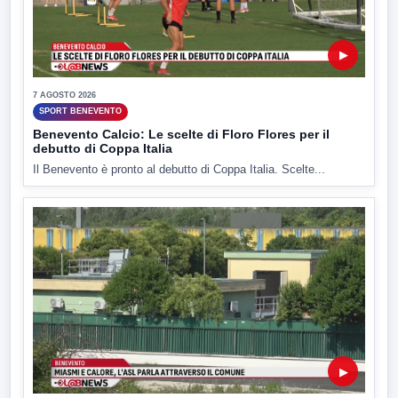
▶
7 AGOSTO 2026
SPORT BENEVENTO
Benevento Calcio: Le scelte di Floro Flores per il
debutto di Coppa Italia
Il Benevento è pronto al debutto di Coppa Italia. Scelte...
▶