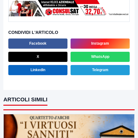
CONDIVIDI L'ARTICOLO
Facebook
Instagram
X
WhatsApp
LinkedIn
Telegram
ARTICOLI SIMILI