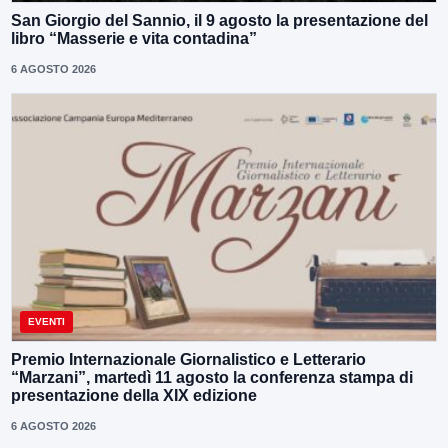
San Giorgio del Sannio, il 9 agosto la presentazione del
libro “Masserie e vita contadina”
6 AGOSTO 2026
EVENTI
Premio Internazionale Giornalistico e Letterario
“Marzani”, martedì 11 agosto la conferenza stampa di
presentazione della XIX edizione
6 AGOSTO 2026