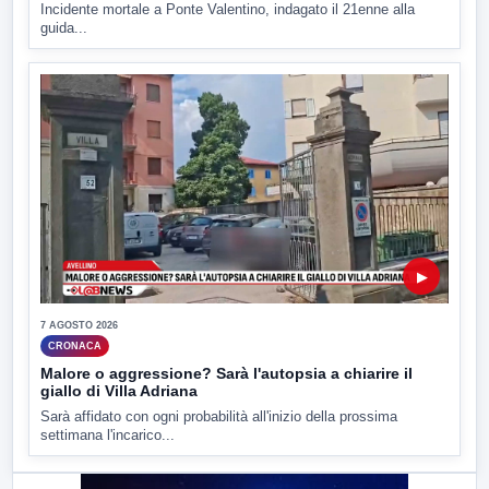
Incidente mortale a Ponte Valentino, indagato il 21enne alla
guida...
▶
7 AGOSTO 2026
CRONACA
Malore o aggressione? Sarà l'autopsia a chiarire il
giallo di Villa Adriana
Sarà affidato con ogni probabilità all'inizio della prossima
settimana l'incarico...