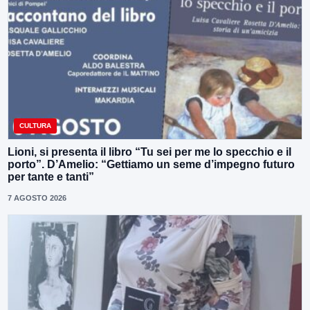
CULTURA
Lioni, si presenta il libro “Tu sei per me lo specchio e il
porto”. D’Amelio: “Gettiamo un seme d’impegno futuro
per tante e tanti”
7 AGOSTO 2026