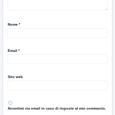
Nome
*
Email
*
Sito web
Avvertimi via email in caso di risposte al mio commento.