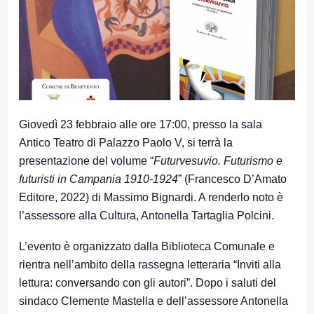
Giovedì 23 febbraio alle ore 17:00, presso la sala
Antico Teatro di Palazzo Paolo V, si terrà la
presentazione del volume “
Futurvesuvio. Futurismo e
futuristi in Campania 1910-1924
” (Francesco D’Amato
Editore, 2022) di Massimo Bignardi. A renderlo noto è
l’assessore alla Cultura, Antonella Tartaglia Polcini.
L’evento è organizzato dalla Biblioteca Comunale e
rientra nell’ambito della rassegna letteraria “Inviti alla
lettura: conversando con gli autori”. Dopo i saluti del
sindaco Clemente Mastella e dell’assessore Antonella