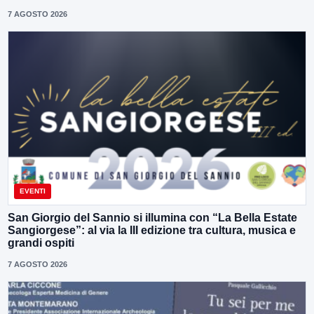
7 AGOSTO 2026
EVENTI
San Giorgio del Sannio si illumina con “La Bella Estate
Sangiorgese”: al via la III edizione tra cultura, musica e
grandi ospiti
7 AGOSTO 2026