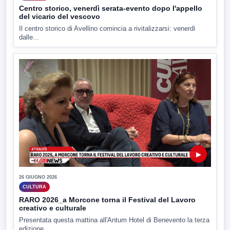
Centro storico, venerdì serata-evento dopo l'appello
del vicario del vescovo
Il centro storico di Avellino comincia a rivitalizzarsi: venerdì
dalle...
▶
26 GIUGNO 2026
CULTURA
RARO 2026_a Morcone torna il Festival del Lavoro
creativo e culturale
Presentata questa mattina all'Antum Hotel di Benevento la terza
edizione...