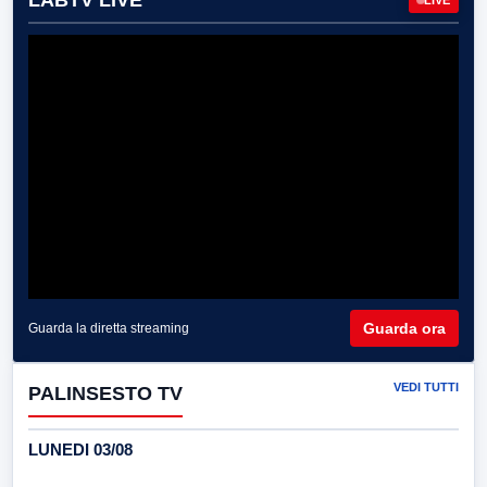
LABTV LIVE
Guarda ora
Guarda la diretta streaming
VEDI TUTTI
PALINSESTO TV
LUNEDI 03/08