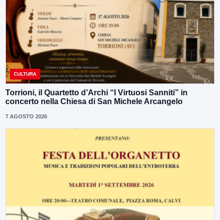
CULTURA
Torrioni, il Quartetto d’Archi “I Virtuosi Sanniti” in
concerto nella Chiesa di San Michele Arcangelo
7 AGOSTO 2026