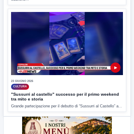
▶
23 GIUGNO 2026
CULTURA
"Sussurri al castello" successo per il primo weekend
tra mito e storia
Grande partecipazione per il debutto di “Sussurri al Castello” a...