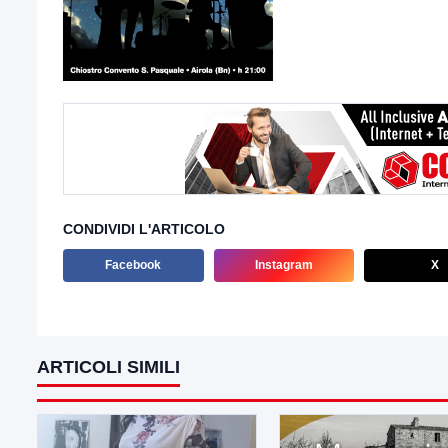
CONDIVIDI L'ARTICOLO
Facebook
Instagram
X
ARTICOLI SIMILI