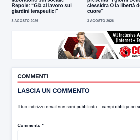
Repole: “Già al lavoro sui
clessidra O la libertà d
giardini terapeutici”
cuore”
3 AGOSTO 2026
3 AGOSTO 2026
COMMENTI
LASCIA UN COMMENTO
Il tuo indirizzo email non sarà pubblicato.
I campi obbligatori 
Commento
*