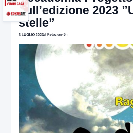
sull’edizione 2023 ”
stelle”
3 LUGLIO 2023
di Redazione Bn