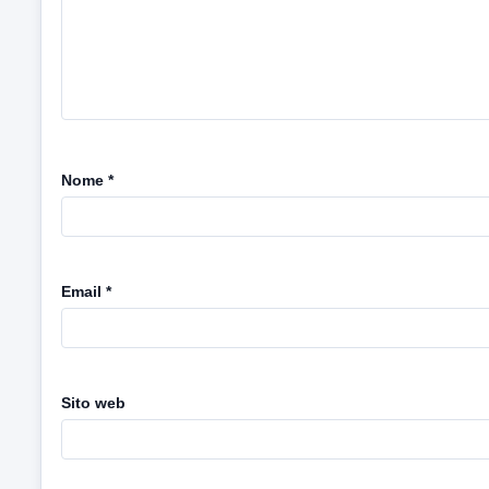
Nome
*
Email
*
Sito web