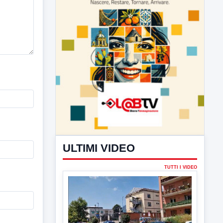
ULTIMI VIDEO
TUTTI I VIDEO