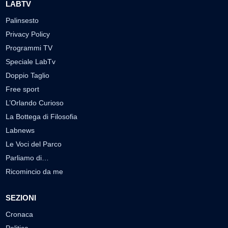
LABTV
Palinsesto
Privacy Policy
Programmi TV
Speciale LabTv
Doppio Taglio
Free sport
L’Orlando Curioso
La Bottega di Filosofia
Labnews
Le Voci del Parco
Parliamo di…
Ricomincio da me
SEZIONI
Cronaca