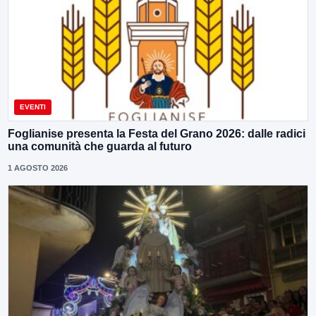
EVENTI
Foglianise presenta la Festa del Grano 2026: dalle radici
una comunità che guarda al futuro
1 AGOSTO 2026