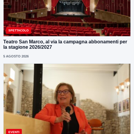
SPETTACOLO
Teatro San Marco, al via la campagna abbonamenti per
la stagione 2026/2027
5 AGOSTO 2026
EVENTI