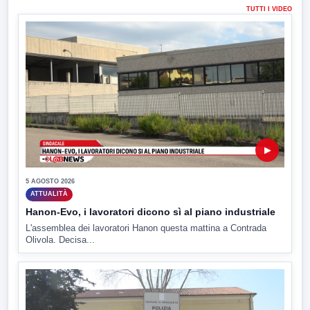
TUTTI I VIDEO
▶
5 AGOSTO 2026
ATTUALITÀ
Hanon-Evo, i lavoratori dicono sì al piano industriale
L'assemblea dei lavoratori Hanon questa mattina a Contrada
Olivola. Decisa...