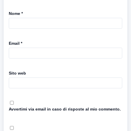
Nome
*
Email
*
Sito web
Avvertimi via email in caso di risposte al mio commento.