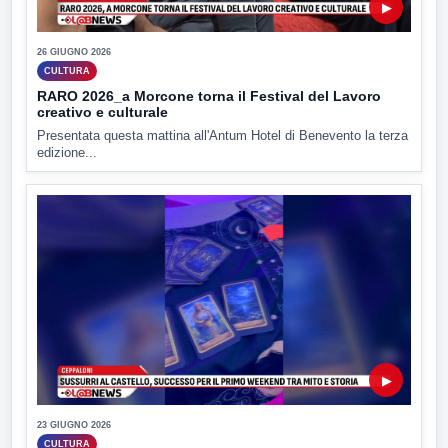
▶
26 GIUGNO 2026
CULTURA
RARO 2026_a Morcone torna il Festival del Lavoro
creativo e culturale
Presentata questa mattina all'Antum Hotel di Benevento la terza
edizione...
▶
23 GIUGNO 2026
CULTURA