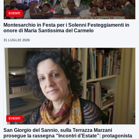
EVENTI
Montesarchio in Festa per i Solenni Festeggiamenti in
onore di Maria Santissima del Carmelo
31 LUGLIO 2026
EVENTI
San Giorgio del Sannio, sulla Terrazza Marzani
prosegue la rassegna “Incontri d’Estate”: protagonista