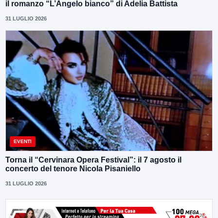
il romanzo “L’Angelo bianco” di Adelia Battista
31 LUGLIO 2026
EVENTI
Torna il “Cervinara Opera Festival”: il 7 agosto il
concerto del tenore Nicola Pisaniello
31 LUGLIO 2026