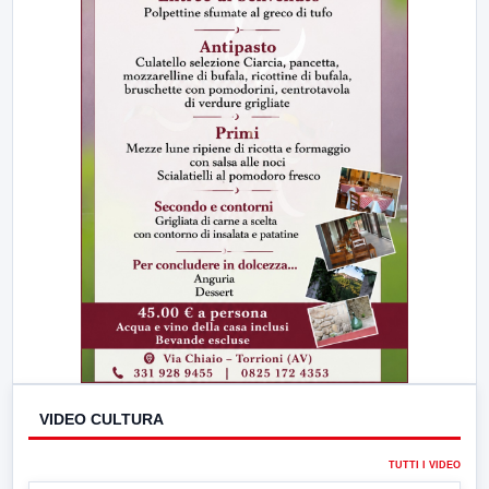
VIDEO CULTURA
TUTTI I VIDEO