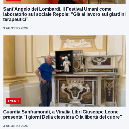
Sant’Angelo dei Lombardi, il Festival Umani come
laboratorio sul sociale Repole: “Già al lavoro sui giardini
terapeutici”
3 AGOSTO 2026
EVENTI
Guardia Sanframondi, a Vinalia Libri Giuseppe Leone
presenta “I giorni Della clessidra O la libertà del cuore”
3 AGOSTO 2026