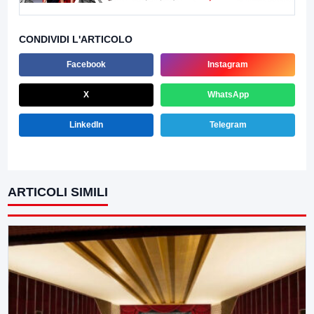
CONDIVIDI L'ARTICOLO
Facebook
Instagram
X
WhatsApp
LinkedIn
Telegram
ARTICOLI SIMILI