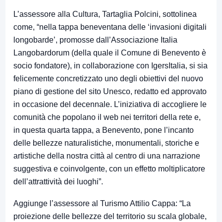
L’assessore alla Cultura, Tartaglia Polcini, sottolinea
come, “nella tappa beneventana delle ‘invasioni digitali
longobarde’, promosse dall’Associazione Italia
Langobardorum (della quale il Comune di Benevento è
socio fondatore), in collaborazione con IgersItalia, si sia
felicemente concretizzato uno degli obiettivi del nuovo
piano di gestione del sito Unesco, redatto ed approvato
in occasione del decennale. L’iniziativa di accogliere le
comunità che popolano il web nei territori della rete e,
in questa quarta tappa, a Benevento, pone l’incanto
delle bellezze naturalistiche, monumentali, storiche e
artistiche della nostra città al centro di una narrazione
suggestiva e coinvolgente, con un effetto moltiplicatore
dell’attrattività dei luoghi”.
Aggiunge l’assessore al Turismo Attilio Cappa: “La
proiezione delle bellezze del territorio su scala globale,