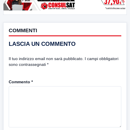
COMMENTI
LASCIA UN COMMENTO
Il tuo indirizzo email non sarà pubblicato.
I campi obbligatori
sono contrassegnati
*
Commento
*