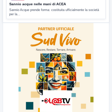
Sannio acque nelle mani di ACEA
Sannio Acque prende forma: costituita ufficialmente la società
per la...