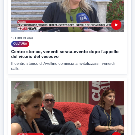
▶
15 LUGLIO 2026
CULTURA
Centro storico, venerdì serata-evento dopo l'appello
del vicario del vescovo
Il centro storico di Avellino comincia a rivitalizzarsi: venerdì
dalle...