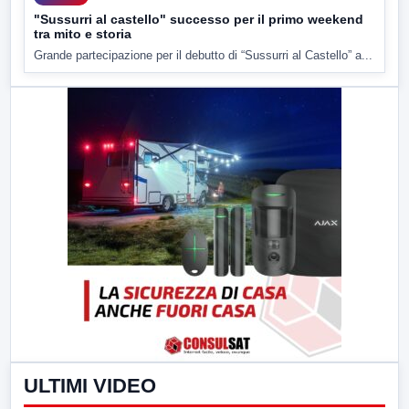
"Sussurri al castello" successo per il primo weekend
tra mito e storia
Grande partecipazione per il debutto di “Sussurri al Castello” a...
ULTIMI VIDEO