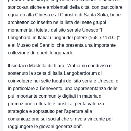
storico-artistiche e ambientali della città, con particolare
riguardo alla Chiesa e al Chiostro di Santa Sofia, bene
architettonico inserito nella lista dei sette gruppi
monumentali tutelati dal sito seriale Unesco “I
Longobardi in Italia: i luoghi del potere (568-774 d.C.)”
e al Museo del Sannio, che presenta una importante
collezione di reperti longobardi.
Il sindaco Mastella dichiara: “Abbiamo condiviso e
sostenuto la scelta di Italia Langobardorum di
coinvolgere nei sette luoghi del sito seriale Unesco, e
in particolare a Benevento, una rappresentanza delle
più importante community digitali in materia di
promozione culturale e turistica, per la valenza
strategica e soprattutto per l’apertura alla
comunicazione sui social che si rivela vincente per
raggiungere le giovani generazioni”.