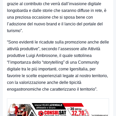
grazie al contributo che verrà dall’invasione digitale
longobarda e dalle storie che saranno diffuse in rete, è
una preziosa occasione che si sposa bene con
l’adozione del nuovo brand e il lancio del portale del
turismo”.
“Sono evidenti le ricadute sulla promozione anche delle
attività produttive”, secondo l’assessore alle Attività
produttive Luigi Ambrosone, il quale sottolinea
“l’importanza dello “storytelling” di una Community
digitale tra le più importanti, come IgersItalia, per
favorire le scelte esperienziali legate al nostro territorio,
con la valorizzazione anche delle tipicità
enogastronomiche che caratterizzano il territorio”.