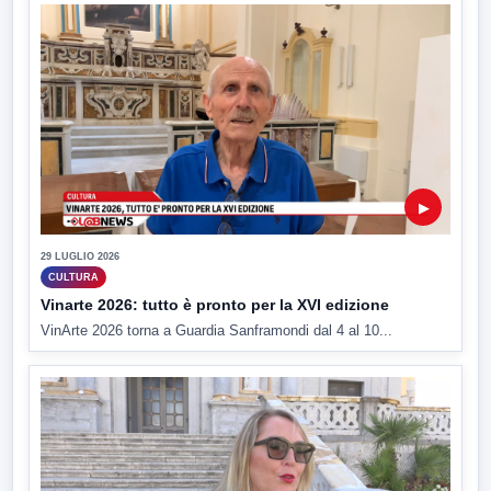
▶
29 LUGLIO 2026
CULTURA
Vinarte 2026: tutto è pronto per la XVI edizione
VinArte 2026 torna a Guardia Sanframondi dal 4 al 10...