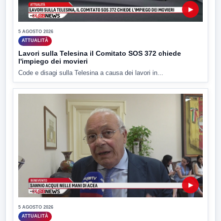
▶
5 AGOSTO 2026
ATTUALITÀ
Lavori sulla Telesina il Comitato SOS 372 chiede
l'impiego dei movieri
Code e disagi sulla Telesina a causa dei lavori in...
▶
5 AGOSTO 2026
ATTUALITÀ