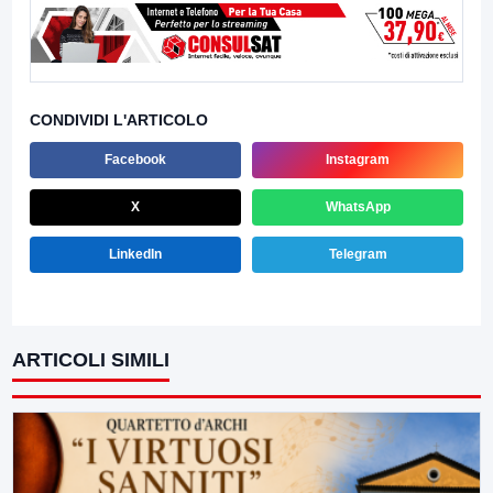
CONDIVIDI L'ARTICOLO
Facebook
Instagram
X
WhatsApp
LinkedIn
Telegram
ARTICOLI SIMILI