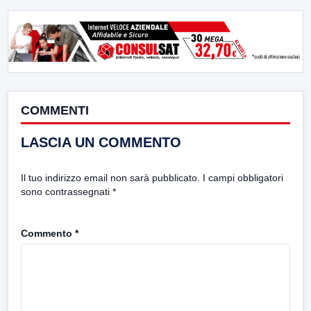
COMMENTI
LASCIA UN COMMENTO
Il tuo indirizzo email non sarà pubblicato.
I campi obbligatori
sono contrassegnati
*
Commento
*