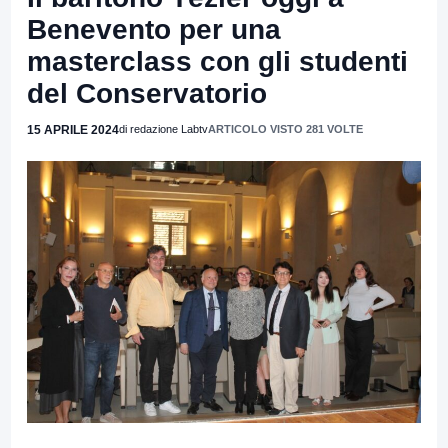
Benevento per una
masterclass con gli studenti
del Conservatorio
15 APRILE 2024
di redazione Labtv
ARTICOLO VISTO 281 VOLTE