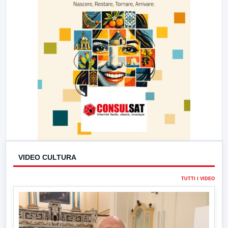
VIDEO CULTURA
TUTTI I VIDEO