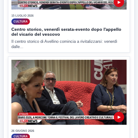
▶
15 LUGLIO 2026
CULTURA
Centro storico, venerdì serata-evento dopo l'appello
del vicario del vescovo
Il centro storico di Avellino comincia a rivitalizzarsi: venerdì
dalle...
▶
26 GIUGNO 2026
CULTURA