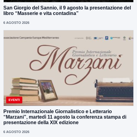
San Giorgio del Sannio, il 9 agosto la presentazione del
libro “Masserie e vita contadina”
6 AGOSTO 2026
EVENTI
Premio Internazionale Giornalistico e Letterario
“Marzani”, martedì 11 agosto la conferenza stampa di
presentazione della XIX edizione
6 AGOSTO 2026