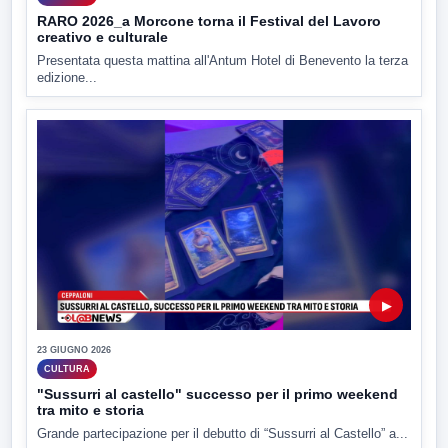
RARO 2026_a Morcone torna il Festival del Lavoro
creativo e culturale
Presentata questa mattina all'Antum Hotel di Benevento la terza
edizione...
▶
23 GIUGNO 2026
CULTURA
"Sussurri al castello" successo per il primo weekend
tra mito e storia
Grande partecipazione per il debutto di “Sussurri al Castello” a...