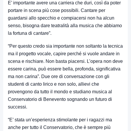
E’ importante avere una carriera che duri, così da poter
portare in scena più cose possibili. Cantare per
guardarsi allo specchio e compiacersi non ha alcun
senso, bisogna dare teatralità alla musica che abbiamo
la fortuna di cantare”.
“Per questo credo sia importante non soltanto la tecnica
ma il progetto vocale, capire perché si vuole andare in
scena e rischiare. Non basta piacersi. L’opera non deve
essere carina, può essere bella, profonda, significativa
ma non carina”. Due ore di conversazione con gli
studenti di canto lirico e non solo, allievi che
provengono da tutto il mondo e studiano musica al
Conservatorio di Benevento sognando un futuro di
successi.
“E’ stata un’esperienza stimolante per i ragazzi ma
anche per tutto il Conservatorio, che è sempre più