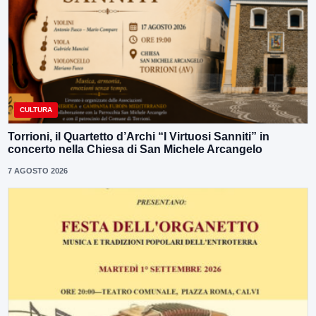
CULTURA
Torrioni, il Quartetto d’Archi “I Virtuosi Sanniti” in
concerto nella Chiesa di San Michele Arcangelo
7 AGOSTO 2026