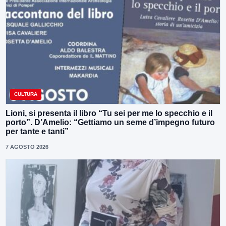
CULTURA
Lioni, si presenta il libro “Tu sei per me lo specchio e il
porto”. D’Amelio: “Gettiamo un seme d’impegno futuro
per tante e tanti”
7 AGOSTO 2026