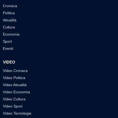
Cronaca
Politica
Attualità
Cultura
Economia
Sport
Eventi
VIDEO
Video Cronaca
Video Politica
Video Attualità
Video Economia
Video Cultura
Video Sport
Video Tecnologie