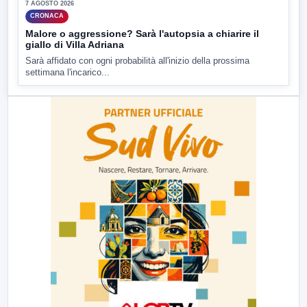
7 AGOSTO 2026
CRONACA
Malore o aggressione? Sarà l'autopsia a chiarire il
giallo di Villa Adriana
Sarà affidato con ogni probabilità all'inizio della prossima
settimana l'incarico...