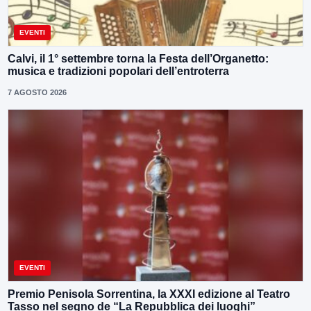
EVENTI
Calvi, il 1° settembre torna la Festa dell’Organetto:
musica e tradizioni popolari dell’entroterra
7 AGOSTO 2026
EVENTI
Premio Penisola Sorrentina, la XXXI edizione al Teatro
Tasso nel segno de “La Repubblica dei luoghi”