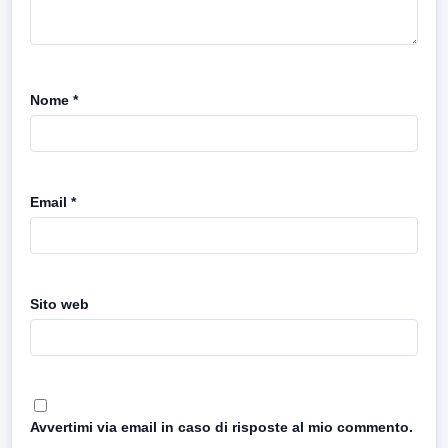
Nome
*
Email
*
Sito web
Avvertimi via email in caso di risposte al mio commento.