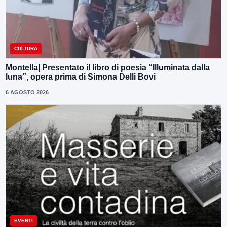
CULTURA
Montella| Presentato il libro di poesia “Illuminata dalla
luna”, opera prima di Simona Delli Bovi
6 AGOSTO 2026
EVENTI