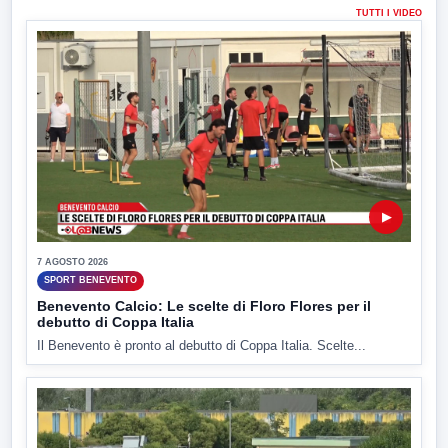
TUTTI I VIDEO
▶
7 AGOSTO 2026
SPORT BENEVENTO
Benevento Calcio: Le scelte di Floro Flores per il
debutto di Coppa Italia
Il Benevento è pronto al debutto di Coppa Italia. Scelte...