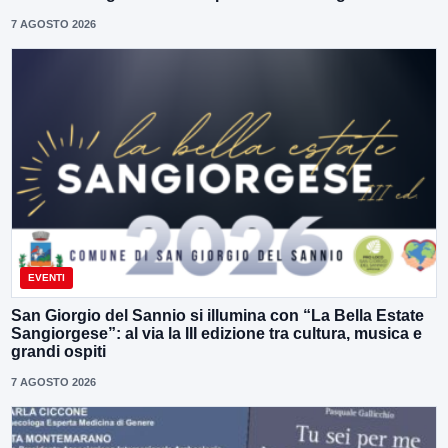
7 AGOSTO 2026
EVENTI
San Giorgio del Sannio si illumina con “La Bella Estate
Sangiorgese”: al via la III edizione tra cultura, musica e
grandi ospiti
7 AGOSTO 2026