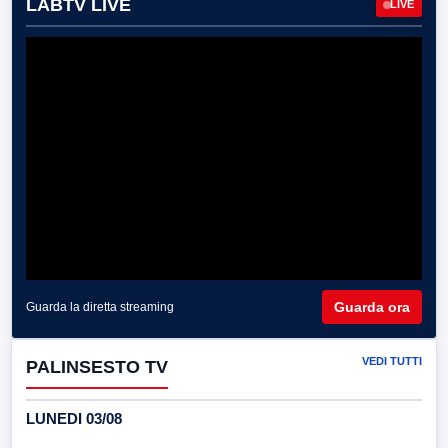
LABTV LIVE
LIVE
Guarda ora
Guarda la diretta streaming
VEDI TUTTI
PALINSESTO TV
LUNEDI 03/08