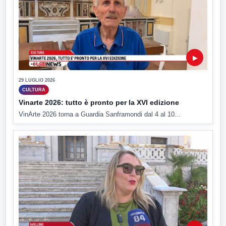
▶
29 LUGLIO 2026
CULTURA
Vinarte 2026: tutto è pronto per la XVI edizione
VinArte 2026 torna a Guardia Sanframondi dal 4 al 10...