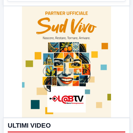
ULTIMI VIDEO