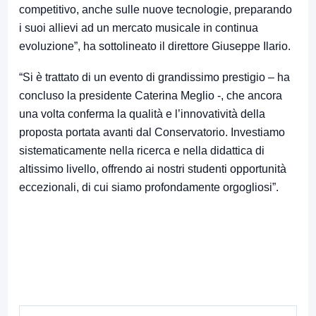
competitivo, anche sulle nuove tecnologie, preparando
i suoi allievi ad un mercato musicale in continua
evoluzione”, ha sottolineato il direttore Giuseppe Ilario.
“Si è trattato di un evento di grandissimo prestigio – ha
concluso la presidente Caterina Meglio -, che ancora
una volta conferma la qualità e l’innovatività della
proposta portata avanti dal Conservatorio. Investiamo
sistematicamente nella ricerca e nella didattica di
altissimo livello, offrendo ai nostri studenti opportunità
eccezionali, di cui siamo profondamente orgogliosi”.