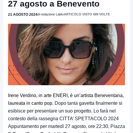
27 agosto a Benevento
21 AGOSTO 2024
di redazione Labtv
ARTICOLO VISTO 499 VOLTE
Irene Verdino, in arte ENERI, è un’artista Beneventana,
laureata in canto pop.
Dopo tanta gavetta finalmente si
esibisce per presentare un suo progetto. Lo farà nel
contesto della rassegna CITTA’ SPETTACOLO 2024
Appuntamento per martedì 27 agosto, ore 22:30, Piazza