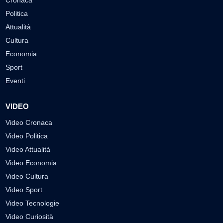
Politica
Attualità
Cultura
Economia
Sport
Eventi
VIDEO
Video Cronaca
Video Politica
Video Attualità
Video Economia
Video Cultura
Video Sport
Video Tecnologie
Video Curiosità