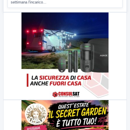
settimana l'incarico...