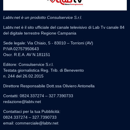
Labtv.net è un prodotto Consulservice S.r.l.
Labtv.net è il sito ufficiale del canale televisivo di Lab Tv canale 84
del digitale terrestre Regione Campania
Sede legale: Via Chiaio, 5 - 83010 – Torrioni (AV)
P.IVA 02757950643
Oscr. R.E.A. AV N.181151
Editore: Consulservice S.r.l.
Testata giornalistica Reg. Trib. di Benevento
n. 244 del 26.02.2015
Direttore Responsabile Dott.ssa Oliviero Antonella
Contatti: 0824.337274 – 327.7390733
redazione@labtv.net
Contattaci per la tua Pubblicità:
0824.337274 – 327.7390733
email:
commerciale@labtv.net