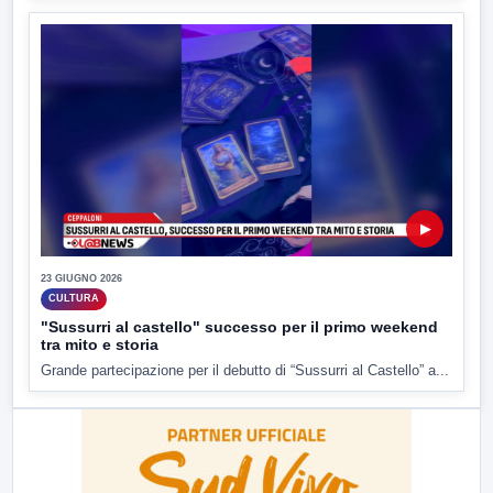
▶
23 GIUGNO 2026
CULTURA
"Sussurri al castello" successo per il primo weekend
tra mito e storia
Grande partecipazione per il debutto di “Sussurri al Castello” a...