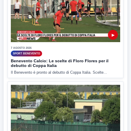
▶
7 AGOSTO 2026
SPORT BENEVENTO
Benevento Calcio: Le scelte di Floro Flores per il
debutto di Coppa Italia
Il Benevento è pronto al debutto di Coppa Italia. Scelte...