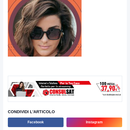
CONDIVIDI L'ARTICOLO
Facebook
Instagram