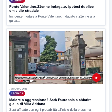
CRONACA
Ponte Valentino,21enne indagato: ipotesi duplice
omicidio stradale
Incidente mortale a Ponte Valentino, indagato il 21enne alla
guida...
▶
7 AGOSTO 2026
CRONACA
Malore o aggressione? Sarà l'autopsia a chiarire il
giallo di Villa Adriana
Sarà affidato con ogni probabilità all'inizio della prossima