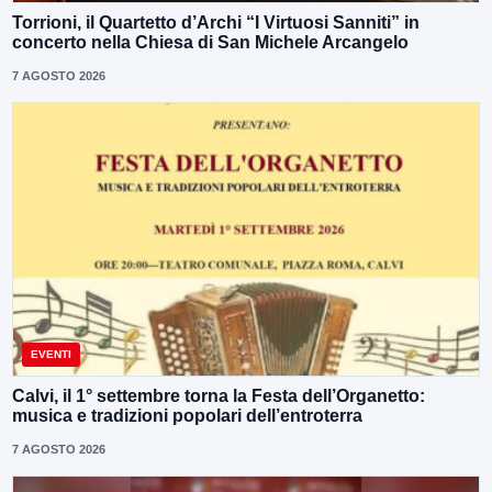
Torrioni, il Quartetto d’Archi “I Virtuosi Sanniti” in
concerto nella Chiesa di San Michele Arcangelo
7 AGOSTO 2026
EVENTI
Calvi, il 1° settembre torna la Festa dell’Organetto:
musica e tradizioni popolari dell’entroterra
7 AGOSTO 2026