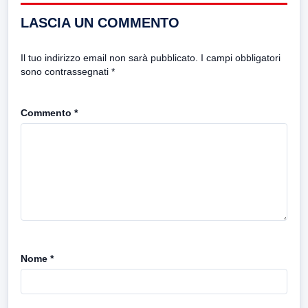
LASCIA UN COMMENTO
Il tuo indirizzo email non sarà pubblicato.
I campi obbligatori
sono contrassegnati
*
Commento
*
Nome
*