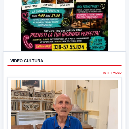
VIDEO CULTURA
TUTTI I VIDEO