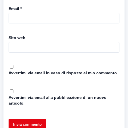
Email
*
Sito web
Avvertimi via email in caso di risposte al mio commento.
Avvertimi via email alla pubblicazione di un nuovo
articolo.