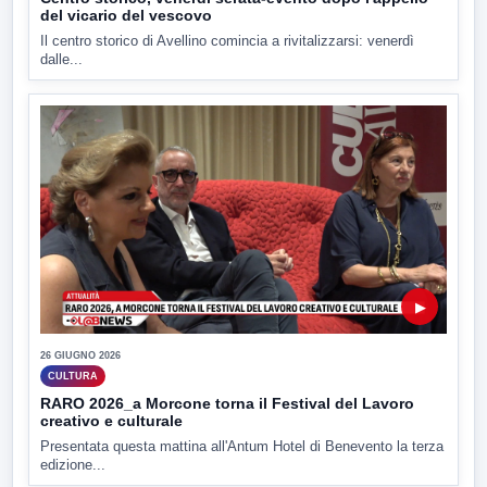
del vicario del vescovo
Il centro storico di Avellino comincia a rivitalizzarsi: venerdì
dalle...
▶
26 GIUGNO 2026
CULTURA
RARO 2026_a Morcone torna il Festival del Lavoro
creativo e culturale
Presentata questa mattina all'Antum Hotel di Benevento la terza
edizione...