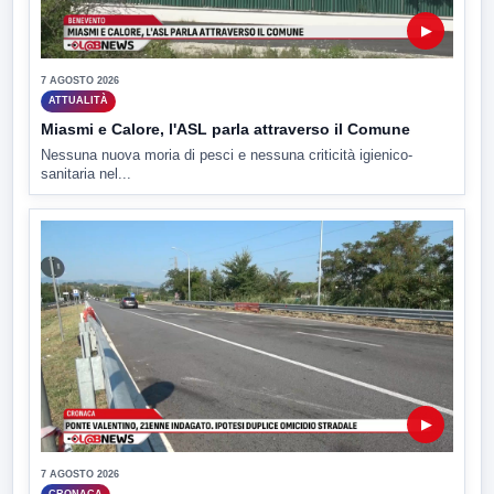
▶
7 AGOSTO 2026
ATTUALITÀ
Miasmi e Calore, l'ASL parla attraverso il Comune
Nessuna nuova moria di pesci e nessuna criticità igienico-
sanitaria nel...
▶
7 AGOSTO 2026