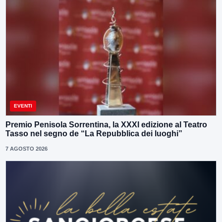
EVENTI
Premio Penisola Sorrentina, la XXXI edizione al Teatro
Tasso nel segno de “La Repubblica dei luoghi”
7 AGOSTO 2026