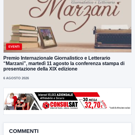
EVENTI
Premio Internazionale Giornalistico e Letterario
“Marzani”, martedì 11 agosto la conferenza stampa di
presentazione della XIX edizione
6 AGOSTO 2026
COMMENTI