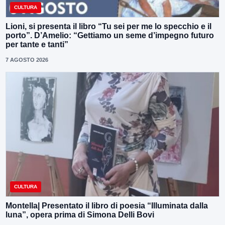
CULTURA
Lioni, si presenta il libro “Tu sei per me lo specchio e il
porto”. D’Amelio: “Gettiamo un seme d’impegno futuro
per tante e tanti”
7 AGOSTO 2026
CULTURA
Montella| Presentato il libro di poesia “Illuminata dalla
luna”, opera prima di Simona Delli Bovi