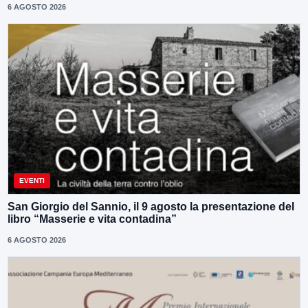
6 AGOSTO 2026
EVENTI
San Giorgio del Sannio, il 9 agosto la presentazione del
libro “Masserie e vita contadina”
6 AGOSTO 2026