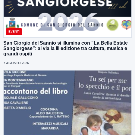
EVENTI
San Giorgio del Sannio si illumina con “La Bella Estate
Sangiorgese”: al via la III edizione tra cultura, musica e
grandi ospiti
7 AGOSTO 2026