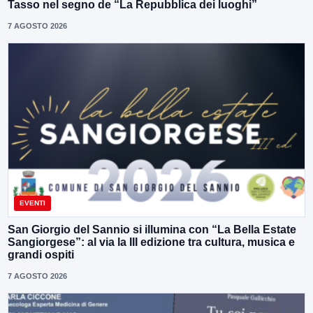
Tasso nel segno de “La Repubblica dei luoghi”
7 AGOSTO 2026
EVENTI
San Giorgio del Sannio si illumina con “La Bella Estate
Sangiorgese”: al via la III edizione tra cultura, musica e
grandi ospiti
7 AGOSTO 2026