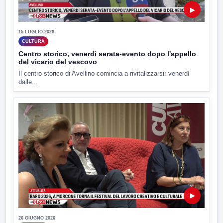
▶
15 LUGLIO 2026
CULTURA
Centro storico, venerdì serata-evento dopo l'appello
del vicario del vescovo
Il centro storico di Avellino comincia a rivitalizzarsi: venerdì
dalle...
▶
26 GIUGNO 2026