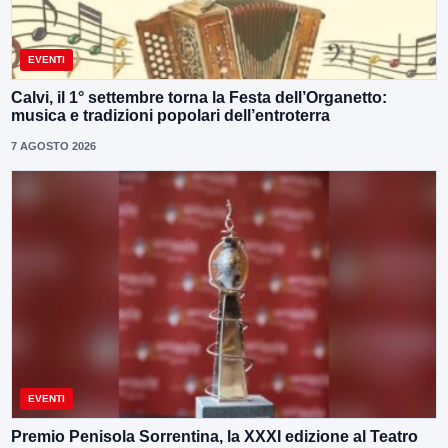
EVENTI
Calvi, il 1° settembre torna la Festa dell’Organetto:
musica e tradizioni popolari dell’entroterra
7 AGOSTO 2026
EVENTI
Premio Penisola Sorrentina, la XXXI edizione al Teatro