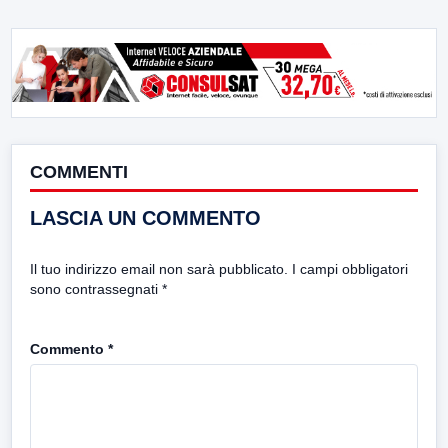
COMMENTI
LASCIA UN COMMENTO
Il tuo indirizzo email non sarà pubblicato.
I campi obbligatori
sono contrassegnati
*
Commento
*