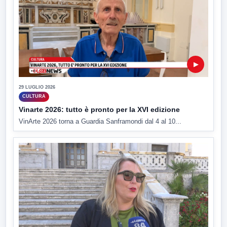
▶
29 LUGLIO 2026
CULTURA
Vinarte 2026: tutto è pronto per la XVI edizione
VinArte 2026 torna a Guardia Sanframondi dal 4 al 10...