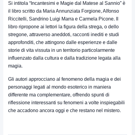
Si intitola “Incantesimi e Magie dal Matese al Sannio” è
il libro scritto da Maria Annunziata Forgione, Alfonso
Riccitelli, Sandrino Luigi Marra e Carmela Picone. Il
libro ripropone ai lettori la figura della strega, o dello
stregone, attraverso aneddoti, racconti inediti e studi
approfonditi, che attingono dalle esperienze e dalle
storie di vita vissuta in un territorio particolarmente
influenzato dalla cultura e dalla tradizione legata alla
magia.
Gli autori approcciano al fenomeno della magia e dei
personaggi legati al mondo esoterico in maniera
differente ma complementare, offrendo spunti di
riflessione interessanti su fenomeni a volte inspiegabili
che accadono ancora oggi e che restano nel mistero.