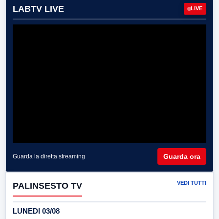
LABTV LIVE
LIVE
Guarda ora
Guarda la diretta streaming
VEDI TUTTI
PALINSESTO TV
LUNEDI 03/08