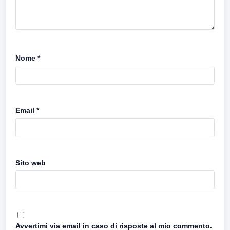
Nome
*
Email
*
Sito web
Avvertimi via email in caso di risposte al mio commento.