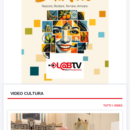
VIDEO CULTURA
TUTTI I VIDEO