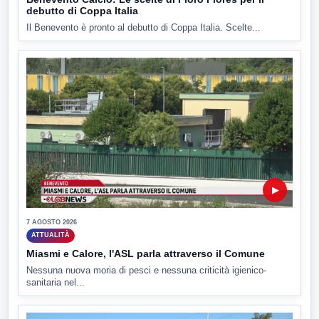
debutto di Coppa Italia
Il Benevento è pronto al debutto di Coppa Italia. Scelte...
▶
7 AGOSTO 2026
ATTUALITÀ
Miasmi e Calore, l'ASL parla attraverso il Comune
Nessuna nuova moria di pesci e nessuna criticità igienico-
sanitaria nel...