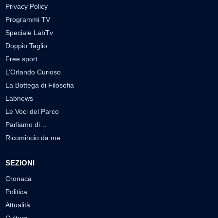
Privacy Policy
Programmi TV
Speciale LabTv
Doppio Taglio
Free sport
L’Orlando Curioso
La Bottega di Filosofia
Labnews
Le Voci del Parco
Parliamo di…
Ricomincio da me
SEZIONI
Cronaca
Politica
Attualità