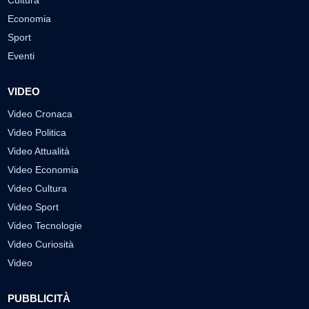
Cultura
Economia
Sport
Eventi
VIDEO
Video Cronaca
Video Politica
Video Attualità
Video Economia
Video Cultura
Video Sport
Video Tecnologie
Video Curiosità
Video
PUBBLICITÀ