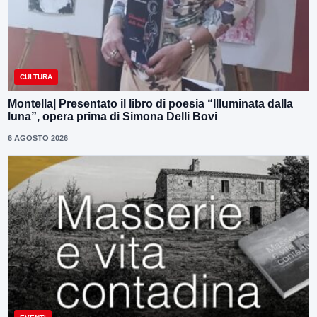
CULTURA
Montella| Presentato il libro di poesia “Illuminata dalla
luna”, opera prima di Simona Delli Bovi
6 AGOSTO 2026