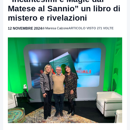
Matese al Sannio” un libro di
mistero e rivelazioni
12 NOVEMBRE 2024
di Maresa Calzone
ARTICOLO VISTO 271 VOLTE