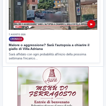
▶
7 AGOSTO 2026
CRONACA
Malore o aggressione? Sarà l'autopsia a chiarire il
giallo di Villa Adriana
Sarà affidato con ogni probabilità all'inizio della prossima
settimana l'incarico...