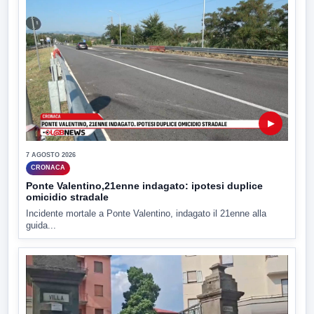
▶
7 AGOSTO 2026
CRONACA
Ponte Valentino,21enne indagato: ipotesi duplice
omicidio stradale
Incidente mortale a Ponte Valentino, indagato il 21enne alla
guida...