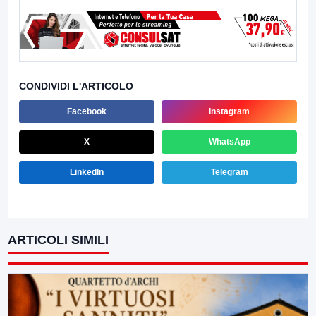
CONDIVIDI L'ARTICOLO
Facebook
Instagram
X
WhatsApp
LinkedIn
Telegram
ARTICOLI SIMILI