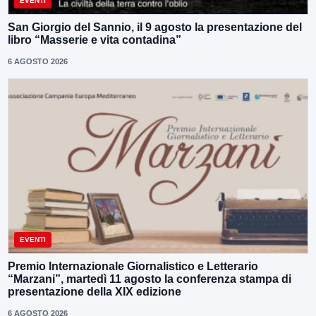
EVENTI
San Giorgio del Sannio, il 9 agosto la presentazione del
libro “Masserie e vita contadina”
6 AGOSTO 2026
EVENTI
Premio Internazionale Giornalistico e Letterario
“Marzani”, martedì 11 agosto la conferenza stampa di
presentazione della XIX edizione
6 AGOSTO 2026