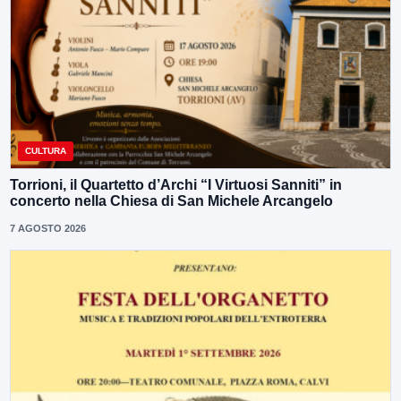
CULTURA
Torrioni, il Quartetto d’Archi “I Virtuosi Sanniti” in
concerto nella Chiesa di San Michele Arcangelo
7 AGOSTO 2026