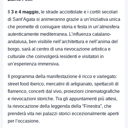
Il
3 e 4 maggio,
le strade acciottolate e i cortili secolari
di Sant’Agata si animeranno grazie a un’iniziativa unica
che promette di coniugare storia e festa in un’atmosfera
autenticamente mediterranea. L’influenza catalano-
andalusa, ben visibile nell’architettura e nell’anima del
borgo, sarà al centro di una rievocazione artistica e
culturale che coinvolgerà residenti e visitatori in
un’esperienza immersiva.
Il programma della manifestazione è ricco e variegato:
street food iberico, mercatini di artigianato, spettacoli di
flamenco, concerti dal vivo, proiezioni cinematografiche
e rievocazioni storiche. Tra gli appuntamenti più attesi,
la rievocazione della leggenda della “Finestra”, che
prenderà vita nei palazzi storici eccezionalmente aperti
per l’occasione.