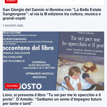
EVENTI
San Giorgio del Sannio si illumina con “La Bella Estate
Sangiorgese”: al via la III edizione tra cultura, musica e
grandi ospiti
7 AGOSTO 2026
CULTURA
Lioni, si presenta il libro “Tu sei per me lo specchio e il
porto”. D’Amelio: “Gettiamo un seme d’impegno futuro
per tante e tanti”