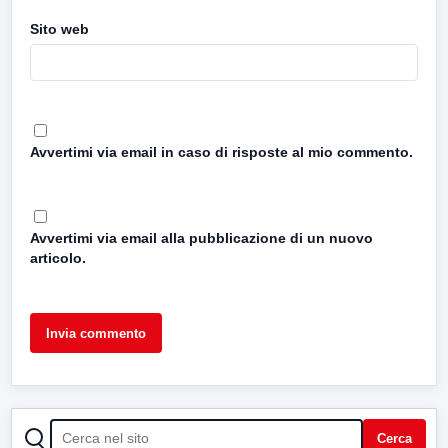
Sito web
Avvertimi via email in caso di risposte al mio commento.
Avvertimi via email alla pubblicazione di un nuovo
articolo.
CERCA
Cerca