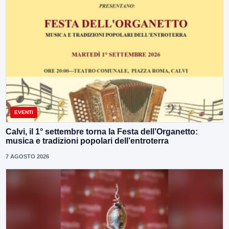
EVENTI
Calvi, il 1° settembre torna la Festa dell’Organetto:
musica e tradizioni popolari dell’entroterra
7 AGOSTO 2026