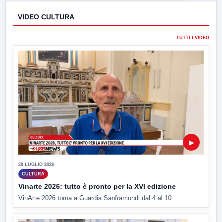
VIDEO CULTURA
TUTTI I VIDEO
▶
29 LUGLIO 2026
CULTURA
Vinarte 2026: tutto è pronto per la XVI edizione
VinArte 2026 torna a Guardia Sanframondi dal 4 al 10...