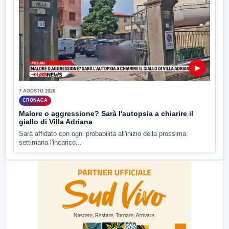
▶
7 AGOSTO 2026
CRONACA
Malore o aggressione? Sarà l'autopsia a chiarire il
giallo di Villa Adriana
Sarà affidato con ogni probabilità all'inizio della prossima
settimana l'incarico...