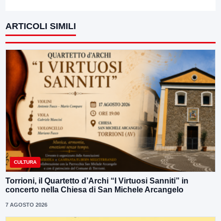
ARTICOLI SIMILI
CULTURA
Torrioni, il Quartetto d’Archi “I Virtuosi Sanniti” in
concerto nella Chiesa di San Michele Arcangelo
7 AGOSTO 2026