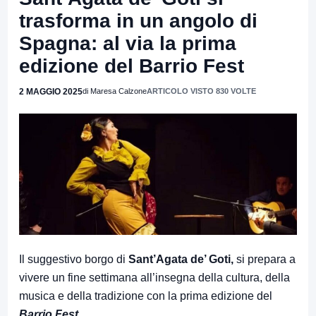
trasforma in un angolo di
Spagna: al via la prima
edizione del Barrio Fest
2 MAGGIO 2025
di Maresa Calzone
ARTICOLO VISTO 830 VOLTE
Il suggestivo borgo di
Sant’Agata de’ Goti,
si prepara a
vivere un fine settimana all’insegna della cultura, della
musica e della tradizione con la prima edizione del
Barrio Fest
.