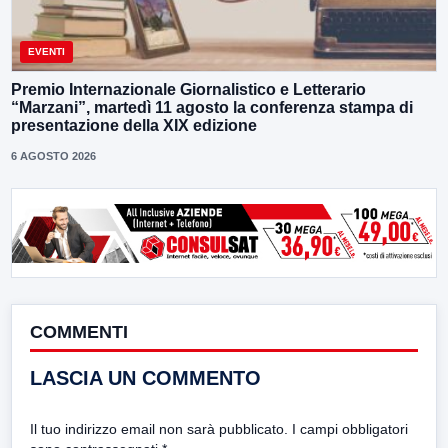
EVENTI
Premio Internazionale Giornalistico e Letterario
“Marzani”, martedì 11 agosto la conferenza stampa di
presentazione della XIX edizione
6 AGOSTO 2026
COMMENTI
LASCIA UN COMMENTO
Il tuo indirizzo email non sarà pubblicato.
I campi obbligatori