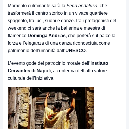
Momento culminante sarà la
Feria andalusa
, che
trasformerà il centro storico in un vivace quartiere
spagnolo, tra luci, suoni e danze.Tra i protagonisti del
weekend ci sarà anche la ballerina e maestra di
flamenco
Dominga Andrias
, che porterà sul palco la
forza e l’eleganza di una danza riconosciuta come
patrimonio dell’umanità dall’
UNESCO.
L’evento gode del patrocinio morale dell’
Instituto
Cervantes di Napoli
, a conferma dell’alto valore
culturale dell’iniziativa.