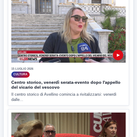
▶
15 LUGLIO 2026
CULTURA
Centro storico, venerdì serata-evento dopo l'appello
del vicario del vescovo
Il centro storico di Avellino comincia a rivitalizzarsi: venerdì
dalle...