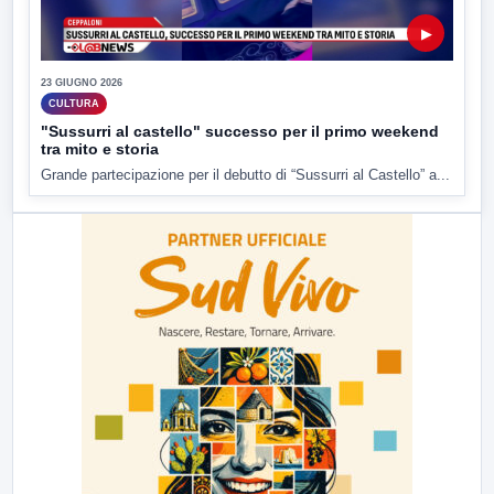
▶
23 GIUGNO 2026
CULTURA
"Sussurri al castello" successo per il primo weekend
tra mito e storia
Grande partecipazione per il debutto di “Sussurri al Castello” a...