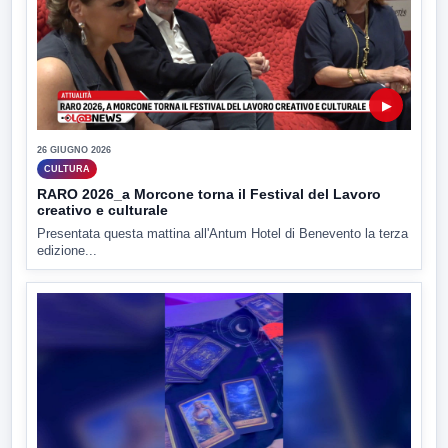
▶
26 GIUGNO 2026
CULTURA
RARO 2026_a Morcone torna il Festival del Lavoro
creativo e culturale
Presentata questa mattina all'Antum Hotel di Benevento la terza
edizione...