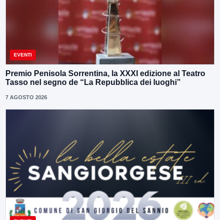
EVENTI
Premio Penisola Sorrentina, la XXXI edizione al Teatro
Tasso nel segno de “La Repubblica dei luoghi”
7 AGOSTO 2026