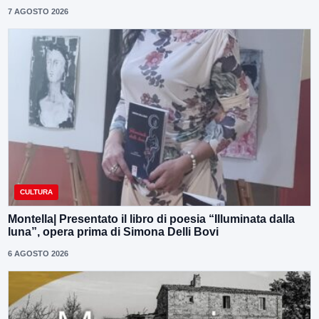
7 AGOSTO 2026
CULTURA
Montella| Presentato il libro di poesia “Illuminata dalla
luna”, opera prima di Simona Delli Bovi
6 AGOSTO 2026