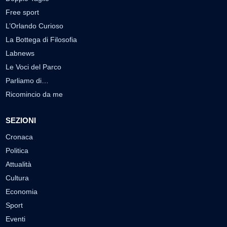
Free sport
L’Orlando Curioso
La Bottega di Filosofia
Labnews
Le Voci del Parco
Parliamo di…
Ricomincio da me
SEZIONI
Cronaca
Politica
Attualità
Cultura
Economia
Sport
Eventi