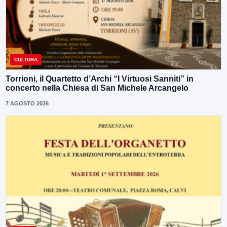
CULTURA
Torrioni, il Quartetto d’Archi “I Virtuosi Sanniti” in
concerto nella Chiesa di San Michele Arcangelo
7 AGOSTO 2026