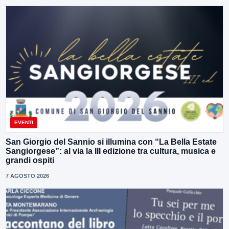
EVENTI
San Giorgio del Sannio si illumina con “La Bella Estate
Sangiorgese”: al via la III edizione tra cultura, musica e
grandi ospiti
7 AGOSTO 2026