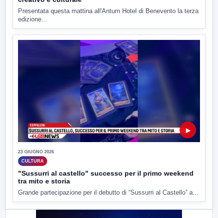
Presentata questa mattina all'Antum Hotel di Benevento la terza
edizione...
▶
23 GIUGNO 2026
CULTURA
"Sussurri al castello" successo per il primo weekend
tra mito e storia
Grande partecipazione per il debutto di “Sussurri al Castello” a...