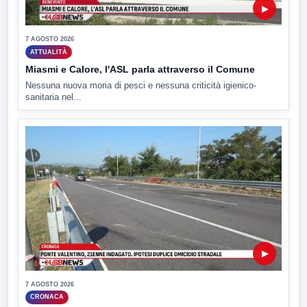
▶
7 AGOSTO 2026
ATTUALITÀ
Miasmi e Calore, l'ASL parla attraverso il Comune
Nessuna nuova moria di pesci e nessuna criticità igienico-
sanitaria nel...
▶
7 AGOSTO 2026
CRONACA