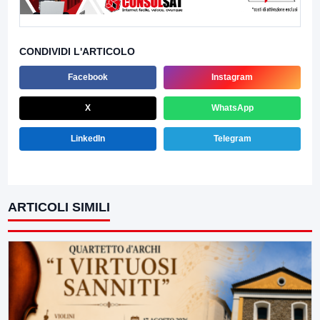
CONDIVIDI L'ARTICOLO
Facebook
Instagram
X
WhatsApp
LinkedIn
Telegram
ARTICOLI SIMILI