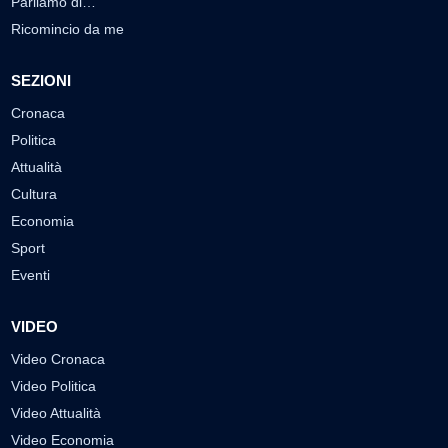
Parliamo di…
Ricomincio da me
SEZIONI
Cronaca
Politica
Attualità
Cultura
Economia
Sport
Eventi
VIDEO
Video Cronaca
Video Politica
Video Attualità
Video Economia