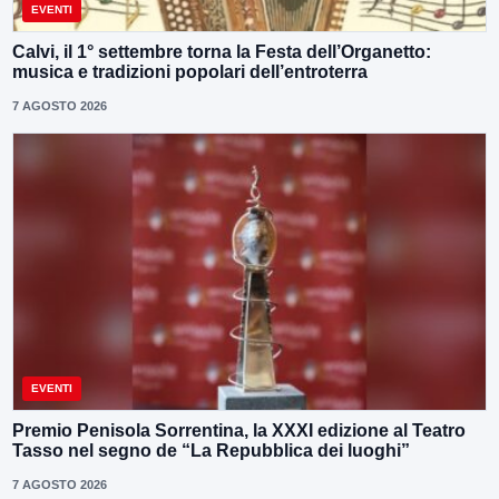
EVENTI
Calvi, il 1° settembre torna la Festa dell’Organetto:
musica e tradizioni popolari dell’entroterra
7 AGOSTO 2026
EVENTI
Premio Penisola Sorrentina, la XXXI edizione al Teatro
Tasso nel segno de “La Repubblica dei luoghi”
7 AGOSTO 2026