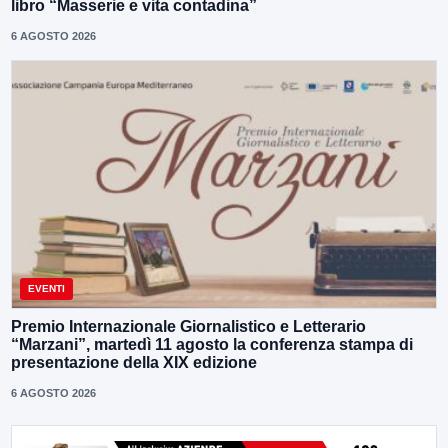
libro “Masserie e vita contadina”
6 AGOSTO 2026
EVENTI
Premio Internazionale Giornalistico e Letterario
“Marzani”, martedì 11 agosto la conferenza stampa di
presentazione della XIX edizione
6 AGOSTO 2026