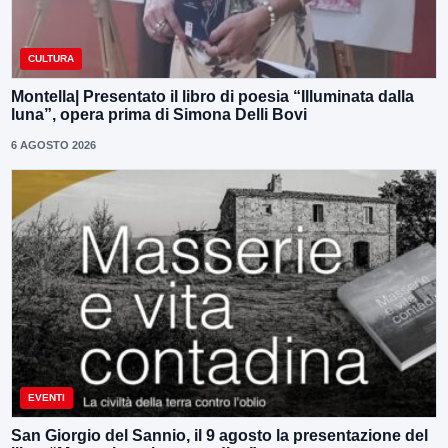
CULTURA
Montella| Presentato il libro di poesia “Illuminata dalla
luna”, opera prima di Simona Delli Bovi
6 AGOSTO 2026
EVENTI
San Giorgio del Sannio, il 9 agosto la presentazione del