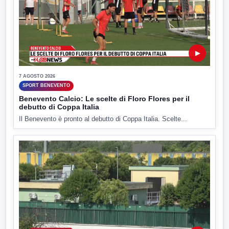
▶
7 AGOSTO 2026
SPORT BENEVENTO
Benevento Calcio: Le scelte di Floro Flores per il
debutto di Coppa Italia
Il Benevento è pronto al debutto di Coppa Italia. Scelte...