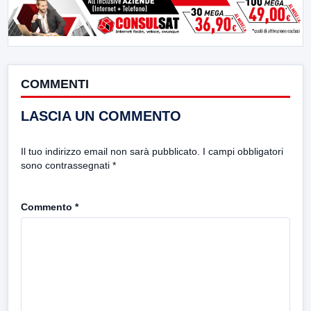
COMMENTI
LASCIA UN COMMENTO
Il tuo indirizzo email non sarà pubblicato.
I campi obbligatori
sono contrassegnati
*
Commento
*