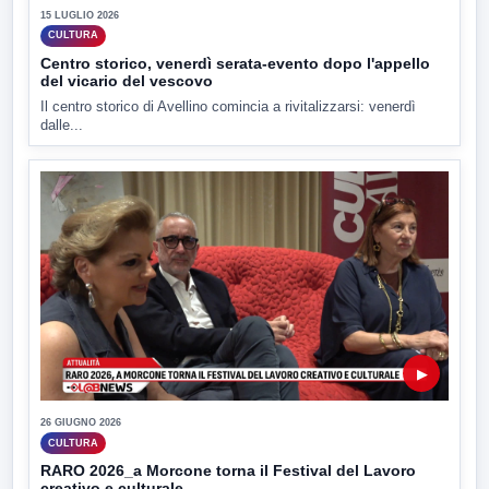
15 LUGLIO 2026
CULTURA
Centro storico, venerdì serata-evento dopo l'appello
del vicario del vescovo
Il centro storico di Avellino comincia a rivitalizzarsi: venerdì
dalle...
▶
26 GIUGNO 2026
CULTURA
RARO 2026_a Morcone torna il Festival del Lavoro
creativo e culturale