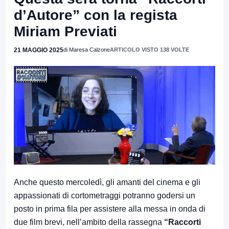
d’Autore” con la regista
Miriam Previati
21 MAGGIO 2025
di Maresa Calzone
ARTICOLO VISTO 138 VOLTE
Anche questo mercoledì, gli amanti del cinema e gli
appassionati di cortometraggi potranno godersi un
posto in prima fila per assistere alla messa in onda di
due film brevi, nell’ambito della rassegna
“Raccorti