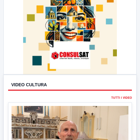
VIDEO CULTURA
TUTTI I VIDEO