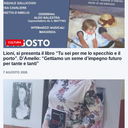
CULTURA
Lioni, si presenta il libro “Tu sei per me lo specchio e il
porto”. D’Amelio: “Gettiamo un seme d’impegno futuro
per tante e tanti”
7 AGOSTO 2026