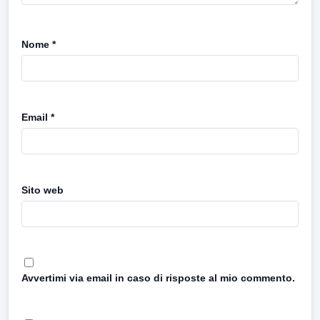
Nome
*
Email
*
Sito web
Avvertimi via email in caso di risposte al mio commento.