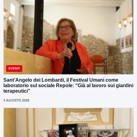
EVENTI
Sant’Angelo dei Lombardi, il Festival Umani come
laboratorio sul sociale Repole: “Già al lavoro sui giardini
terapeutici”
3 AGOSTO 2026