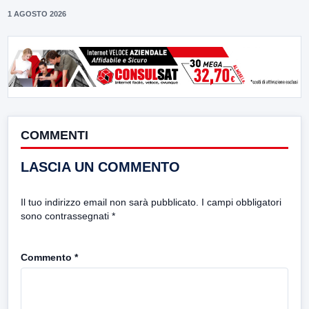
1 AGOSTO 2026
COMMENTI
LASCIA UN COMMENTO
Il tuo indirizzo email non sarà pubblicato.
I campi obbligatori
sono contrassegnati
*
Commento
*