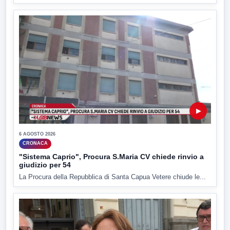
▶
6 AGOSTO 2026
CRONACA
"Sistema Caprio", Procura S.Maria CV chiede rinvio a
giudizio per 54
La Procura della Repubblica di Santa Capua Vetere chiude le...