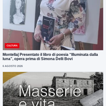
CULTURA
Montella| Presentato il libro di poesia “Illuminata dalla
luna”, opera prima di Simona Delli Bovi
6 AGOSTO 2026