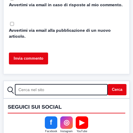
Avvertimi via email in caso di risposte al mio commento.
Avvertimi via email alla pubblicazione di un nuovo
articolo.
CERCA
Cerca
SEGUICI SUI SOCIAL
f
◎
▶
Facebook
Instagram
YouTube