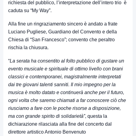
richiesta del pubblico, l’interpretazione dell’intero trio è
caduta su “My Way”.
Alla fine un ringraziamento sincero è andato a frate
Luciano Pugliese, Guardiano del Convento e della
Chiesa di “San Francesco”; convento che peraltro
rischia la chiusura.
“
La serata ha consentito al folto pubblico di gustare un
evento musicale e spirituale di ottimo livello con brani
classici e contemporanei, magistralmente interpretati
dai tre giovani talenti sanniti. Il mio impegno per la
musica è molto datato e continuerà anche per il futuro,
ogni volta che saremo chiamati a far conoscere ciò che
riusciamo a fare con le poche risorse a disposizione,
ma con grande spirito di solidarietà”
, questa la
dichiarazione rilasciata alla fine del concerto dal
direttore artistico Antonio Benvenuto