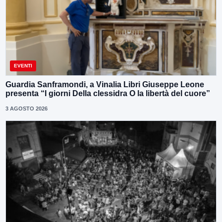
EVENTI
Guardia Sanframondi, a Vinalia Libri Giuseppe Leone
presenta “I giorni Della clessidra O la libertà del cuore”
3 AGOSTO 2026