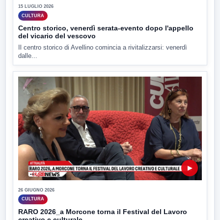
15 LUGLIO 2026
CULTURA
Centro storico, venerdì serata-evento dopo l'appello
del vicario del vescovo
Il centro storico di Avellino comincia a rivitalizzarsi: venerdì
dalle...
▶
26 GIUGNO 2026
CULTURA
RARO 2026_a Morcone torna il Festival del Lavoro
creativo e culturale