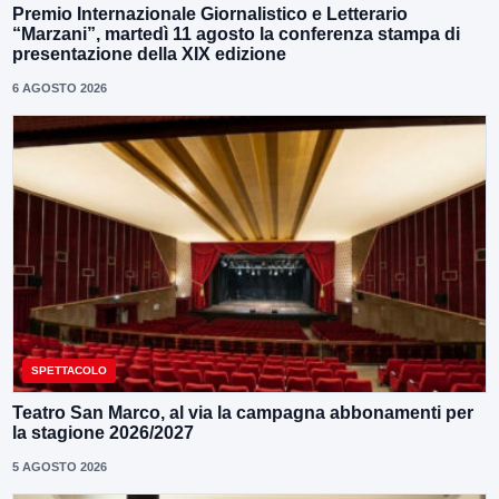
Premio Internazionale Giornalistico e Letterario
“Marzani”, martedì 11 agosto la conferenza stampa di
presentazione della XIX edizione
6 AGOSTO 2026
SPETTACOLO
Teatro San Marco, al via la campagna abbonamenti per
la stagione 2026/2027
5 AGOSTO 2026