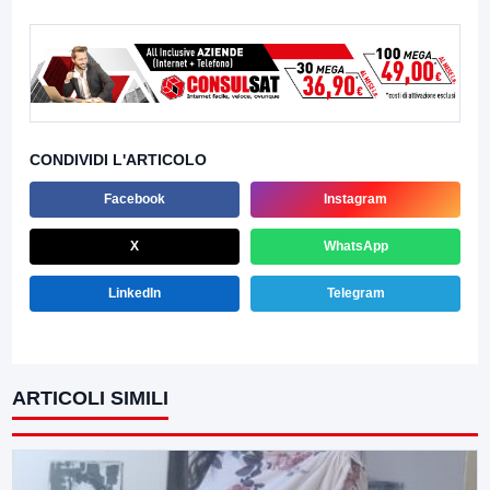
CONDIVIDI L'ARTICOLO
Facebook
Instagram
X
WhatsApp
LinkedIn
Telegram
ARTICOLI SIMILI