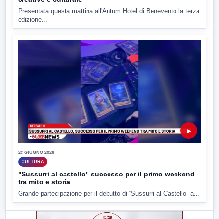
Presentata questa mattina all'Antum Hotel di Benevento la terza
edizione...
▶
23 GIUGNO 2026
CULTURA
"Sussurri al castello" successo per il primo weekend
tra mito e storia
Grande partecipazione per il debutto di “Sussurri al Castello” a...