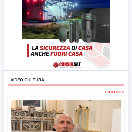
VIDEO CULTURA
TUTTI I VIDEO