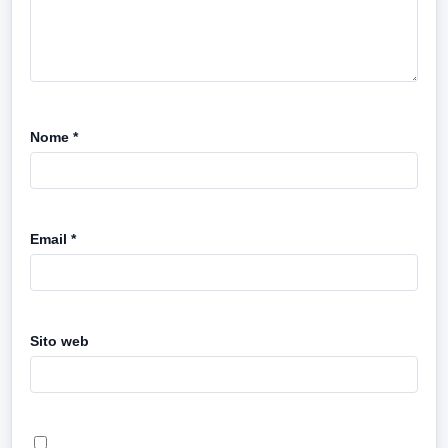
Nome
*
Email
*
Sito web