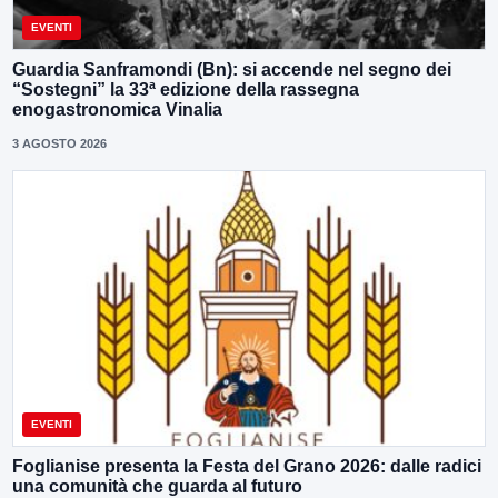
EVENTI
Guardia Sanframondi (Bn): si accende nel segno dei
“Sostegni” la 33ª edizione della rassegna
enogastronomica Vinalia
3 AGOSTO 2026
EVENTI
Foglianise presenta la Festa del Grano 2026: dalle radici
una comunità che guarda al futuro