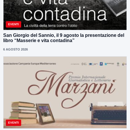
EVENTI
San Giorgio del Sannio, il 9 agosto la presentazione del
libro “Masserie e vita contadina”
6 AGOSTO 2026
EVENTI