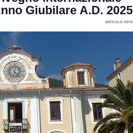
Anno Giubilare A.D. 2025
ARTICOLO VISTO