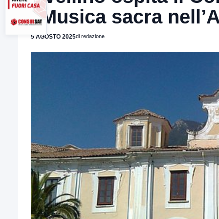
“Musica sacra nell’
5 AGOSTO 2025
di redazione