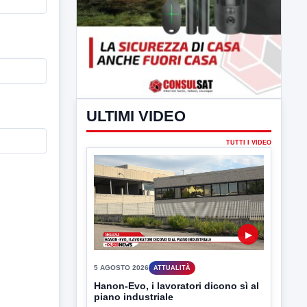
ULTIMI VIDEO
TUTTI I VIDEO