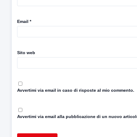
Email
*
Sito web
Avvertimi via email in caso di risposte al mio commento.
Avvertimi via email alla pubblicazione di un nuovo articol