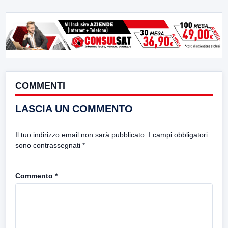
COMMENTI
LASCIA UN COMMENTO
Il tuo indirizzo email non sarà pubblicato.
I campi obbligatori
sono contrassegnati
*
Commento
*