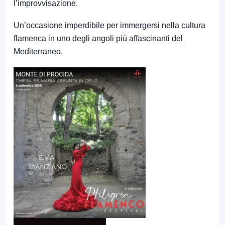
l’improvvisazione.
Un’occasione imperdibile per immergersi nella cultura
flamenca in uno degli angoli più affascinanti del
Mediterraneo.