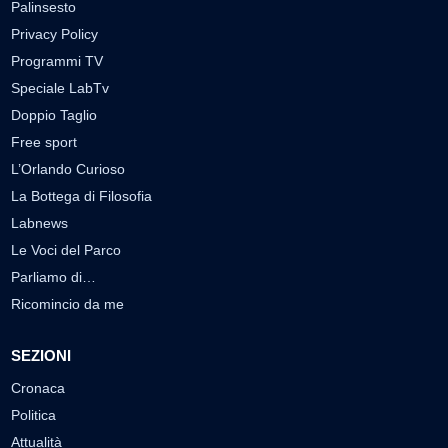
Palinsesto
Privacy Policy
Programmi TV
Speciale LabTv
Doppio Taglio
Free sport
L’Orlando Curioso
La Bottega di Filosofia
Labnews
Le Voci del Parco
Parliamo di…
Ricomincio da me
SEZIONI
Cronaca
Politica
Attualità