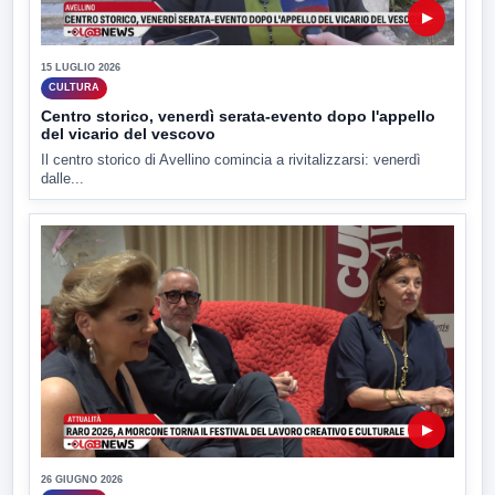
▶
15 LUGLIO 2026
CULTURA
Centro storico, venerdì serata-evento dopo l'appello
del vicario del vescovo
Il centro storico di Avellino comincia a rivitalizzarsi: venerdì
dalle...
▶
26 GIUGNO 2026