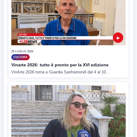
▶
29 LUGLIO 2026
CULTURA
Vinarte 2026: tutto è pronto per la XVI edizione
VinArte 2026 torna a Guardia Sanframondi dal 4 al 10...