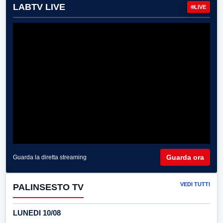
LABTV LIVE
LIVE
Guarda ora
Guarda la diretta streaming
VEDI TUTTI
PALINSESTO TV
LUNEDI 10/08