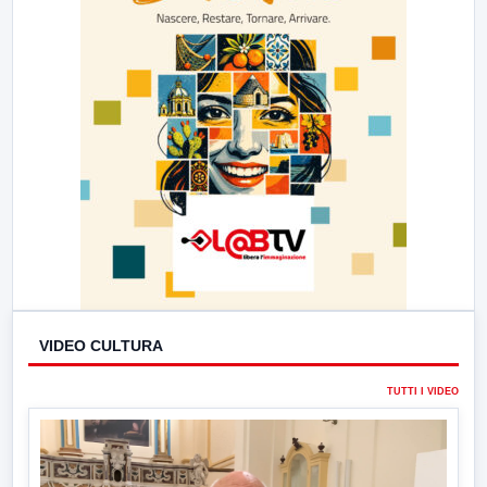
VIDEO CULTURA
TUTTI I VIDEO