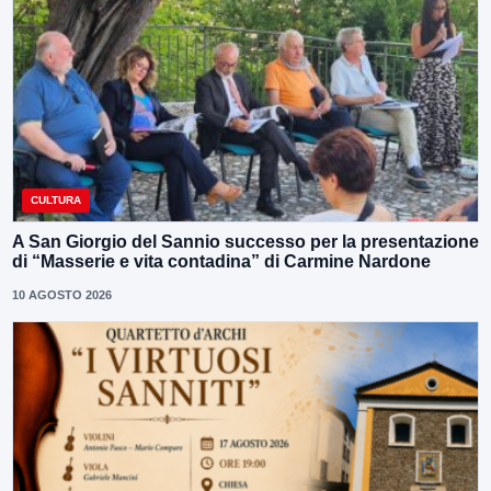
CULTURA
A San Giorgio del Sannio successo per la presentazione
di “Masserie e vita contadina” di Carmine Nardone
10 AGOSTO 2026