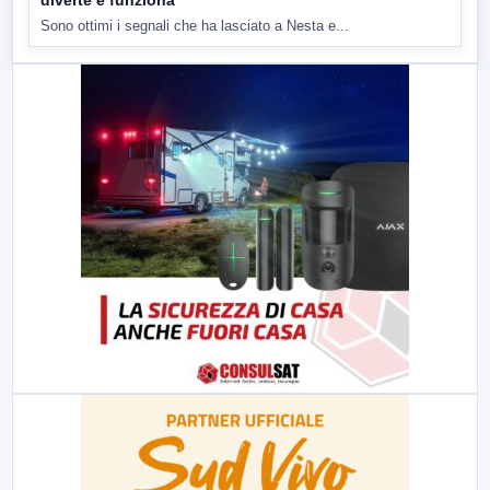
Sono ottimi i segnali che ha lasciato a Nesta e...