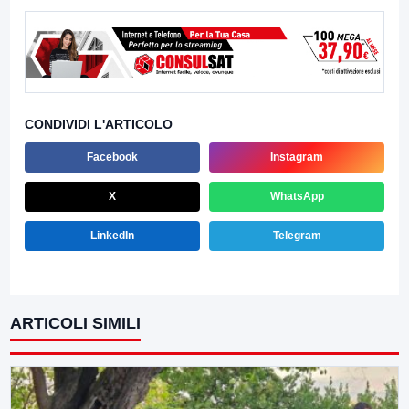
CONDIVIDI L'ARTICOLO
Facebook
Instagram
X
WhatsApp
LinkedIn
Telegram
ARTICOLI SIMILI