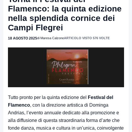
Flamenco: la quinta edizione
nella splendida cornice dei
Campi Flegrei
18 AGOSTO 2025
di Maresa Calzone
ARTICOLO VISTO 576 VOLTE
Tutto pronto per la quinta edizione del
Festival del
Flamenco
, con la direzione artistica di Dominga
Andrias, l’evento annuale dedicato alla promozione e
alla diffusione di questa straordinaria forma d’arte che
fonde danza, musica e cultura in un’unica, coinvolgente