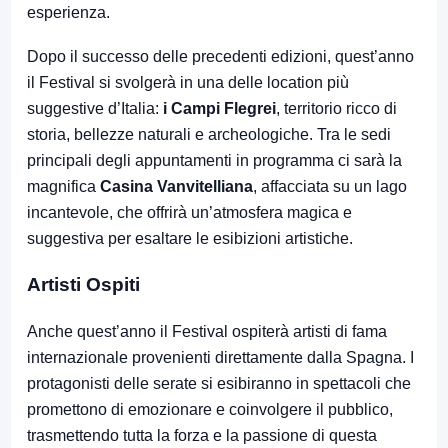
esperienza.
Dopo il successo delle precedenti edizioni, quest’anno
il Festival si svolgerà in una delle location più
suggestive d’Italia:
i Campi Flegrei
, territorio ricco di
storia, bellezze naturali e archeologiche. Tra le sedi
principali degli appuntamenti in programma ci sarà la
magnifica
Casina Vanvitelliana
, affacciata su un lago
incantevole, che offrirà un’atmosfera magica e
suggestiva per esaltare le esibizioni artistiche.
Artisti Ospiti
Anche quest’anno il Festival ospiterà artisti di fama
internazionale provenienti direttamente dalla Spagna. I
protagonisti delle serate si esibiranno in spettacoli che
promettono di emozionare e coinvolgere il pubblico,
trasmettendo tutta la forza e la passione di questa