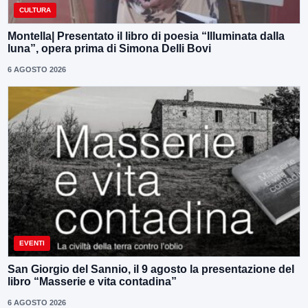
CULTURA
Montella| Presentato il libro di poesia “Illuminata dalla
luna”, opera prima di Simona Delli Bovi
6 AGOSTO 2026
EVENTI
San Giorgio del Sannio, il 9 agosto la presentazione del
libro “Masserie e vita contadina”
6 AGOSTO 2026