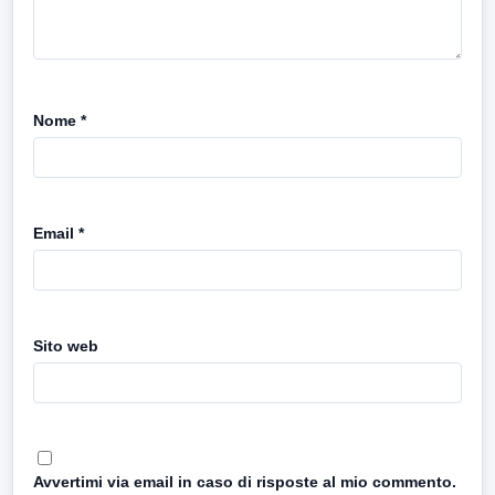
Nome
*
Email
*
Sito web
Avvertimi via email in caso di risposte al mio commento.