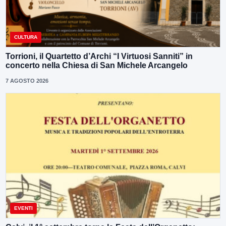
CULTURA
Torrioni, il Quartetto d’Archi “I Virtuosi Sanniti” in
concerto nella Chiesa di San Michele Arcangelo
7 AGOSTO 2026
EVENTI