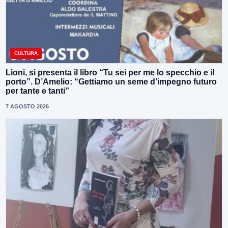
CULTURA
Lioni, si presenta il libro “Tu sei per me lo specchio e il
porto”. D’Amelio: “Gettiamo un seme d’impegno futuro
per tante e tanti”
7 AGOSTO 2026