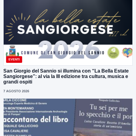
EVENTI
San Giorgio del Sannio si illumina con “La Bella Estate
Sangiorgese”: al via la III edizione tra cultura, musica e
grandi ospiti
7 AGOSTO 2026