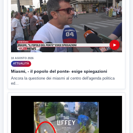
▶
10 AGOSTO 2026
ATTUALITÀ
Miasmi, - il popolo del ponte- esige spiegazioni
Ancora la questione dei miasmi al centro dell'agenda politica
ed...