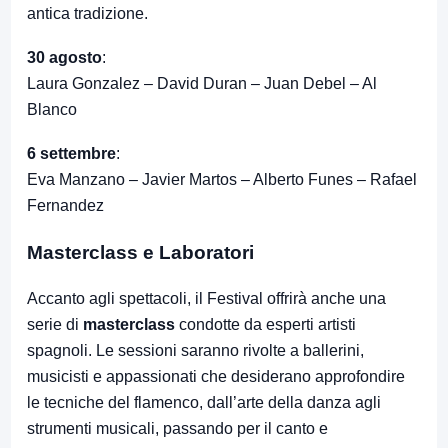
antica tradizione.
30 agosto
:
Laura Gonzalez – David Duran – Juan Debel – Al
Blanco
6 settembre
:
Eva Manzano – Javier Martos – Alberto Funes – Rafael
Fernandez
Masterclass e Laboratori
Accanto agli spettacoli, il Festival offrirà anche una
serie di
masterclass
condotte da esperti artisti
spagnoli. Le sessioni saranno rivolte a ballerini,
musicisti e appassionati che desiderano approfondire
le tecniche del flamenco, dall’arte della danza agli
strumenti musicali, passando per il canto e