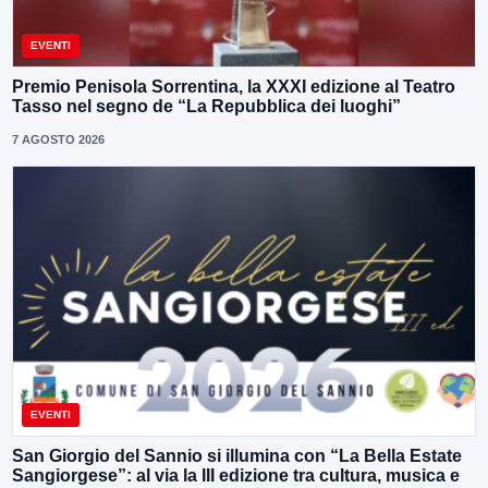
EVENTI
Premio Penisola Sorrentina, la XXXI edizione al Teatro
Tasso nel segno de “La Repubblica dei luoghi”
7 AGOSTO 2026
EVENTI
San Giorgio del Sannio si illumina con “La Bella Estate
Sangiorgese”: al via la III edizione tra cultura, musica e