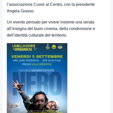
l’associazione Cuore al Centro, con la presidente
Angela Grasso.
Un evento pensato per vivere insieme una serata
all’insegna del buon cinema, della condivisione e
dell’identità culturale del territorio.