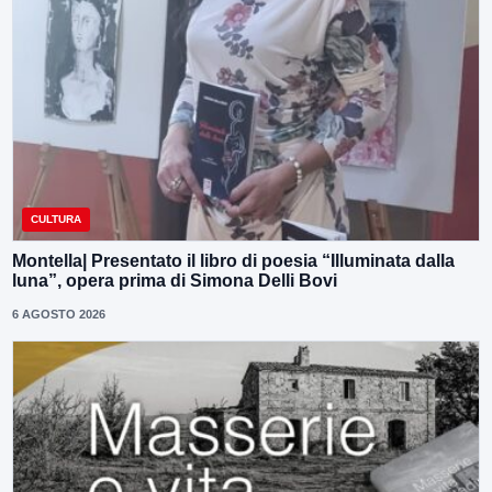
CULTURA
Montella| Presentato il libro di poesia “Illuminata dalla
luna”, opera prima di Simona Delli Bovi
6 AGOSTO 2026