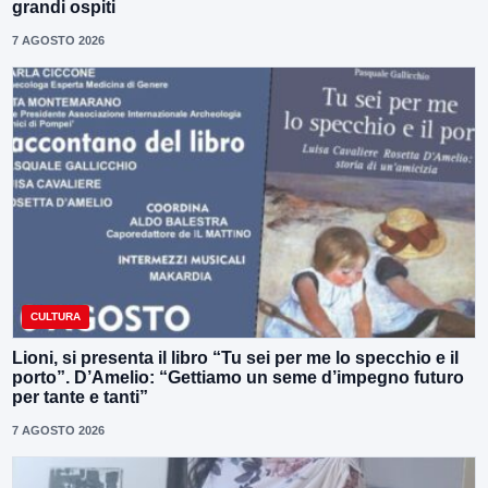
grandi ospiti
7 AGOSTO 2026
CULTURA
Lioni, si presenta il libro “Tu sei per me lo specchio e il
porto”. D’Amelio: “Gettiamo un seme d’impegno futuro
per tante e tanti”
7 AGOSTO 2026