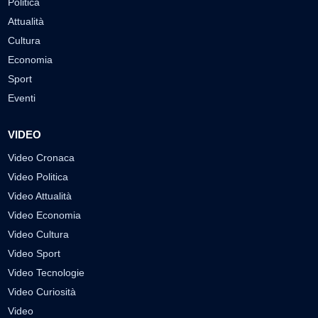
Politica
Attualità
Cultura
Economia
Sport
Eventi
VIDEO
Video Cronaca
Video Politica
Video Attualità
Video Economia
Video Cultura
Video Sport
Video Tecnologie
Video Curiosità
Video