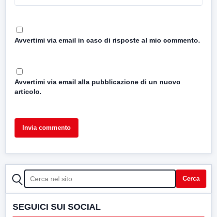
Avvertimi via email in caso di risposte al mio commento.
Avvertimi via email alla pubblicazione di un nuovo
articolo.
CERCA
Cerca
SEGUICI SUI SOCIAL