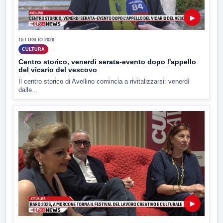
▶
15 LUGLIO 2026
CULTURA
Centro storico, venerdì serata-evento dopo l'appello
del vicario del vescovo
Il centro storico di Avellino comincia a rivitalizzarsi: venerdì
dalle...
▶