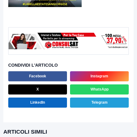
CONDIVIDI L'ARTICOLO
Facebook
Instagram
X
WhatsApp
LinkedIn
Telegram
ARTICOLI SIMILI