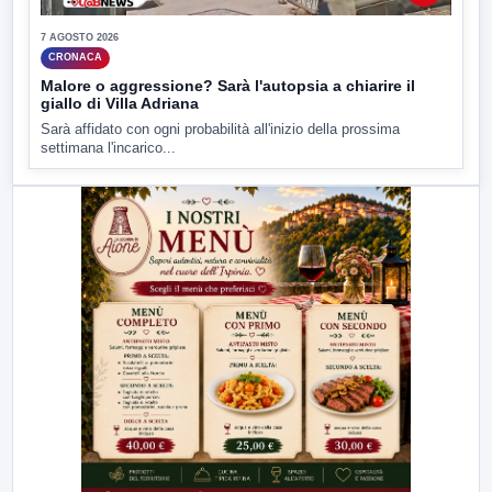
7 AGOSTO 2026
CRONACA
Malore o aggressione? Sarà l'autopsia a chiarire il
giallo di Villa Adriana
Sarà affidato con ogni probabilità all'inizio della prossima
settimana l'incarico...