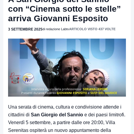
con “Cinema sotto le stelle”
arriva Giovanni Esposito
3 SETTEMBRE 2025
di redazione Labtv
ARTICOLO VISTO 437 VOLTE
Una serata di cinema, cultura e condivisione attende i
cittadini di
San Giorgio del Sannio
e dei paesi limitrofi.
Venerdì 5 settembre, a partire dalle ore 20:00, Villa
Serenitas ospiterà un nuovo appuntamento della