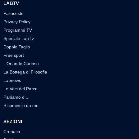
LABTV
Palinsesto
Privacy Policy
Programmi TV
Speciale LabTv
Doppio Taglio
Free sport
L’Orlando Curioso
La Bottega di Filosofia
Labnews
Le Voci del Parco
Parliamo di…
Ricomincio da me
SEZIONI
Cronaca