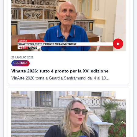
▶
29 LUGLIO 2026
CULTURA
Vinarte 2026: tutto è pronto per la XVI edizione
VinArte 2026 torna a Guardia Sanframondi dal 4 al 10...