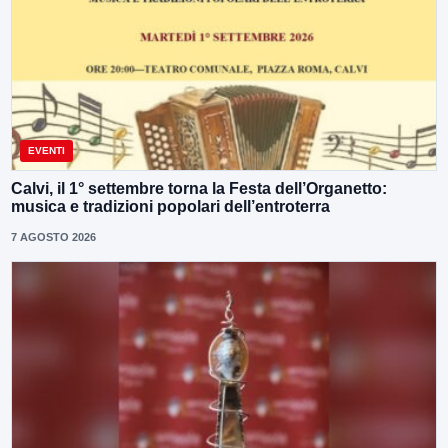
EVENTI
Calvi, il 1° settembre torna la Festa dell’Organetto:
musica e tradizioni popolari dell’entroterra
7 AGOSTO 2026