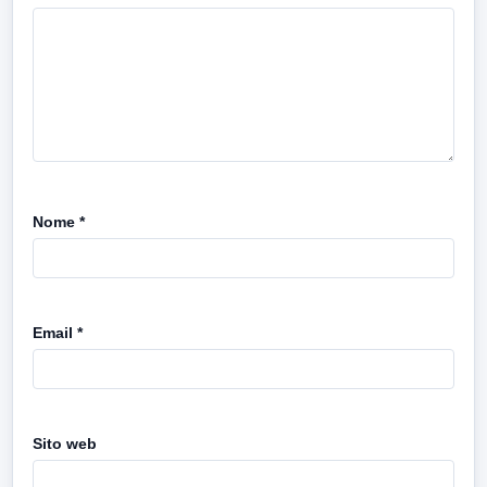
Nome
*
Email
*
Sito web