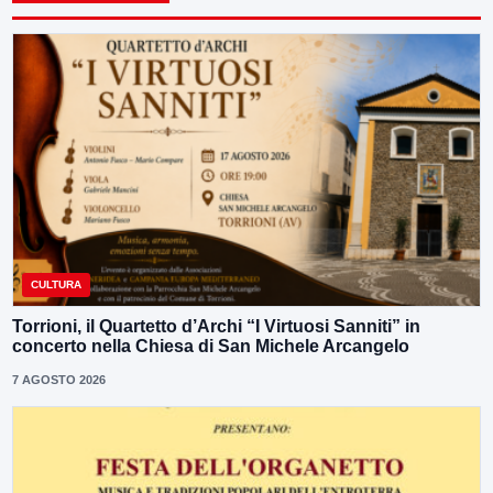
CULTURA
Torrioni, il Quartetto d’Archi “I Virtuosi Sanniti” in
concerto nella Chiesa di San Michele Arcangelo
7 AGOSTO 2026