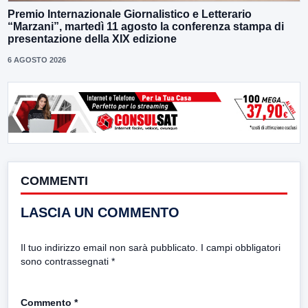
Premio Internazionale Giornalistico e Letterario
“Marzani”, martedì 11 agosto la conferenza stampa di
presentazione della XIX edizione
6 AGOSTO 2026
COMMENTI
LASCIA UN COMMENTO
Il tuo indirizzo email non sarà pubblicato.
I campi obbligatori
sono contrassegnati
*
Commento
*