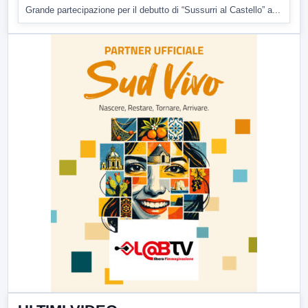
Grande partecipazione per il debutto di “Sussurri al Castello” a...