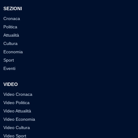
SEZIONI
Cronaca
Politica
Attualità
Cultura
Economia
Sport
Eventi
VIDEO
Video Cronaca
Video Politica
Video Attualità
Video Economia
Video Cultura
Video Sport