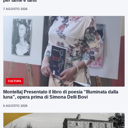
per tante e tanti”
7 AGOSTO 2026
CULTURA
Montella| Presentato il libro di poesia “Illuminata dalla
luna”, opera prima di Simona Delli Bovi
6 AGOSTO 2026