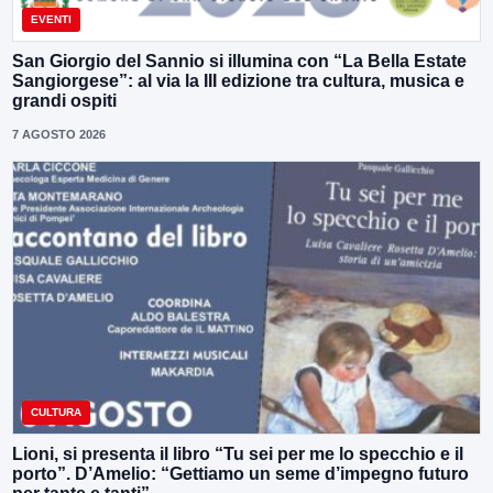
EVENTI
San Giorgio del Sannio si illumina con “La Bella Estate
Sangiorgese”: al via la III edizione tra cultura, musica e
grandi ospiti
7 AGOSTO 2026
CULTURA
Lioni, si presenta il libro “Tu sei per me lo specchio e il
porto”. D’Amelio: “Gettiamo un seme d’impegno futuro