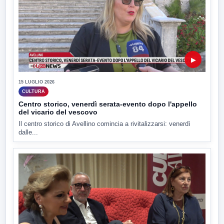
▶
15 LUGLIO 2026
CULTURA
Centro storico, venerdì serata-evento dopo l'appello
del vicario del vescovo
Il centro storico di Avellino comincia a rivitalizzarsi: venerdì
dalle...