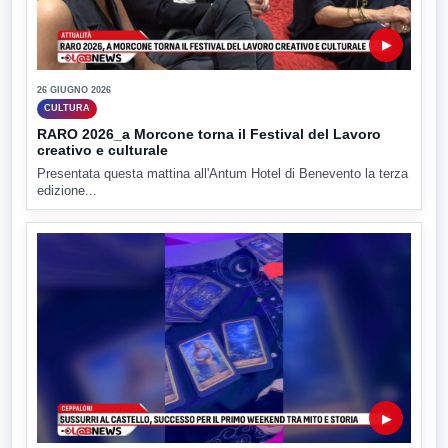
▶
26 GIUGNO 2026
CULTURA
RARO 2026_a Morcone torna il Festival del Lavoro
creativo e culturale
Presentata questa mattina all'Antum Hotel di Benevento la terza
edizione...
▶