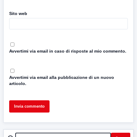
Sito web
Avvertimi via email in caso di risposte al mio commento.
Avvertimi via email alla pubblicazione di un nuovo
articolo.
CERCA