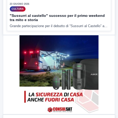
23 GIUGNO 2026
CULTURA
"Sussurri al castello" successo per il primo weekend
tra mito e storia
Grande partecipazione per il debutto di “Sussurri al Castello” a...