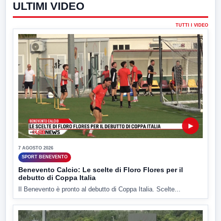
ULTIMI VIDEO
TUTTI I VIDEO
▶
7 AGOSTO 2026
SPORT BENEVENTO
Benevento Calcio: Le scelte di Floro Flores per il
debutto di Coppa Italia
Il Benevento è pronto al debutto di Coppa Italia. Scelte...