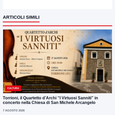
ARTICOLI SIMILI
CULTURA
Torrioni, il Quartetto d’Archi “I Virtuosi Sanniti” in
concerto nella Chiesa di San Michele Arcangelo
7 AGOSTO 2026