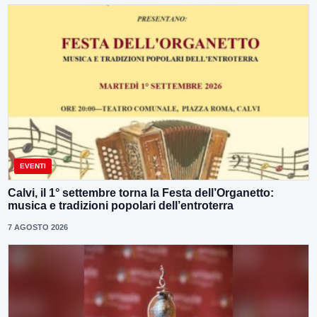
EVENTI
Calvi, il 1° settembre torna la Festa dell’Organetto:
musica e tradizioni popolari dell’entroterra
7 AGOSTO 2026