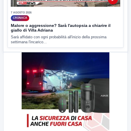
7 AGOSTO 2026
CRONACA
Malore o aggressione? Sarà l'autopsia a chiarire il
giallo di Villa Adriana
Sarà affidato con ogni probabilità all'inizio della prossima
settimana l'incarico...