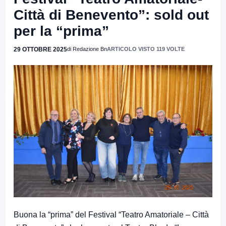
Città di Benevento”: sold out
per la “prima”
29 OTTOBRE 2025
di Redazione Bn
ARTICOLO VISTO 119 VOLTE
Buona la “prima” del Festival “Teatro Amatoriale – Città