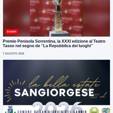
EVENTI
Premio Penisola Sorrentina, la XXXI edizione al Teatro
Tasso nel segno de “La Repubblica dei luoghi”
7 AGOSTO 2026