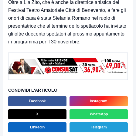
Oltre a Lia Zito, che è anche la direttrice artistica del
Festival Teatro Amatoriale Città di Benevento, a fare gli
onori di casa è stata Stefania Romano nel ruolo di
presentatrice che al termine dello spettacolo ha invitato
gli oltre duecento spettatori al prossimo appuntamento
in programma per il 30 novembre.
CONDIVIDI L'ARTICOLO
Facebook
Instagram
X
WhatsApp
LinkedIn
Telegram