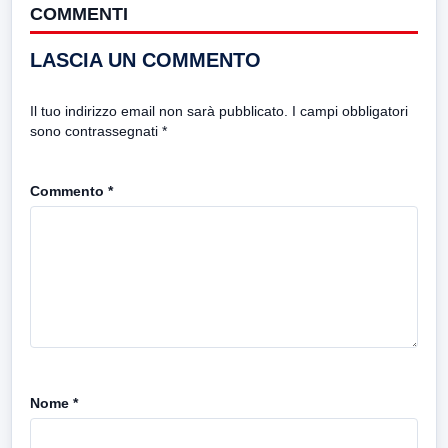
COMMENTI
LASCIA UN COMMENTO
Il tuo indirizzo email non sarà pubblicato.
I campi obbligatori
sono contrassegnati
*
Commento
*
Nome
*