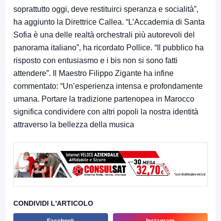
soprattutto oggi, deve restituirci speranza e socialità”,
ha aggiunto la Direttrice Callea. “L’Accademia di Santa
Sofi
a è una delle realtà orchestrali più autorevoli del
panorama italiano”, ha ricordato Pollice. “Il pubblico ha
risposto con entusiasmo e i bis non si sono fatti
attendere”. Il Maestro Filippo Zigante ha infine
commentato: “Un’esperienza intensa e profondame
nte
umana. Portare la tradizione partenopea in Marocco
significa condividere con altri popoli la nostra identità
attraverso la bellezza della musica
CONDIVIDI L'ARTICOLO