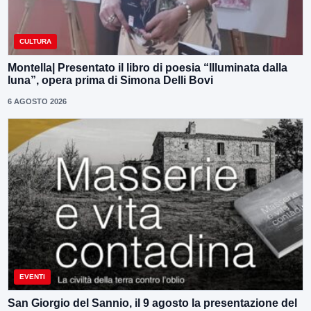
CULTURA
Montella| Presentato il libro di poesia “Illuminata dalla
luna”, opera prima di Simona Delli Bovi
6 AGOSTO 2026
EVENTI
San Giorgio del Sannio, il 9 agosto la presentazione del