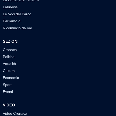
Labnews
Le Voci del Parco
Parliamo di…
Ricomincio da me
SEZIONI
Cronaca
Politica
Attualità
Cultura
Economia
Sport
Eventi
VIDEO
Video Cronaca