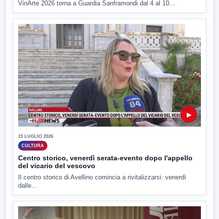
VinArte 2026 torna a Guardia Sanframondi dal 4 al 10...
▶
15 LUGLIO 2026
CULTURA
Centro storico, venerdì serata-evento dopo l'appello
del vicario del vescovo
Il centro storico di Avellino comincia a rivitalizzarsi: venerdì
dalle...