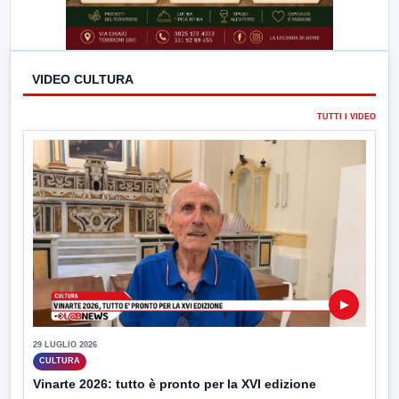
VIDEO CULTURA
TUTTI I VIDEO
▶
29 LUGLIO 2026
CULTURA
Vinarte 2026: tutto è pronto per la XVI edizione