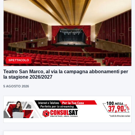
SPETTACOLO
Teatro San Marco, al via la campagna abbonamenti per
la stagione 2026/2027
5 AGOSTO 2026