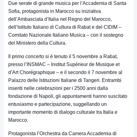
Due serate di grande musica per l’Accademia di Santa
Sofia, protagonista in Marocco su
iniziativa
dell’Ambasciata d’Italia nel Regno del Marocco,
dell’Istituto Italiano di Cultura di Rabat e del CIDIM –
Comitato Nazionale Italiano Musica – con il sostegno
del Ministero della Cultura.
Il primo concerto si è tenuto il 5 novembre a Rabat,
press
o l’INSMAC – Institut Supérieur de Musique et
d’Art Chorégraphique – e il secondo il 7 novembre al
Palazzo delle Istituzioni Italiane di Tangeri. Entrambi
inseriti nelle celebrazioni per i 2500 anni dalla
fondazione di Napoli, gli appuntamenti hanno suscit
ato
entusiasmo e partecipazione, suggellando un
importante momento di dialogo culturale tra Italia e
Marocco.
Protagonista l’Orchestra da Camera Accademia di