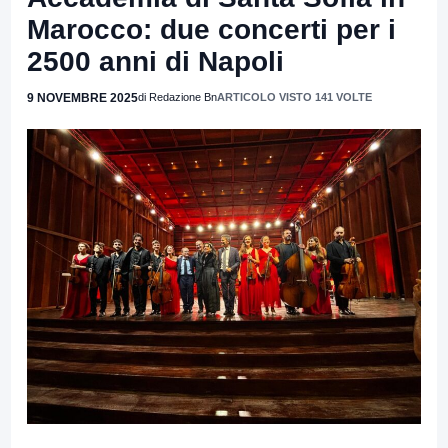
Marocco: due concerti per i
2500 anni di Napoli
9 NOVEMBRE 2025
di Redazione Bn
ARTICOLO VISTO 141 VOLTE