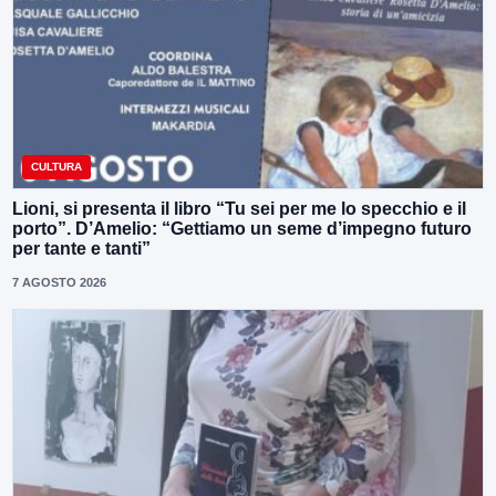
CULTURA
Lioni, si presenta il libro “Tu sei per me lo specchio e il
porto”. D’Amelio: “Gettiamo un seme d’impegno futuro
per tante e tanti”
7 AGOSTO 2026