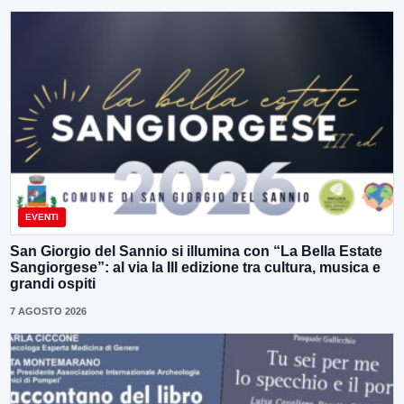
EVENTI
San Giorgio del Sannio si illumina con “La Bella Estate
Sangiorgese”: al via la III edizione tra cultura, musica e
grandi ospiti
7 AGOSTO 2026