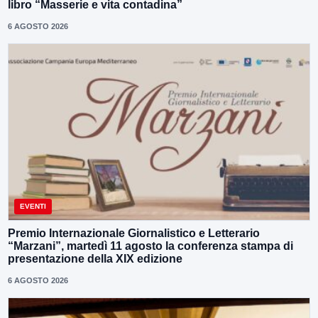
libro “Masserie e vita contadina”
6 AGOSTO 2026
EVENTI
Premio Internazionale Giornalistico e Letterario
“Marzani”, martedì 11 agosto la conferenza stampa di
presentazione della XIX edizione
6 AGOSTO 2026