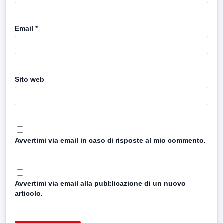
Email
*
Sito web
Avvertimi via email in caso di risposte al mio commento.
Avvertimi via email alla pubblicazione di un nuovo
articolo.