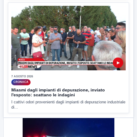
▶
7 AGOSTO 2026
CRONACA
Miasmi dagli impianti di depurazione, inviato
l'esposto: scattano le indagini
I cattivi odori provenienti dagli impianti di depurazione industriale
di...