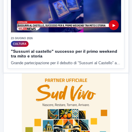
▶
23 GIUGNO 2026
CULTURA
"Sussurri al castello" successo per il primo weekend
tra mito e storia
Grande partecipazione per il debutto di “Sussurri al Castello” a...