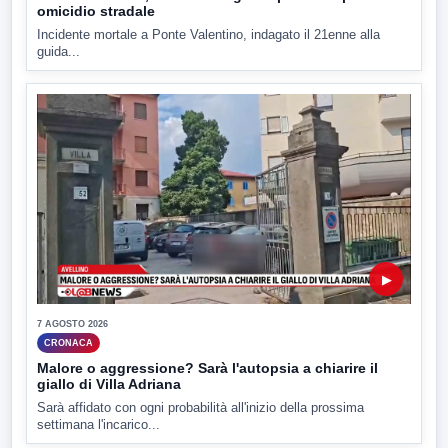
omicidio stradale
Incidente mortale a Ponte Valentino, indagato il 21enne alla
guida...
▶
7 AGOSTO 2026
CRONACA
Malore o aggressione? Sarà l'autopsia a chiarire il
giallo di Villa Adriana
Sarà affidato con ogni probabilità all'inizio della prossima
settimana l'incarico...