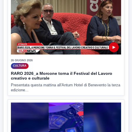
▶
26 GIUGNO 2026
CULTURA
RARO 2026_a Morcone torna il Festival del Lavoro
creativo e culturale
Presentata questa mattina all'Antum Hotel di Benevento la terza
edizione...