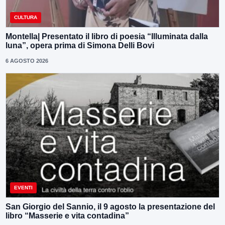
CULTURA
Montella| Presentato il libro di poesia “Illuminata dalla
luna”, opera prima di Simona Delli Bovi
6 AGOSTO 2026
EVENTI
San Giorgio del Sannio, il 9 agosto la presentazione del
libro “Masserie e vita contadina”