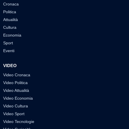
Cronaca
Politica
Attualità
Cultura
Economia
Sport
Eventi
VIDEO
Video Cronaca
Video Politica
Video Attualità
Video Economia
Video Cultura
Video Sport
Video Tecnologie