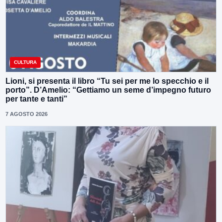
CULTURA
Lioni, si presenta il libro “Tu sei per me lo specchio e il
porto”. D’Amelio: “Gettiamo un seme d’impegno futuro
per tante e tanti”
7 AGOSTO 2026