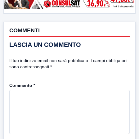
COMMENTI
LASCIA UN COMMENTO
Il tuo indirizzo email non sarà pubblicato.
I campi obbligatori
sono contrassegnati
*
Commento
*