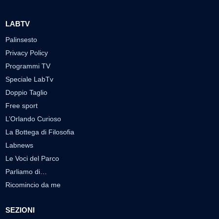
LABTV
Palinsesto
Privacy Policy
Programmi TV
Speciale LabTv
Doppio Taglio
Free sport
L’Orlando Curioso
La Bottega di Filosofia
Labnews
Le Voci del Parco
Parliamo di…
Ricomincio da me
SEZIONI