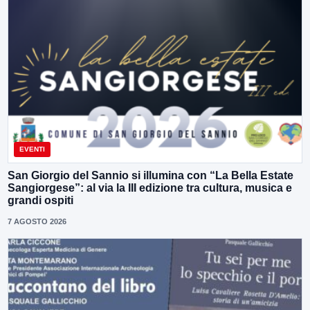
EVENTI
San Giorgio del Sannio si illumina con “La Bella Estate
Sangiorgese”: al via la III edizione tra cultura, musica e
grandi ospiti
7 AGOSTO 2026