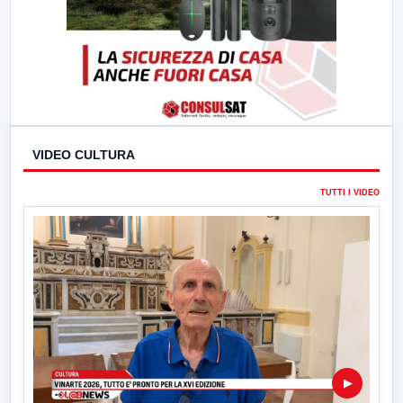
VIDEO CULTURA
TUTTI I VIDEO
▶