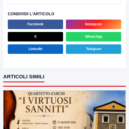
CONDIVIDI L'ARTICOLO
Facebook
Instagram
X
WhatsApp
LinkedIn
Telegram
ARTICOLI SIMILI