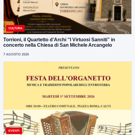
CULTURA
Torrioni, il Quartetto d’Archi “I Virtuosi Sanniti” in
concerto nella Chiesa di San Michele Arcangelo
7 AGOSTO 2026
EVENTI