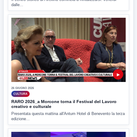
dalle...
▶
26 GIUGNO 2026
CULTURA
RARO 2026_a Morcone torna il Festival del Lavoro
creativo e culturale
Presentata questa mattina all'Antum Hotel di Benevento la terza
edizione...