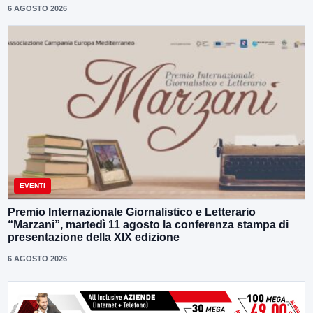
6 AGOSTO 2026
EVENTI
Premio Internazionale Giornalistico e Letterario
“Marzani”, martedì 11 agosto la conferenza stampa di
presentazione della XIX edizione
6 AGOSTO 2026