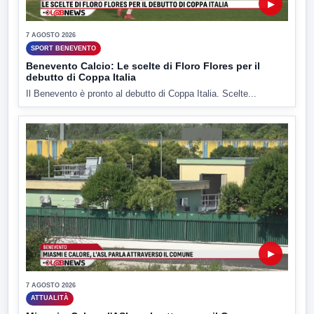
▶
7 AGOSTO 2026
SPORT BENEVENTO
Benevento Calcio: Le scelte di Floro Flores per il
debutto di Coppa Italia
Il Benevento è pronto al debutto di Coppa Italia. Scelte...
▶
7 AGOSTO 2026
ATTUALITÀ