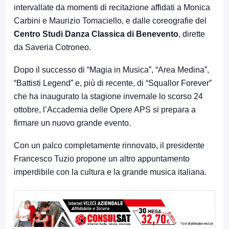
intervallate da momenti di recitazione affidati a Monica
Carbini e Maurizio Tomaciello, e dalle coreografie del
Centro Studi Danza Classica di Benevento
, dirette
da Saveria Cotroneo.
Dopo il successo di “Magia in Musica”, “Area Medina”,
“Battisti Legend” e, più di recente, di “Squallor Forever”
che ha inaugurato la stagione invernale lo scorso 24
ottobre, l’Accademia delle Opere APS si prepara a
firmare un nuovo grande evento.
Con un palco completamente rinnovato, il presidente
Francesco Tuzio propone un altro appuntamento
imperdibile con la cultura e la grande musica italiana.