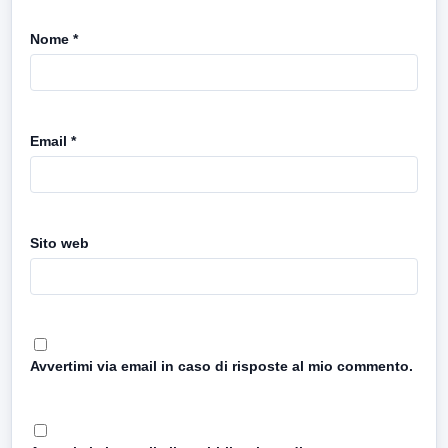
Nome
*
Email
*
Sito web
Avvertimi via email in caso di risposte al mio commento.