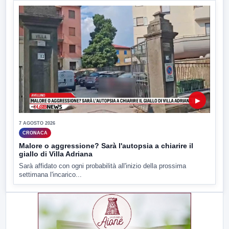
▶
7 AGOSTO 2026
CRONACA
Malore o aggressione? Sarà l'autopsia a chiarire il
giallo di Villa Adriana
Sarà affidato con ogni probabilità all'inizio della prossima
settimana l'incarico...