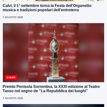
Calvi, il 1° settembre torna la Festa dell’Organetto:
musica e tradizioni popolari dell’entroterra
7 AGOSTO 2026
EVENTI
Premio Penisola Sorrentina, la XXXI edizione al Teatro
Tasso nel segno de “La Repubblica dei luoghi”
7 AGOSTO 2026