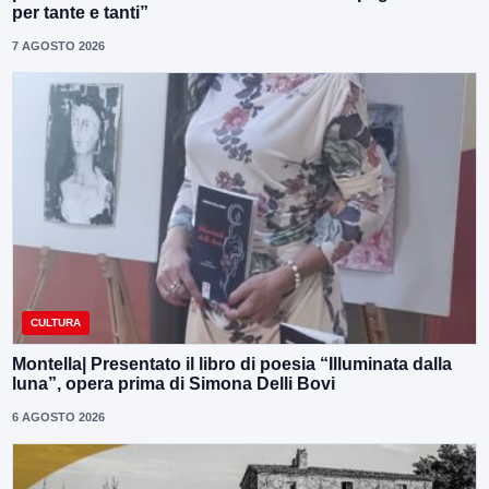
per tante e tanti”
7 AGOSTO 2026
CULTURA
Montella| Presentato il libro di poesia “Illuminata dalla
luna”, opera prima di Simona Delli Bovi
6 AGOSTO 2026