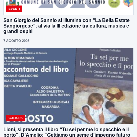
EVENTI
San Giorgio del Sannio si illumina con “La Bella Estate
Sangiorgese”: al via la III edizione tra cultura, musica e
grandi ospiti
7 AGOSTO 2026
CULTURA
Lioni, si presenta il libro “Tu sei per me lo specchio e il
porto”. D’Amelio: “Gettiamo un seme d’impegno futuro