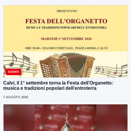
EVENTI
Calvi, il 1° settembre torna la Festa dell’Organetto:
musica e tradizioni popolari dell’entroterra
7 AGOSTO 2026