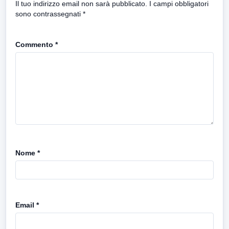
Il tuo indirizzo email non sarà pubblicato.
I campi obbligatori
sono contrassegnati
*
Commento
*
Nome
*
Email
*