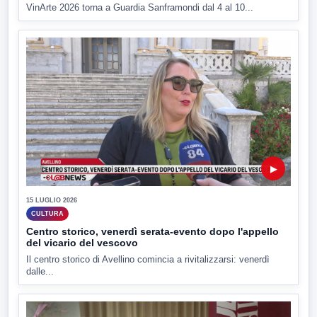
VinArte 2026 torna a Guardia Sanframondi dal 4 al 10...
▶
15 LUGLIO 2026
CULTURA
Centro storico, venerdì serata-evento dopo l'appello
del vicario del vescovo
Il centro storico di Avellino comincia a rivitalizzarsi: venerdì
dalle...