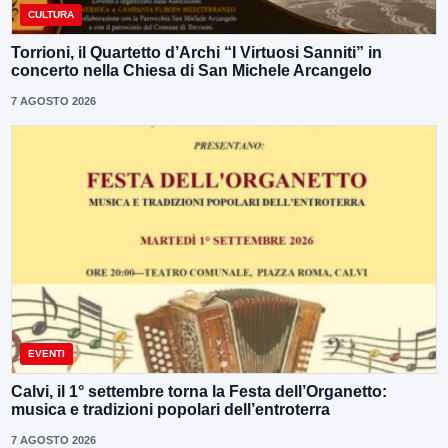
CULTURA
Torrioni, il Quartetto d’Archi “I Virtuosi Sanniti” in
concerto nella Chiesa di San Michele Arcangelo
7 AGOSTO 2026
EVENTI
Calvi, il 1° settembre torna la Festa dell’Organetto:
musica e tradizioni popolari dell’entroterra
7 AGOSTO 2026