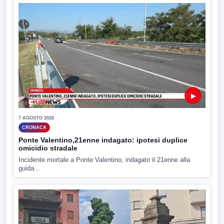
▶
7 AGOSTO 2026
CRONACA
Ponte Valentino,21enne indagato: ipotesi duplice
omicidio stradale
Incidente mortale a Ponte Valentino, indagato il 21enne alla
guida...