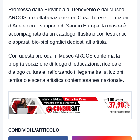
Promossa dalla Provincia di Benevento e dal Museo
ARCOS, in collaborazione con Casa Turese – Edizioni
d’Arte e con il supporto di Sannio Europa, la mostra è
accompagnata da un catalogo illustrato con testi critici
e apparati bio-bibliografici dedicati all’artista.
Con questa proroga, il Museo ARCOS conferma la
propria vocazione di luogo di educazione, ricerca e
dialogo culturale, rafforzando il legame tra istituzioni,
territorio e scena artistica contemporanea nazionale.
CONDIVIDI L'ARTICOLO