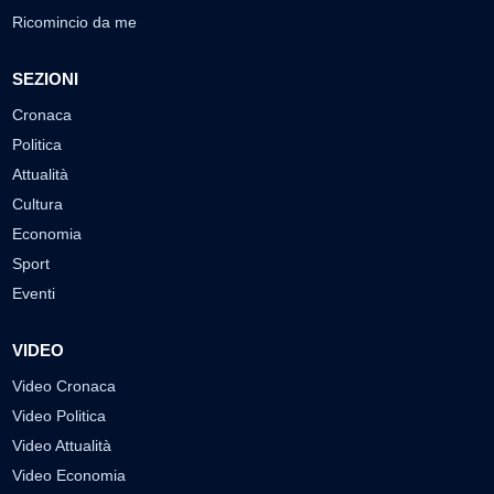
Ricomincio da me
SEZIONI
Cronaca
Politica
Attualità
Cultura
Economia
Sport
Eventi
VIDEO
Video Cronaca
Video Politica
Video Attualità
Video Economia