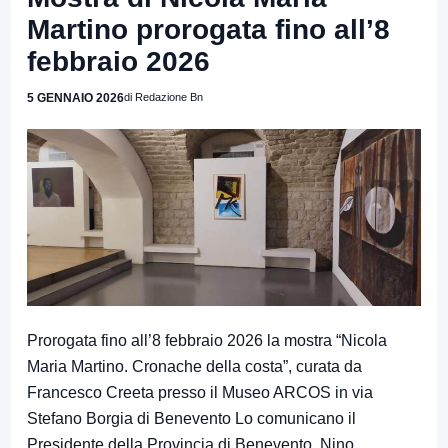
Martino prorogata fino all’8
febbraio 2026
5 GENNAIO 2026
di Redazione Bn
Prorogata fino all’8 febbraio 2026 la mostra “Nicola
Maria Martino. Cronache della costa”, curata da
Francesco Creeta presso il Museo ARCOS in via
Stefano Borgia di Benevento Lo comunicano il
Presidente della Provincia di Benevento, Nino