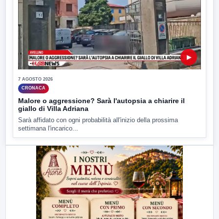
▶
7 AGOSTO 2026
CRONACA
Malore o aggressione? Sarà l'autopsia a chiarire il
giallo di Villa Adriana
Sarà affidato con ogni probabilità all'inizio della prossima
settimana l'incarico...