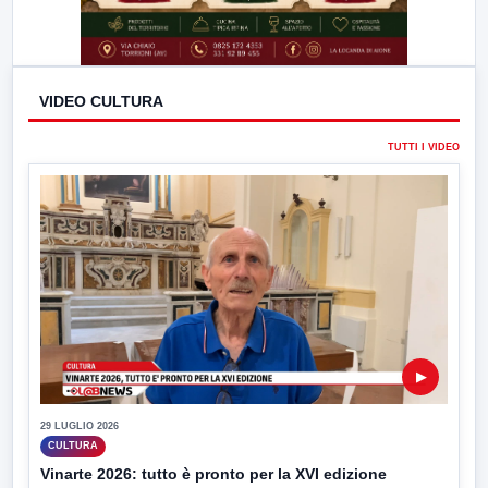
VIDEO CULTURA
TUTTI I VIDEO
▶
29 LUGLIO 2026
CULTURA
Vinarte 2026: tutto è pronto per la XVI edizione