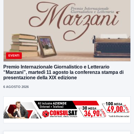
EVENTI
Premio Internazionale Giornalistico e Letterario
“Marzani”, martedì 11 agosto la conferenza stampa di
presentazione della XIX edizione
6 AGOSTO 2026