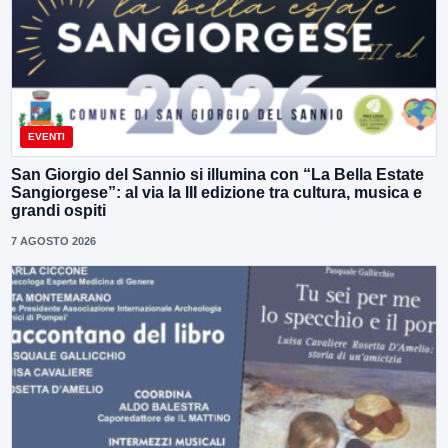
EVENTI
San Giorgio del Sannio si illumina con “La Bella Estate
Sangiorgese”: al via la III edizione tra cultura, musica e
grandi ospiti
7 AGOSTO 2026