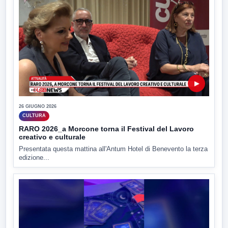
▶
26 GIUGNO 2026
CULTURA
RARO 2026_a Morcone torna il Festival del Lavoro
creativo e culturale
Presentata questa mattina all'Antum Hotel di Benevento la terza
edizione...