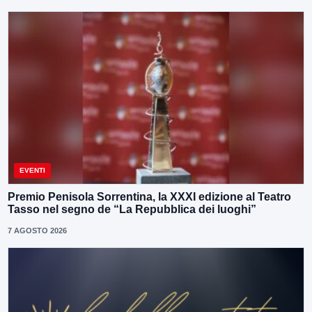
EVENTI
Premio Penisola Sorrentina, la XXXI edizione al Teatro
Tasso nel segno de “La Repubblica dei luoghi”
7 AGOSTO 2026