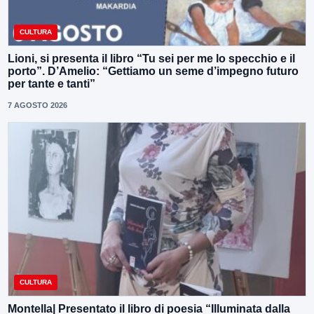
CULTURA
Lioni, si presenta il libro “Tu sei per me lo specchio e il
porto”. D’Amelio: “Gettiamo un seme d’impegno futuro
per tante e tanti”
7 AGOSTO 2026
CULTURA
Montella| Presentato il libro di poesia “Illuminata dalla