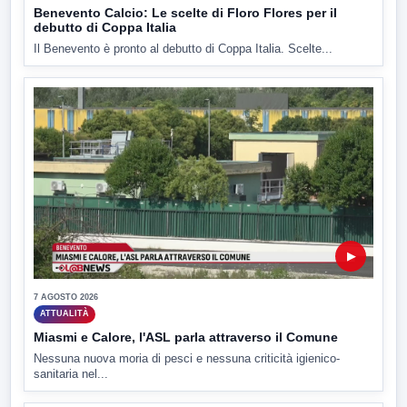
Benevento Calcio: Le scelte di Floro Flores per il
debutto di Coppa Italia
Il Benevento è pronto al debutto di Coppa Italia. Scelte...
▶
7 AGOSTO 2026
ATTUALITÀ
Miasmi e Calore, l'ASL parla attraverso il Comune
Nessuna nuova moria di pesci e nessuna criticità igienico-
sanitaria nel...