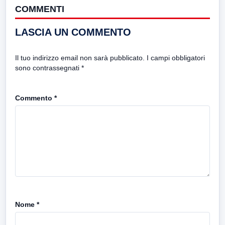
COMMENTI
LASCIA UN COMMENTO
Il tuo indirizzo email non sarà pubblicato.
I campi obbligatori
sono contrassegnati
*
Commento
*
Nome
*