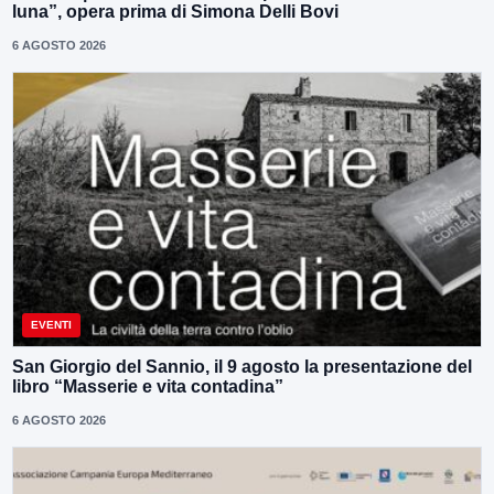
luna”, opera prima di Simona Delli Bovi
6 AGOSTO 2026
EVENTI
San Giorgio del Sannio, il 9 agosto la presentazione del
libro “Masserie e vita contadina”
6 AGOSTO 2026