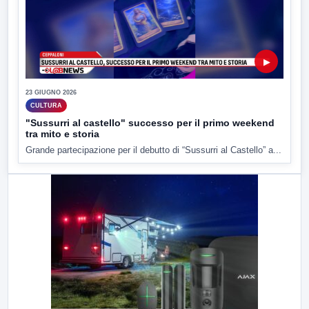
▶
23 GIUGNO 2026
CULTURA
"Sussurri al castello" successo per il primo weekend
tra mito e storia
Grande partecipazione per il debutto di “Sussurri al Castello” a...