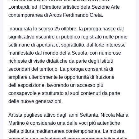
Lombardi, ed il Direttore artistico dela Sezione Arte
contemporanea di Arcos Ferdinando Creta.
Inaugurata lo scorso 25 ottobre, la proroga nasce dal
significativo riscontro di pubblico registrato nelle prime
settimane di apertura e, soprattutto, dal forte interesse
manifestato dal mondo della Scuola, con numerose
richieste di visite didattiche da parte degli Istituti
secondari del territorio. La proroga consentirà di
ampliare ulteriormente le opportunità di fruizione
dell’esposizione, favorendo un accesso più
consapevole e strutturato ai suoi contenuti da parte
delle nuove generazioni.
Artista pugliese attivo dagli anni Settanta, Nicola Maria
Martino è considerato una delle voci più autentiche
della pittura mediterranea contemporanea. La mostra