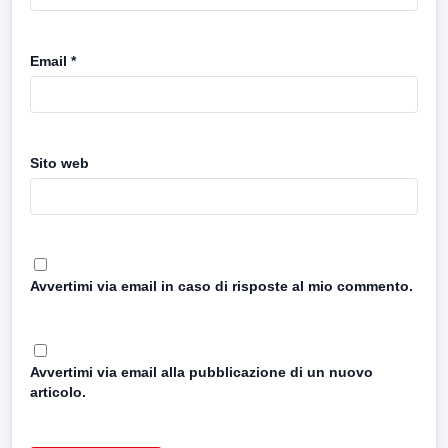
Email
*
Sito web
Avvertimi via email in caso di risposte al mio commento.
Avvertimi via email alla pubblicazione di un nuovo
articolo.