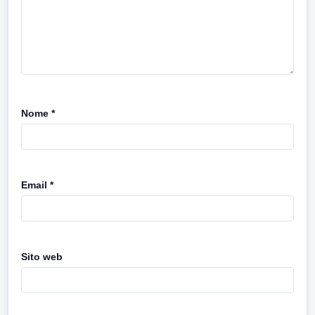
Nome
*
Email
*
Sito web