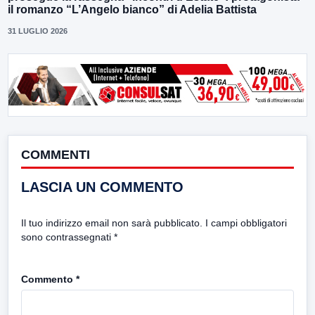
il romanzo “L’Angelo bianco” di Adelia Battista
31 LUGLIO 2026
COMMENTI
LASCIA UN COMMENTO
Il tuo indirizzo email non sarà pubblicato.
I campi obbligatori
sono contrassegnati
*
Commento
*