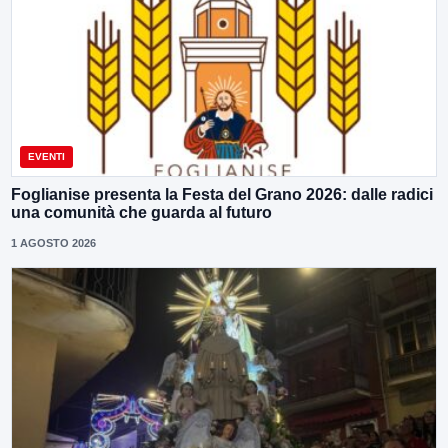
EVENTI
Foglianise presenta la Festa del Grano 2026: dalle radici
una comunità che guarda al futuro
1 AGOSTO 2026