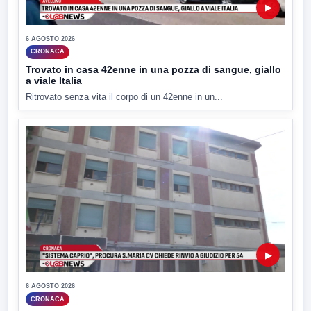
▶
6 AGOSTO 2026
CRONACA
Trovato in casa 42enne in una pozza di sangue, giallo
a viale Italia
Ritrovato senza vita il corpo di un 42enne in un...
▶
6 AGOSTO 2026
CRONACA