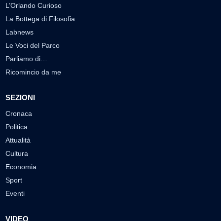
L’Orlando Curioso
La Bottega di Filosofia
Labnews
Le Voci del Parco
Parliamo di…
Ricomincio da me
SEZIONI
Cronaca
Politica
Attualità
Cultura
Economia
Sport
Eventi
VIDEO