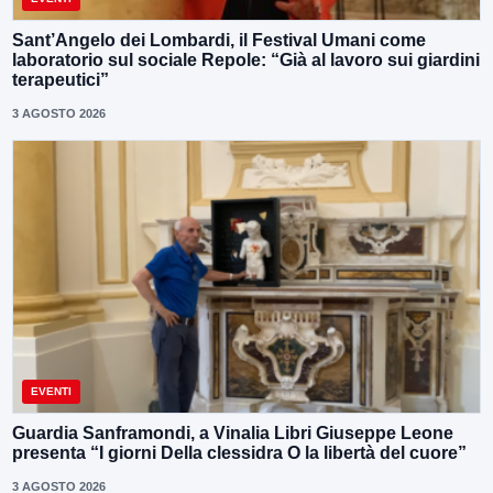
Sant’Angelo dei Lombardi, il Festival Umani come
laboratorio sul sociale Repole: “Già al lavoro sui giardini
terapeutici”
3 AGOSTO 2026
EVENTI
Guardia Sanframondi, a Vinalia Libri Giuseppe Leone
presenta “I giorni Della clessidra O la libertà del cuore”
3 AGOSTO 2026