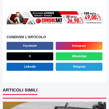
CONDIVIDI L'ARTICOLO
Facebook
Instagram
X
WhatsApp
LinkedIn
Telegram
ARTICOLI SIMILI