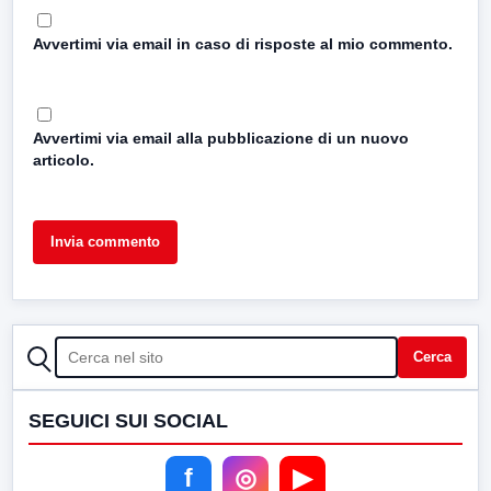
Avvertimi via email in caso di risposte al mio commento.
Avvertimi via email alla pubblicazione di un nuovo
articolo.
CERCA
Cerca
SEGUICI SUI SOCIAL
f
◎
▶