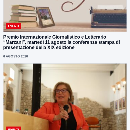
EVENTI
Premio Internazionale Giornalistico e Letterario
“Marzani”, martedì 11 agosto la conferenza stampa di
presentazione della XIX edizione
6 AGOSTO 2026
EVENTI