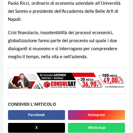
Paolo Ricci, ordinario di economia aziendale all’Università
del Sannio e presidente dell’Accademia delle Belle Arti di
Napoli.
Crisi finanziaria, insostenibilità dei processi economici,
globalizzazione fanno parte del proscenio sul quale i due
dialoganti si muovono e si interrogano per comprendere
meglio il tempo, nella vita e nell’azienda.
CONDIVIDI L'ARTICOLO
Facebook
Instagram
X
WhatsApp