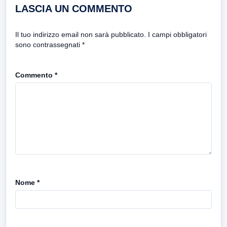
LASCIA UN COMMENTO
Il tuo indirizzo email non sarà pubblicato.
I campi obbligatori
sono contrassegnati
*
Commento
*
Nome
*