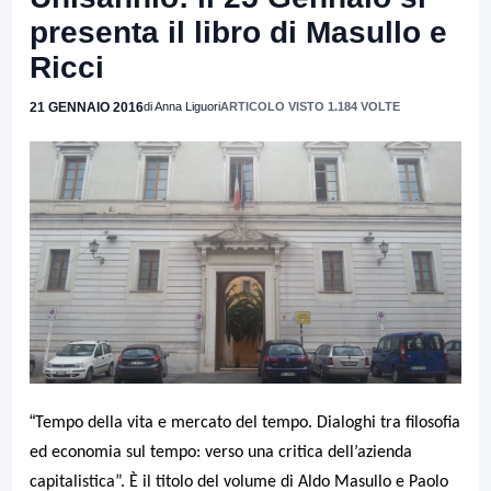
presenta il libro di Masullo e
Ricci
21 GENNAIO 2016
di Anna Liguori
ARTICOLO VISTO 1.184 VOLTE
“
Tempo della vita e mercato del tempo. Dialoghi tra filosofia
ed economia sul tempo: verso una critica dell’azienda
capitalistica”. È il titolo del volume di Aldo Masullo e Paolo