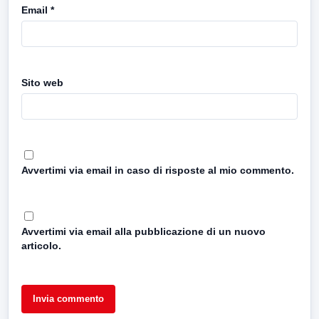
Email
*
Sito web
Avvertimi via email in caso di risposte al mio commento.
Avvertimi via email alla pubblicazione di un nuovo
articolo.