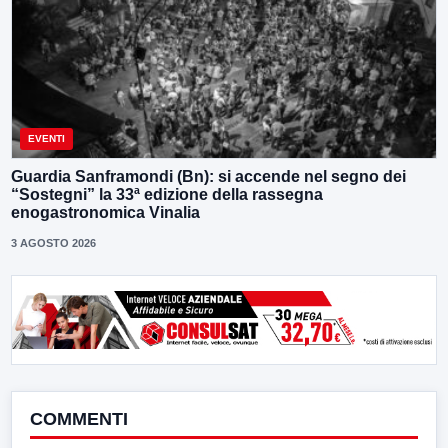
EVENTI
Guardia Sanframondi (Bn): si accende nel segno dei
“Sostegni” la 33ª edizione della rassegna
enogastronomica Vinalia
3 AGOSTO 2026
COMMENTI