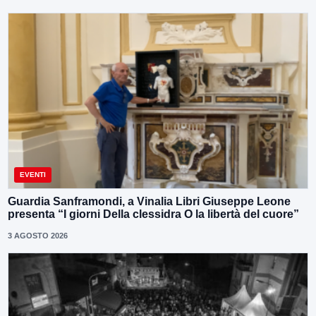
EVENTI
Guardia Sanframondi, a Vinalia Libri Giuseppe Leone
presenta “I giorni Della clessidra O la libertà del cuore”
3 AGOSTO 2026