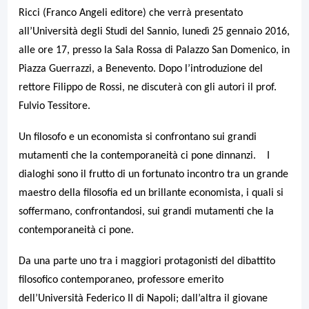
Ricci (Franco Angeli editore) che verrà presentato
all’Università degli Studi del Sannio, lunedì 25 gennaio 2016,
alle ore 17, presso la Sala Rossa di Palazzo San Domenico, in
Piazza Guerrazzi, a Benevento. Dopo l’introduzione del
rettore Filippo de Rossi, ne discuterà con gli autori il prof.
Fulvio Tessitore.
Un filosofo e un economista si confrontano sui grandi
mutamenti che la contemporaneità ci pone dinnanzi.
I
dialoghi sono il frutto di un fortunato incontro tra un grande
maestro della filosofia ed un brillante economista, i quali si
soffermano, confrontandosi, sui grandi mutamenti che la
contemporaneità ci pone.
Da una parte uno tra i maggiori protagonisti del dibattito
filosofico contemporaneo, professore emerito
dell’Università Federico II di Napoli; dall’altra il giovane