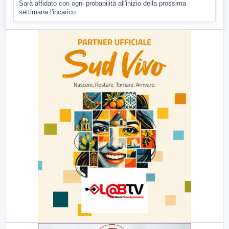
Sarà affidato con ogni probabilità all'inizio della prossima
settimana l'incarico...