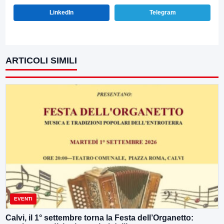
LinkedIn
Telegram
ARTICOLI SIMILI
EVENTI
Calvi, il 1° settembre torna la Festa dell’Organetto: