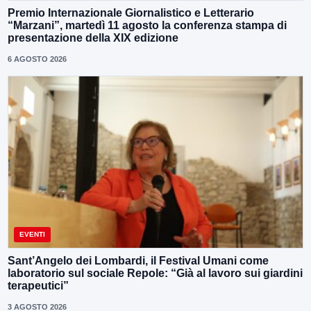
Premio Internazionale Giornalistico e Letterario
“Marzani”, martedì 11 agosto la conferenza stampa di
presentazione della XIX edizione
6 AGOSTO 2026
EVENTI
Sant’Angelo dei Lombardi, il Festival Umani come
laboratorio sul sociale Repole: “Già al lavoro sui giardini
terapeutici”
3 AGOSTO 2026