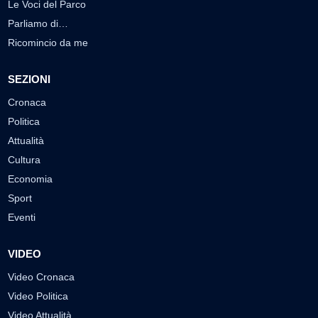
Le Voci del Parco
Parliamo di…
Ricomincio da me
SEZIONI
Cronaca
Politica
Attualità
Cultura
Economia
Sport
Eventi
VIDEO
Video Cronaca
Video Politica
Video Attualità