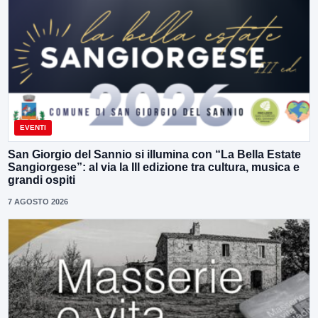
EVENTI
San Giorgio del Sannio si illumina con “La Bella Estate
Sangiorgese”: al via la III edizione tra cultura, musica e
grandi ospiti
7 AGOSTO 2026