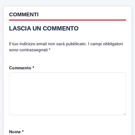
COMMENTI
LASCIA UN COMMENTO
Il tuo indirizzo email non sarà pubblicato.
I campi obbligatori
sono contrassegnati
*
Commento
*
Nome
*