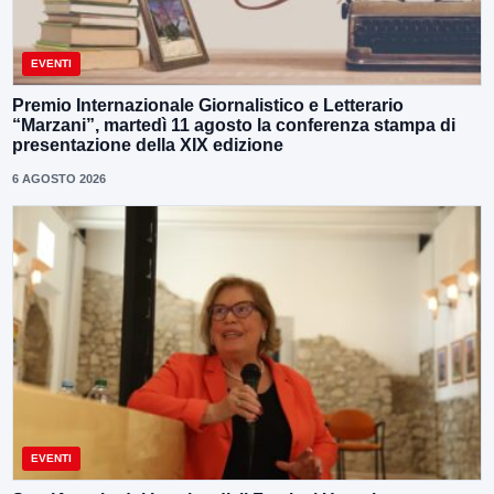
EVENTI
Premio Internazionale Giornalistico e Letterario
“Marzani”, martedì 11 agosto la conferenza stampa di
presentazione della XIX edizione
6 AGOSTO 2026
EVENTI