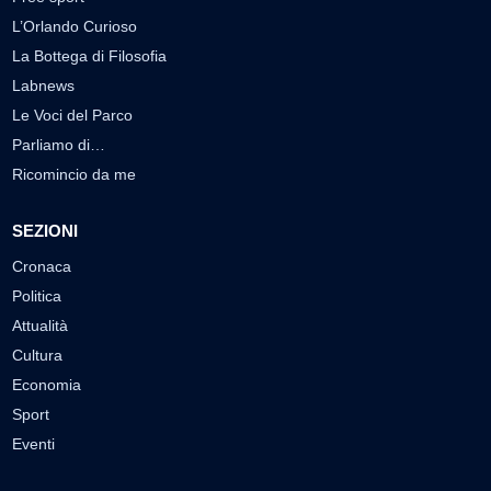
L’Orlando Curioso
La Bottega di Filosofia
Labnews
Le Voci del Parco
Parliamo di…
Ricomincio da me
SEZIONI
Cronaca
Politica
Attualità
Cultura
Economia
Sport
Eventi