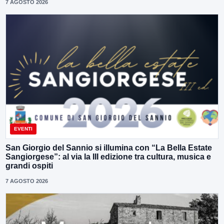
7 AGOSTO 2026
EVENTI
San Giorgio del Sannio si illumina con “La Bella Estate
Sangiorgese”: al via la III edizione tra cultura, musica e
grandi ospiti
7 AGOSTO 2026