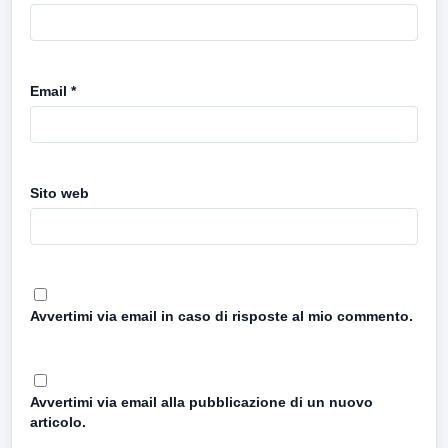
Email
*
Sito web
Avvertimi via email in caso di risposte al mio commento.
Avvertimi via email alla pubblicazione di un nuovo
articolo.