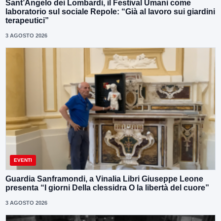
Sant’Angelo dei Lombardi, il Festival Umani come
laboratorio sul sociale Repole: “Già al lavoro sui giardini
terapeutici”
3 AGOSTO 2026
EVENTI
Guardia Sanframondi, a Vinalia Libri Giuseppe Leone
presenta “I giorni Della clessidra O la libertà del cuore”
3 AGOSTO 2026