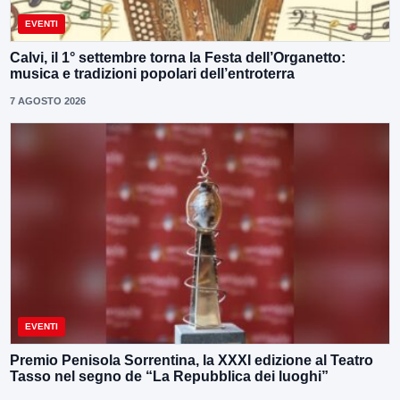
EVENTI
Calvi, il 1° settembre torna la Festa dell’Organetto:
musica e tradizioni popolari dell’entroterra
7 AGOSTO 2026
EVENTI
Premio Penisola Sorrentina, la XXXI edizione al Teatro
Tasso nel segno de “La Repubblica dei luoghi”