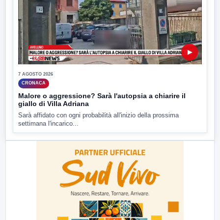
▶
7 AGOSTO 2026
CRONACA
Malore o aggressione? Sarà l'autopsia a chiarire il
giallo di Villa Adriana
Sarà affidato con ogni probabilità all'inizio della prossima
settimana l'incarico...