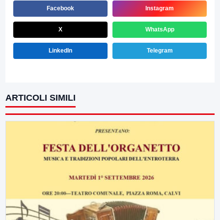
Facebook
Instagram
X
WhatsApp
LinkedIn
Telegram
ARTICOLI SIMILI