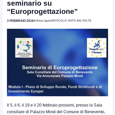
seminario su
“Europrogettazione”
3 FEBBRAIO 2016
di Anna Liguori
ARTICOLO VISTO 842 VOLTE
Il 5, il 6, il 19 e il 20 febbraio prossimi, presso la Sala
consiliare di Palazzo Mosti del Comune di Benevento,