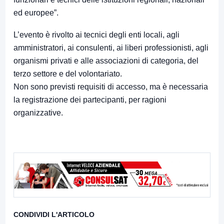
ed europee”.
L’evento è rivolto ai tecnici degli enti locali, agli
amministratori, ai consulenti, ai liberi professionisti, agli
organismi privati e alle associazioni di categoria, del
terzo settore e del volontariato.
Non sono previsti requisiti di accesso, ma è necessaria
la registrazione dei partecipanti, per ragioni
organizzative.
CONDIVIDI L'ARTICOLO