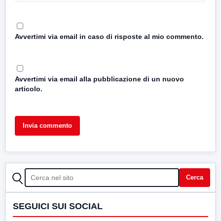
Avvertimi via email in caso di risposte al mio commento.
Avvertimi via email alla pubblicazione di un nuovo
articolo.
CERCA
Cerca
SEGUICI SUI SOCIAL