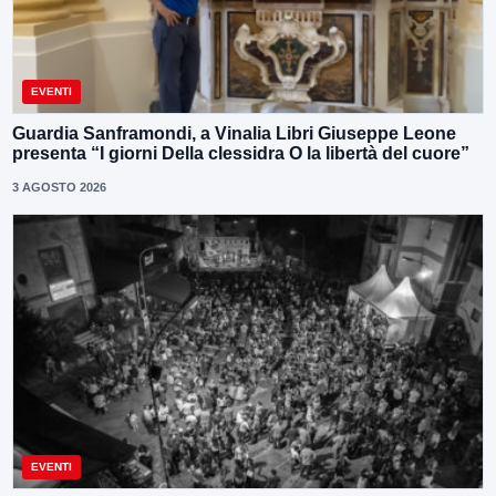
EVENTI
Guardia Sanframondi, a Vinalia Libri Giuseppe Leone
presenta “I giorni Della clessidra O la libertà del cuore”
3 AGOSTO 2026
EVENTI