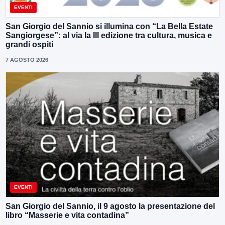
EVENTI
San Giorgio del Sannio si illumina con “La Bella Estate
Sangiorgese”: al via la III edizione tra cultura, musica e
grandi ospiti
7 AGOSTO 2026
EVENTI
San Giorgio del Sannio, il 9 agosto la presentazione del
libro “Masserie e vita contadina”