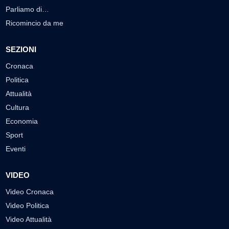
Parliamo di…
Ricomincio da me
SEZIONI
Cronaca
Politica
Attualità
Cultura
Economia
Sport
Eventi
VIDEO
Video Cronaca
Video Politica
Video Attualità