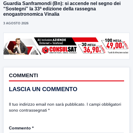
Guardia Sanframondi (Bn): si accende nel segno dei
“Sostegni” la 33ª edizione della rassegna
enogastronomica Vinalia
3 AGOSTO 2026
COMMENTI
LASCIA UN COMMENTO
Il tuo indirizzo email non sarà pubblicato.
I campi obbligatori
sono contrassegnati
*
Commento
*