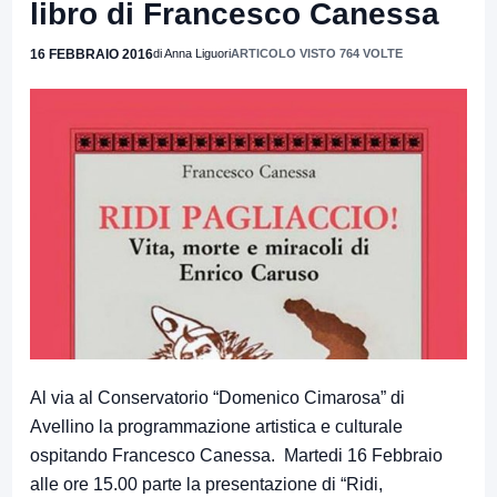
libro di Francesco Canessa
16 FEBBRAIO 2016
di Anna Liguori
ARTICOLO VISTO 764 VOLTE
Al via al Conservatorio “Domenico Cimarosa” di
Avellino la programmazione artistica e culturale
ospitando Francesco Canessa. Martedi 16 Febbraio
alle ore 15.00 parte la presentazione di “Ridi,