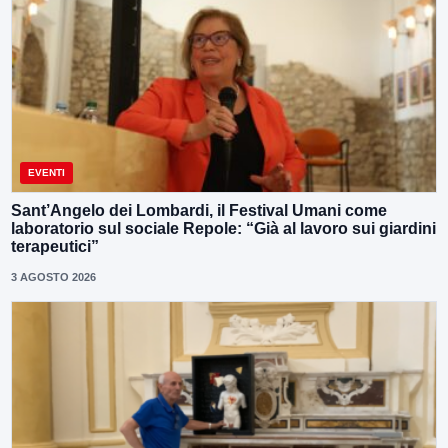
EVENTI
Sant’Angelo dei Lombardi, il Festival Umani come
laboratorio sul sociale Repole: “Già al lavoro sui giardini
terapeutici”
3 AGOSTO 2026