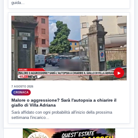
guida...
▶
7 AGOSTO 2026
CRONACA
Malore o aggressione? Sarà l'autopsia a chiarire il
giallo di Villa Adriana
Sarà affidato con ogni probabilità all'inizio della prossima
settimana l'incarico...