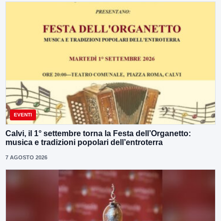
EVENTI
Calvi, il 1° settembre torna la Festa dell’Organetto:
musica e tradizioni popolari dell’entroterra
7 AGOSTO 2026