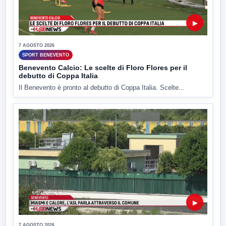
▶
7 AGOSTO 2026
SPORT BENEVENTO
Benevento Calcio: Le scelte di Floro Flores per il
debutto di Coppa Italia
Il Benevento è pronto al debutto di Coppa Italia. Scelte...
▶
7 AGOSTO 2026