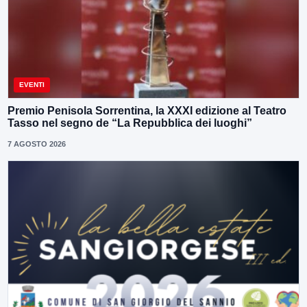
EVENTI
Premio Penisola Sorrentina, la XXXI edizione al Teatro
Tasso nel segno de “La Repubblica dei luoghi”
7 AGOSTO 2026