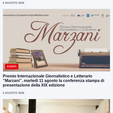
6 AGOSTO 2026
EVENTI
Premio Internazionale Giornalistico e Letterario
“Marzani”, martedì 11 agosto la conferenza stampa di
presentazione della XIX edizione
6 AGOSTO 2026