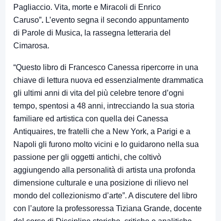
Pagliaccio. Vita, morte e Miracoli di Enrico
Caruso”
.
L’evento segna il secondo appuntamento
di Parole di Musica, la rassegna letteraria del
Cimarosa.
“Questo libro di Francesco Canessa ripercorre in una
chiave di lettura nuova ed essenzialmente drammatica
gli ultimi anni di vita del più celebre tenore d’ogni
tempo, spentosi a 48 anni, intrecciando la sua storia
familiare ed artistica con quella dei Canessa
Antiquaires, tre fratelli che a New York, a Parigi e a
Napoli gli furono molto vicini e lo guidarono nella sua
passione per gli oggetti antichi, che coltivò
aggiungendo alla personalità di artista una profonda
dimensione culturale e una posizione di rilievo nel
mondo del collezionismo d’arte”. A discutere del libro
con l’autore la professoressa Tiziana Grande, docente