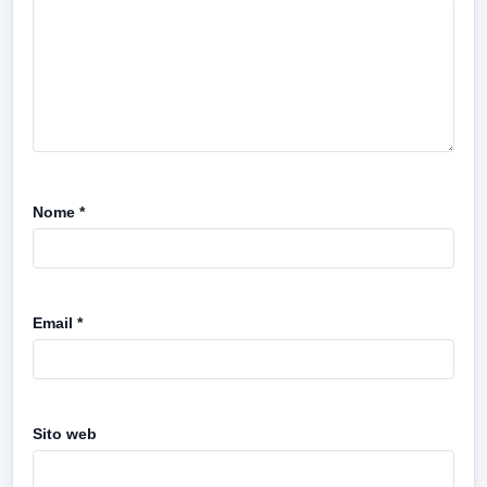
Nome
*
Email
*
Sito web