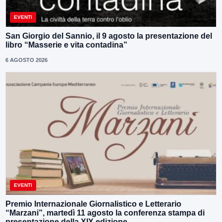
EVENTI
San Giorgio del Sannio, il 9 agosto la presentazione del
libro “Masserie e vita contadina”
6 AGOSTO 2026
EVENTI
Premio Internazionale Giornalistico e Letterario
“Marzani”, martedì 11 agosto la conferenza stampa di
presentazione della XIX edizione