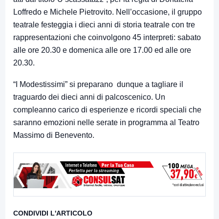
Loffredo e Michele Pietrovito. Nell’occasione, il gruppo
teatrale festeggia i dieci anni di storia teatrale con tre
rappresentazioni che coinvolgono 45 interpreti: sabato
alle ore 20.30 e domenica alle ore 17.00 ed alle ore
20.30.
“I Modestissimi” si preparano dunque a tagliare il
traguardo dei dieci anni di palcoscenico. Un
compleanno carico di esperienze e ricordi speciali che
saranno emozioni nelle serate in programma al Teatro
Massimo di Benevento.
CONDIVIDI L'ARTICOLO