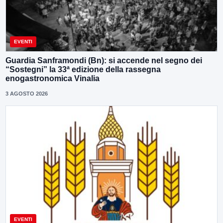
EVENTI
Guardia Sanframondi (Bn): si accende nel segno dei
“Sostegni” la 33ª edizione della rassegna
enogastronomica Vinalia
3 AGOSTO 2026
EVENTI