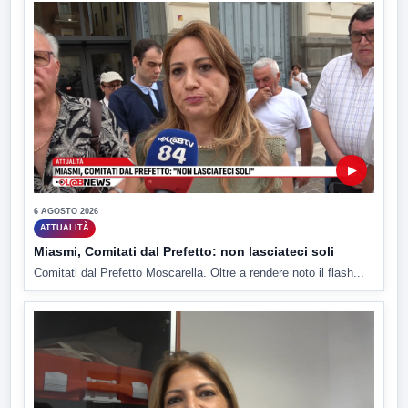
▶
6 AGOSTO 2026
ATTUALITÀ
Miasmi, Comitati dal Prefetto: non lasciateci soli
Comitati dal Prefetto Moscarella. Oltre a rendere noto il flash...