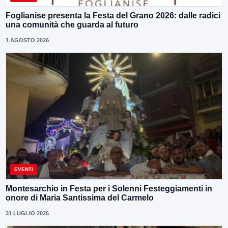
Foglianise presenta la Festa del Grano 2026: dalle radici
una comunità che guarda al futuro
1 AGOSTO 2026
EVENTI
Montesarchio in Festa per i Solenni Festeggiamenti in
onore di Maria Santissima del Carmelo
31 LUGLIO 2026