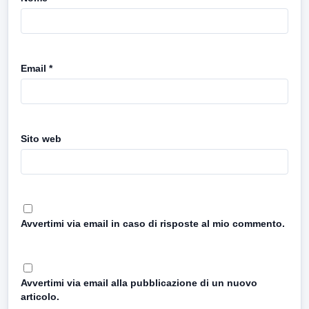
Email
*
Sito web
Avvertimi via email in caso di risposte al mio commento.
Avvertimi via email alla pubblicazione di un nuovo
articolo.