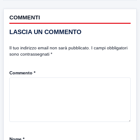
COMMENTI
LASCIA UN COMMENTO
Il tuo indirizzo email non sarà pubblicato.
I campi obbligatori
sono contrassegnati
*
Commento
*
Nome
*