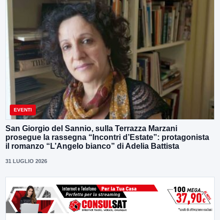
EVENTI
San Giorgio del Sannio, sulla Terrazza Marzani
prosegue la rassegna “Incontri d’Estate”: protagonista
il romanzo “L’Angelo bianco” di Adelia Battista
31 LUGLIO 2026