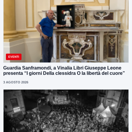
EVENTI
Guardia Sanframondi, a Vinalia Libri Giuseppe Leone
presenta “I giorni Della clessidra O la libertà del cuore”
3 AGOSTO 2026