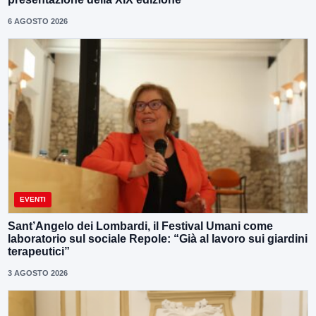
6 AGOSTO 2026
EVENTI
Sant’Angelo dei Lombardi, il Festival Umani come
laboratorio sul sociale Repole: “Già al lavoro sui giardini
terapeutici”
3 AGOSTO 2026