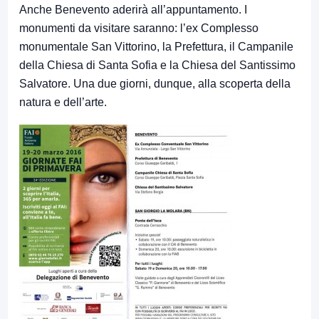
Anche Benevento aderirà all’appuntamento. I
monumenti da visitare saranno: l’ex Complesso
monumentale San Vittorino, la Prefettura, il Campanile
della Chiesa di Santa Sofia e la Chiesa del Santissimo
Salvatore. Una due giorni, dunque, alla scoperta della
natura e dell’arte.