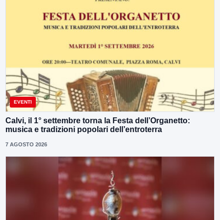
EVENTI
Calvi, il 1° settembre torna la Festa dell’Organetto:
musica e tradizioni popolari dell’entroterra
7 AGOSTO 2026