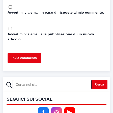
Avvertimi via email in caso di risposte al mio commento.
Avvertimi via email alla pubblicazione di un nuovo
articolo.
CERCA
Cerca
SEGUICI SUI SOCIAL
f
◎
▶