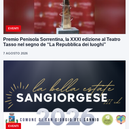
EVENTI
Premio Penisola Sorrentina, la XXXI edizione al Teatro
Tasso nel segno de “La Repubblica dei luoghi”
7 AGOSTO 2026
EVENTI