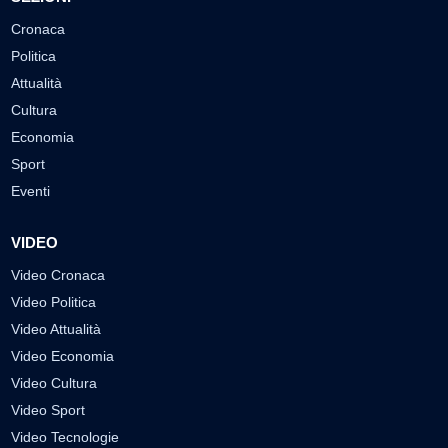
Cronaca
Politica
Attualità
Cultura
Economia
Sport
Eventi
VIDEO
Video Cronaca
Video Politica
Video Attualità
Video Economia
Video Cultura
Video Sport
Video Tecnologie