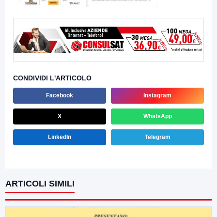
CONDIVIDI L'ARTICOLO
Facebook
Instagram
X
WhatsApp
LinkedIn
Telegram
ARTICOLI SIMILI