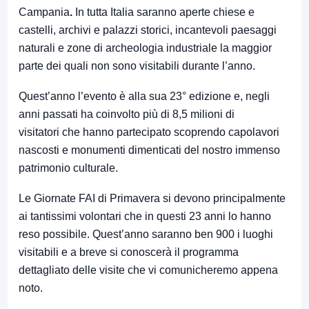
Campania
.
In tutta Italia saranno aperte chiese e
castelli, archivi e palazzi storici, incantevoli paesaggi
naturali e zone di archeologia industriale la maggior
parte dei quali non sono visitabili durante l’anno.
Quest’anno l’evento è alla sua 23° edizione e, negli
anni passati ha coinvolto più di 8,5 milioni di
visitatori
che hanno partecipato scoprendo capolavori
nascosti e monumenti dimenticati del nostro immenso
patrimonio culturale.
Le Giornate FAI di Primavera si devono principalmente
ai tantissimi volontari che in questi 23 anni lo hanno
reso possibile. Quest’anno saranno ben 900 i luoghi
visitabili e a breve si conoscerà il programma
dettagliato delle visite che vi comunicheremo appena
noto.