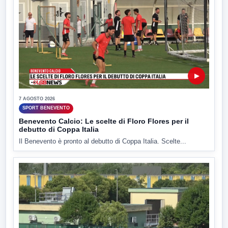
▶
7 AGOSTO 2026
SPORT BENEVENTO
Benevento Calcio: Le scelte di Floro Flores per il
debutto di Coppa Italia
Il Benevento è pronto al debutto di Coppa Italia. Scelte...