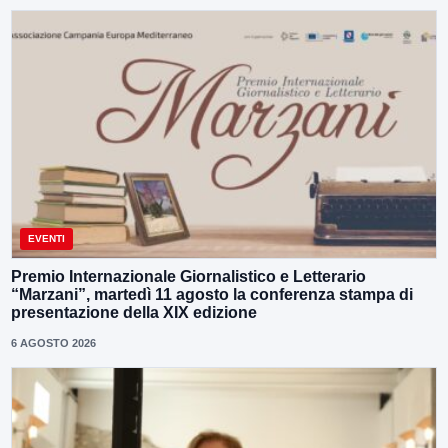
EVENTI
Premio Internazionale Giornalistico e Letterario
“Marzani”, martedì 11 agosto la conferenza stampa di
presentazione della XIX edizione
6 AGOSTO 2026