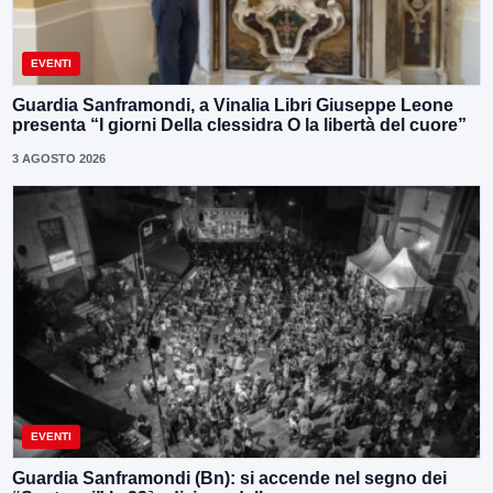
EVENTI
Guardia Sanframondi, a Vinalia Libri Giuseppe Leone
presenta “I giorni Della clessidra O la libertà del cuore”
3 AGOSTO 2026
EVENTI
Guardia Sanframondi (Bn): si accende nel segno dei