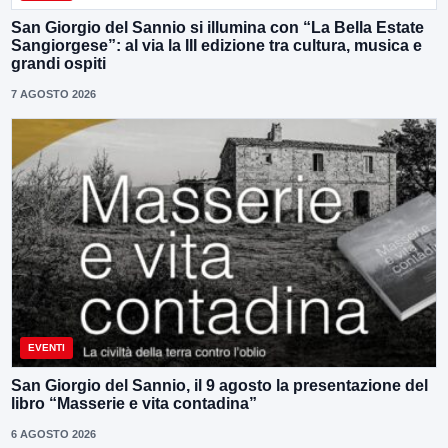
San Giorgio del Sannio si illumina con “La Bella Estate
Sangiorgese”: al via la III edizione tra cultura, musica e
grandi ospiti
7 AGOSTO 2026
EVENTI
San Giorgio del Sannio, il 9 agosto la presentazione del
libro “Masserie e vita contadina”
6 AGOSTO 2026