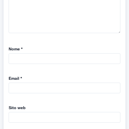
Nome
*
Email
*
Sito web