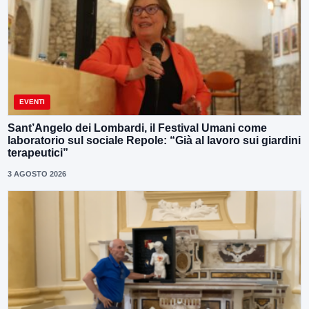
EVENTI
Sant’Angelo dei Lombardi, il Festival Umani come
laboratorio sul sociale Repole: “Già al lavoro sui giardini
terapeutici”
3 AGOSTO 2026