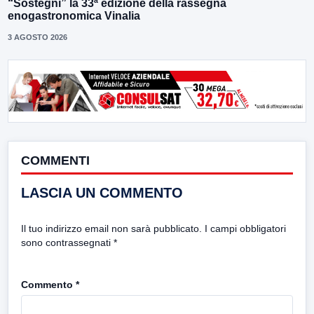
“Sostegni” la 33ª edizione della rassegna
enogastronomica Vinalia
3 AGOSTO 2026
COMMENTI
LASCIA UN COMMENTO
Il tuo indirizzo email non sarà pubblicato.
I campi obbligatori
sono contrassegnati
*
Commento
*