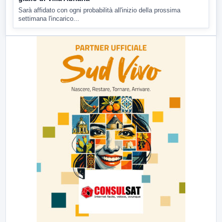
Sarà affidato con ogni probabilità all'inizio della prossima
settimana l'incarico...