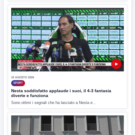
▶
10 AGOSTO 2026
SPORT
Nesta soddisfatto applaude i suoi, il 4-3 fantasia
diverte e funziona
Sono ottimi i segnali che ha lasciato a Nesta e...