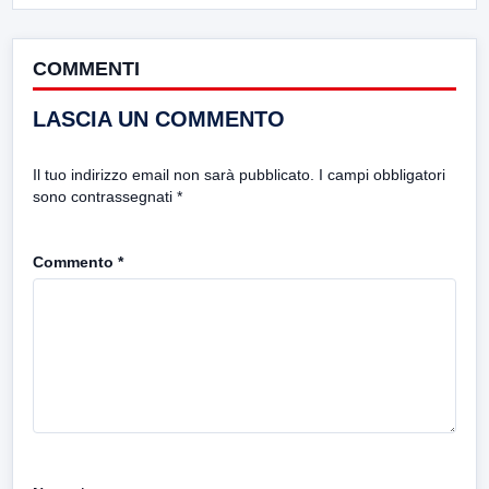
COMMENTI
LASCIA UN COMMENTO
Il tuo indirizzo email non sarà pubblicato.
I campi obbligatori
sono contrassegnati
*
Commento
*