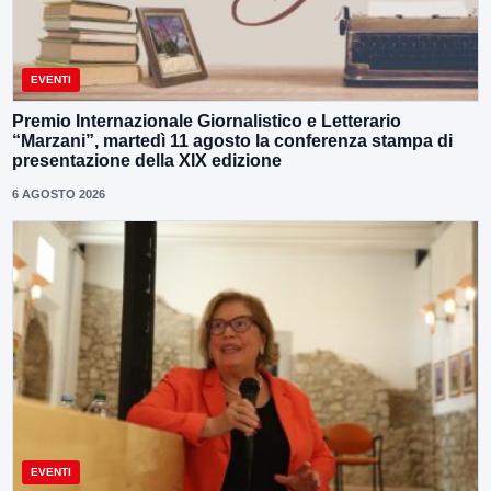
EVENTI
Premio Internazionale Giornalistico e Letterario
“Marzani”, martedì 11 agosto la conferenza stampa di
presentazione della XIX edizione
6 AGOSTO 2026
EVENTI