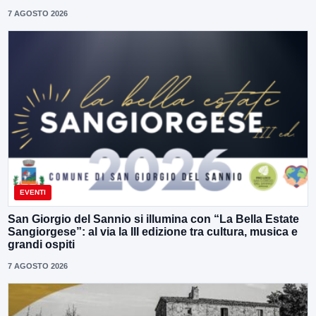
7 AGOSTO 2026
EVENTI
San Giorgio del Sannio si illumina con “La Bella Estate
Sangiorgese”: al via la III edizione tra cultura, musica e
grandi ospiti
7 AGOSTO 2026