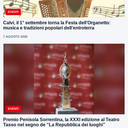
EVENTI
Calvi, il 1° settembre torna la Festa dell’Organetto:
musica e tradizioni popolari dell’entroterra
7 AGOSTO 2026
EVENTI
Premio Penisola Sorrentina, la XXXI edizione al Teatro
Tasso nel segno de “La Repubblica dei luoghi”