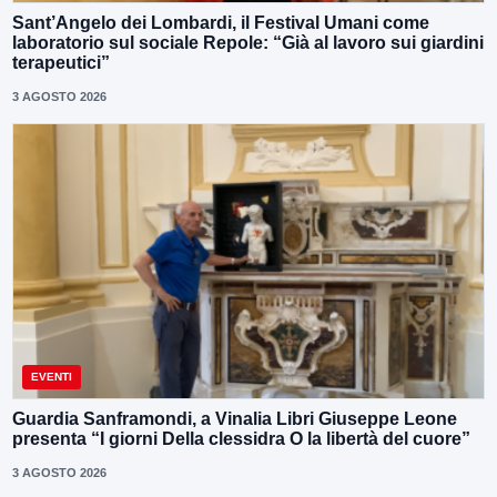
Sant’Angelo dei Lombardi, il Festival Umani come
laboratorio sul sociale Repole: “Già al lavoro sui giardini
terapeutici”
3 AGOSTO 2026
EVENTI
Guardia Sanframondi, a Vinalia Libri Giuseppe Leone
presenta “I giorni Della clessidra O la libertà del cuore”
3 AGOSTO 2026