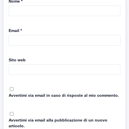
Nome
*
Email
*
Sito web
Avvertimi via email in caso di risposte al mio commento.
Avvertimi via email alla pubblicazione di un nuovo
articolo.