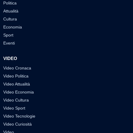
Politica
Attualità
Cultura
Economia
Sport
Eventi
VIDEO
Video Cronaca
Video Politica
Video Attualità
Video Economia
Video Cultura
Video Sport
Video Tecnologie
Video Curiosità
Video