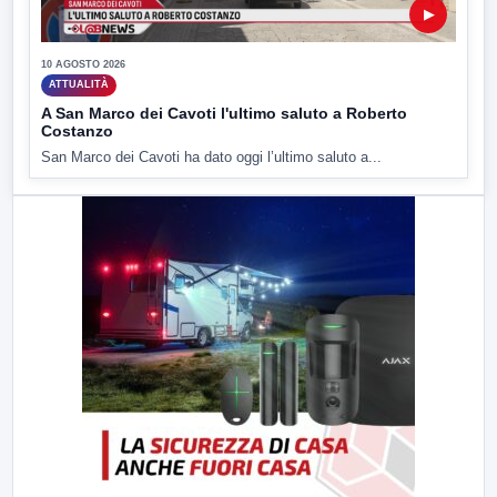
▶
10 AGOSTO 2026
ATTUALITÀ
A San Marco dei Cavoti l'ultimo saluto a Roberto
Costanzo
San Marco dei Cavoti ha dato oggi l’ultimo saluto a...