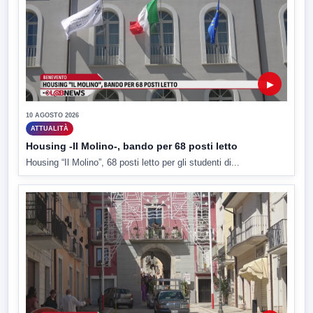
▶
10 AGOSTO 2026
ATTUALITÀ
Housing -Il Molino-, bando per 68 posti letto
Housing “Il Molino”, 68 posti letto per gli studenti di...