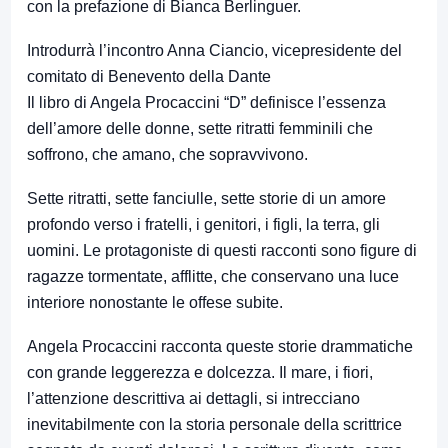
con la prefazione di Bianca Berlinguer.
Introdurrà l’incontro Anna Ciancio, vicepresidente del
comitato di Benevento della Dante
Il libro di Angela Procaccini “D” definisce l’essenza
dell’amore delle donne, sette ritratti femminili che
soffrono, che amano, che sopravvivono.
Sette ritratti, sette fanciulle, sette storie di un amore
profondo verso i fratelli, i genitori, i figli, la terra, gli
uomini. Le protagoniste di questi racconti sono figure di
ragazze tormentate, afflitte, che conservano una luce
interiore nonostante le offese subite.
Angela Procaccini racconta queste storie drammatiche
con grande leggerezza e dolcezza. Il mare, i fiori,
l’attenzione descrittiva ai dettagli, si intrecciano
inevitabilmente con la storia personale della scrittrice