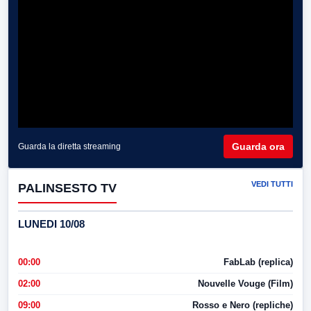
Guarda ora
Guarda la diretta streaming
VEDI TUTTI
PALINSESTO TV
LUNEDI 10/08
00:00
FabLab (replica)
02:00
Nouvelle Vouge (Film)
09:00
Rosso e Nero (repliche)