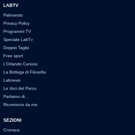
LABTV
Palinsesto
Privacy Policy
Programmi TV
Speciale LabTv
Doppio Taglio
Free sport
L’Orlando Curioso
La Bottega di Filosofia
Labnews
Le Voci del Parco
Parliamo di…
Ricomincio da me
SEZIONI
Cronaca