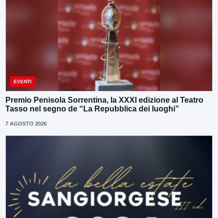
EVENTI
Premio Penisola Sorrentina, la XXXI edizione al Teatro
Tasso nel segno de “La Repubblica dei luoghi”
7 AGOSTO 2026