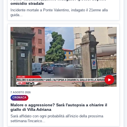
omicidio stradale
Incidente mortale a Ponte Valentino, indagato il 21enne alla
guida...
▶
7 AGOSTO 2026
CRONACA
Malore o aggressione? Sarà l'autopsia a chiarire il
giallo di Villa Adriana
Sarà affidato con ogni probabilità all'inizio della prossima
settimana l'incarico...