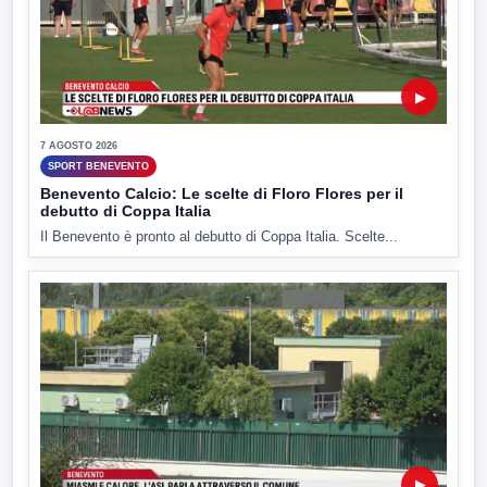
▶
7 AGOSTO 2026
SPORT BENEVENTO
Benevento Calcio: Le scelte di Floro Flores per il
debutto di Coppa Italia
Il Benevento è pronto al debutto di Coppa Italia. Scelte...
▶