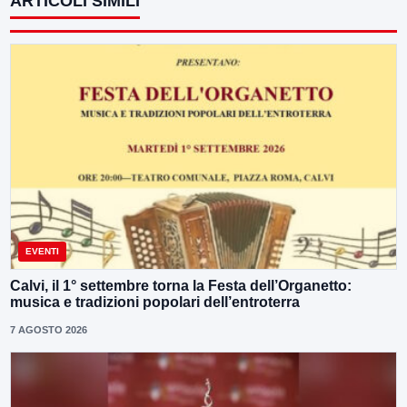
ARTICOLI SIMILI
EVENTI
Calvi, il 1° settembre torna la Festa dell’Organetto:
musica e tradizioni popolari dell’entroterra
7 AGOSTO 2026