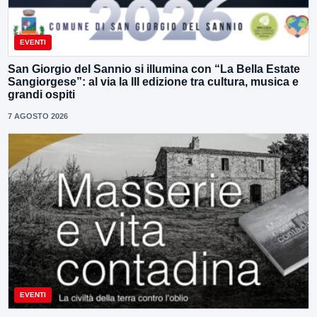
EVENTI
San Giorgio del Sannio si illumina con “La Bella Estate
Sangiorgese”: al via la III edizione tra cultura, musica e
grandi ospiti
7 AGOSTO 2026
EVENTI