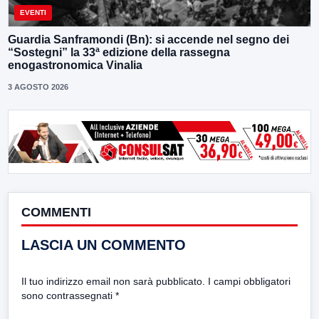
EVENTI
Guardia Sanframondi (Bn): si accende nel segno dei
“Sostegni” la 33ª edizione della rassegna
enogastronomica Vinalia
3 AGOSTO 2026
COMMENTI
LASCIA UN COMMENTO
Il tuo indirizzo email non sarà pubblicato.
I campi obbligatori
sono contrassegnati
*