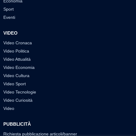
Economia
Sport
Eventi
VIDEO
Video Cronaca
Video Politica
Video Attualità
Video Economia
Video Cultura
Video Sport
Video Tecnologie
Video Curiosità
Video
PUBBLICITÀ
Richiesta pubblicazione articoli/banner