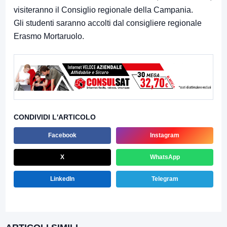
visiteranno il Consiglio regionale della Campania.
Gli studenti saranno accolti dal consigliere regionale
Erasmo Mortaruolo.
CONDIVIDI L'ARTICOLO
Facebook
Instagram
X
WhatsApp
LinkedIn
Telegram