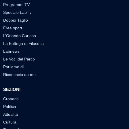
Programmi TV
Speciale LabTv
Doppio Taglio
Free sport
L’Orlando Curioso
La Bottega di Filosofia
Labnews
Le Voci del Parco
Parliamo di…
Ricomincio da me
SEZIONI
Cronaca
Politica
Attualità
Cultura