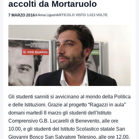
accolti da Mortaruolo
7 MARZO 2016
di Anna Liguori
ARTICOLO VISTO 1.013 VOLTE
Gli studenti sanniti si avvicinano al mondo della Politica
e delle Istituzioni. Grazie al progetto “Ragazzi in aula”
domani martedì 8 marzo gli studenti dell’Istituto
Comprensivo G.B. Lucarelli di Benevento, alle ore
10.00, e gli studenti del Istituto Scolastico statale San
Giovanni Bosco San Salvatore Telesino, alle ore 12.00,