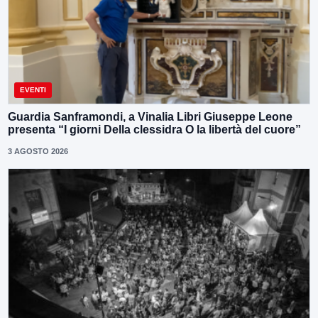
EVENTI
Guardia Sanframondi, a Vinalia Libri Giuseppe Leone
presenta “I giorni Della clessidra O la libertà del cuore”
3 AGOSTO 2026