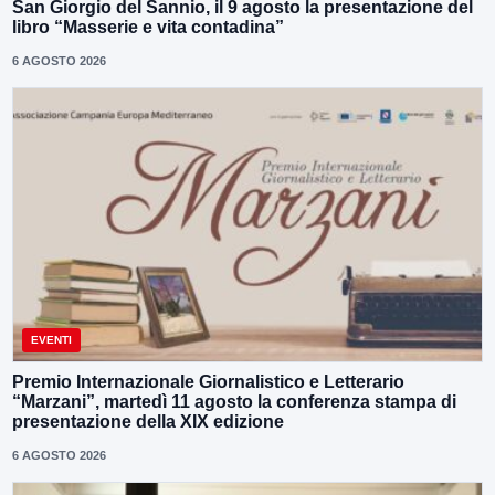
San Giorgio del Sannio, il 9 agosto la presentazione del
libro “Masserie e vita contadina”
6 AGOSTO 2026
EVENTI
Premio Internazionale Giornalistico e Letterario
“Marzani”, martedì 11 agosto la conferenza stampa di
presentazione della XIX edizione
6 AGOSTO 2026