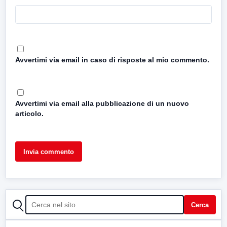
Avvertimi via email in caso di risposte al mio commento.
Avvertimi via email alla pubblicazione di un nuovo
articolo.
CERCA
Cerca