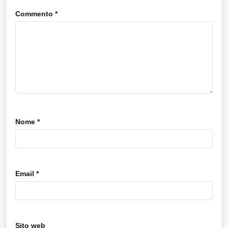
Commento
*
Nome
*
Email
*
Sito web