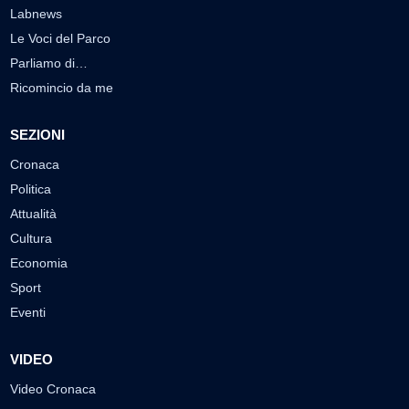
Labnews
Le Voci del Parco
Parliamo di…
Ricomincio da me
SEZIONI
Cronaca
Politica
Attualità
Cultura
Economia
Sport
Eventi
VIDEO
Video Cronaca