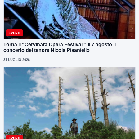
EVENTI
Torna il “Cervinara Opera Festival”: il 7 agosto il
concerto del tenore Nicola Pisaniello
31 LUGLIO 2026
EVENTI