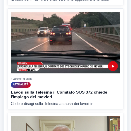
▶
5 AGOSTO 2026
ATTUALITÀ
Lavori sulla Telesina il Comitato SOS 372 chiede
l'impiego dei movieri
Code e disagi sulla Telesina a causa dei lavori in...