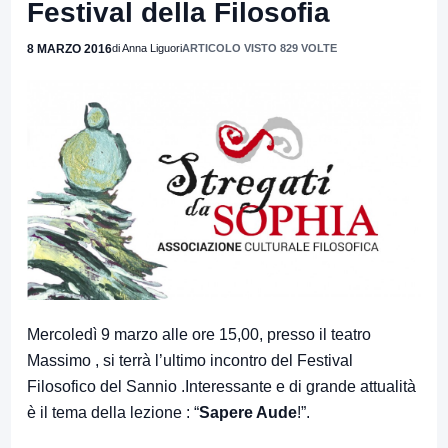
Festival della Filosofia
8 MARZO 2016
di Anna Liguori
ARTICOLO VISTO 829 VOLTE
Mercoledì 9 marzo alle ore 15,00, presso il teatro
Massimo , si terrà l’ultimo incontro del Festival
Filosofico del Sannio .Interessante e di grande attualità
è il tema della lezione : “
Sapere Aude
!”.