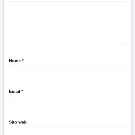
Nome
*
Email
*
Sito web