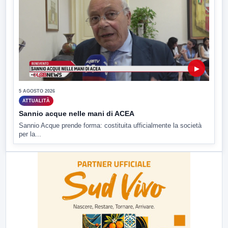
▶
5 AGOSTO 2026
ATTUALITÀ
Sannio acque nelle mani di ACEA
Sannio Acque prende forma: costituita ufficialmente la società
per la...