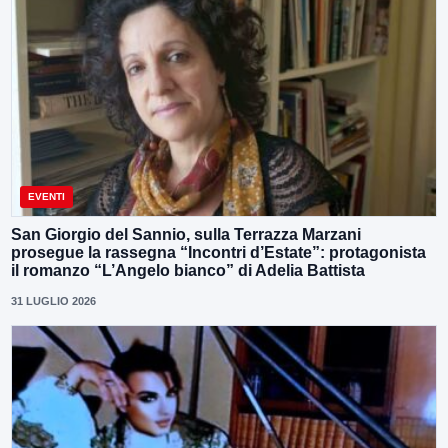
EVENTI
San Giorgio del Sannio, sulla Terrazza Marzani
prosegue la rassegna “Incontri d’Estate”: protagonista
il romanzo “L’Angelo bianco” di Adelia Battista
31 LUGLIO 2026