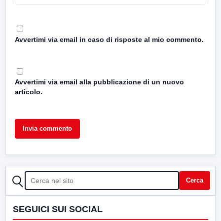
Avvertimi via email in caso di risposte al mio commento.
Avvertimi via email alla pubblicazione di un nuovo
articolo.
CERCA
Cerca
SEGUICI SUI SOCIAL