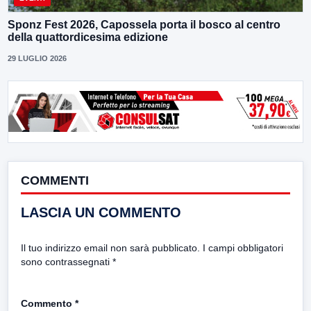
Sponz Fest 2026, Capossela porta il bosco al centro
della quattordicesima edizione
29 LUGLIO 2026
COMMENTI
LASCIA UN COMMENTO
Il tuo indirizzo email non sarà pubblicato.
I campi obbligatori
sono contrassegnati
*
Commento
*