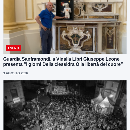
EVENTI
Guardia Sanframondi, a Vinalia Libri Giuseppe Leone
presenta “I giorni Della clessidra O la libertà del cuore”
3 AGOSTO 2026