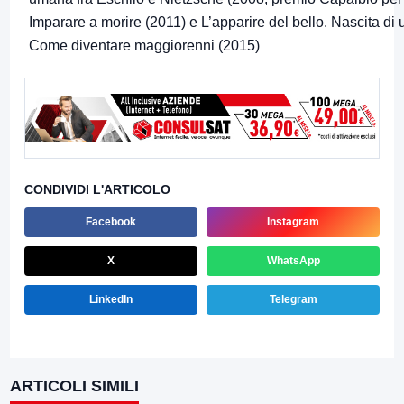
Imparare a morire (2011) e L’apparire del bello. Nascita di u
Come diventare maggiorenni (2015)
CONDIVIDI L'ARTICOLO
Facebook
Instagram
X
WhatsApp
LinkedIn
Telegram
ARTICOLI SIMILI