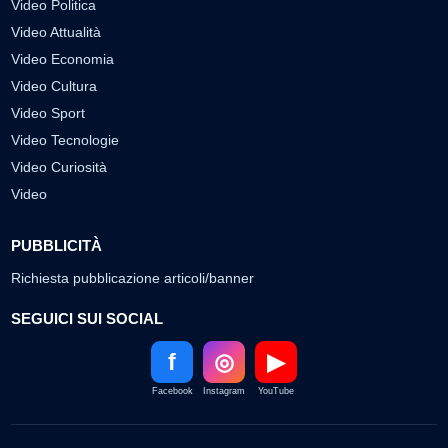
Video Politica
Video Attualità
Video Economia
Video Cultura
Video Sport
Video Tecnologie
Video Curiosità
Video
PUBBLICITÀ
Richiesta pubblicazione articoli/banner
SEGUICI SUI SOCIAL
f
◎
▶
Facebook
Instagram
YouTube