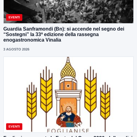
EVENTI
Guardia Sanframondi (Bn): si accende nel segno dei
“Sostegni” la 33ª edizione della rassegna
enogastronomica Vinalia
3 AGOSTO 2026
EVENTI