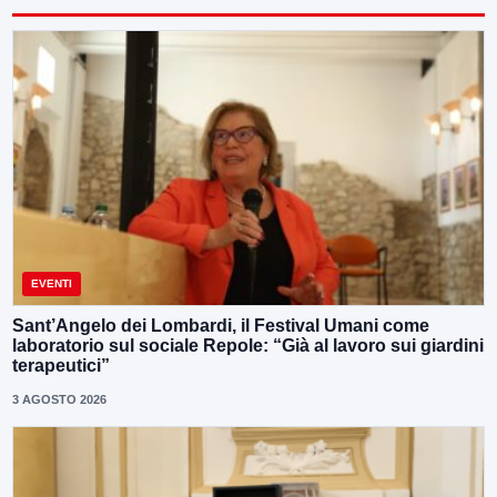
EVENTI
Sant’Angelo dei Lombardi, il Festival Umani come
laboratorio sul sociale Repole: “Già al lavoro sui giardini
terapeutici”
3 AGOSTO 2026